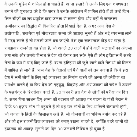
वे उनकी मुहिम में शामिल होना चाहते हैं. अन्ना हज़ारे ने उनके लिए एक शपथपत्र
बनाने की शुरुआत की है कि अगर वे उनके आंदोलन में शामिल होते हैं तो उन्हें किन-
किन चीज़ों का शपथपूर्वक वादा जनता से करना होगा और यहीं से जनतंत्र
उम्मीदवार का सिद्धांत भी विकसित होता दिखाई देता है. अगर आज देश के
उद्योगपति, राजनेता एवं नौकरशाह अन्ना की आवाज़ सुनते हैं और नई व्यवस्था लाने
में मदद करते हैं तो उनकी जानें बच जाएंगी. देश एक ख़तरनाक मोड़ पर खड़ा है.
समझदार राजनेता वह होता है, जो अगले 20 सालों में होने वाली घटनाओं का अंदाज़ा
लगा सके और उनके हिसाब से देश को तैयार कर सके. ऐसे ही लोग इतिहास में अच्छे
नेता के रूप में याद किए जाते हैं. वरना इतिहास की जूते खाने वाले नेताओं की लिस्ट
में शामिल हो जाते हैं. आज देश के नेताओं एवं पैसे वालों को तय करना है कि वे इस
देश में सभी लोगों के लिए नई व्यवस्था का निर्माण करने की अन्ना की कोशिश का
समर्थन करते हैं या फिर देश को गृहयुद्ध, विद्रोह और अराजकता की चपेट में डालने
के षड्यंत्र के हिस्सेदार बनते हैं. 30 जनवरी इस देश के लोगों की परीक्षा का दिन
है. अगर बिना साधन दिए अन्ना की बदलाव की आवाज़ पर पटना के गांधी मैदान में
स़िर्फ 50 हज़ार लोग भी पहुंचते हैं तो यह उन लोगों के लिए आख़िरी चेतावनी होगी,
जो जनता के हितों के ख़िला़ङ्ग खड़े हैं, जो नौजवानों का भविष्य बर्बाद कर रहे हैं
और जो इस राजनीतिक व्यवस्था को बनाए रखना चाहते हैं, क्योंकि बहरे कानों को
इंकलाब की आवाज़ सुनाने का दिन 30 जनवरी निश्‍चित हो चुका है.