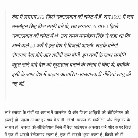
देश में लगभग 272 ज़िले नक्सलवाद की चपेट में हैं. सन् 1991 में जब
मनमोहन सिंह वित्त मंत्री बने थे, तब लगभग 55 या 60 ज़िले
नक्सलवाद की चपेट में थे. उस समय मनमोहन सिंह ने कहा था कि
आने वाले 20 वर्षों में इस देश में बिजली आएगी, सड़कें बनेंगी,
रोज़गार पैदा होंगे और ग़रीबी कम होगी. इन तर्कों के साथ उन्होंने
बहुत सारे वादे देश को ख़ुशहाल बनाने के संसद में किए थे, क्योंकि
इसी के साथ देश में बाज़ार आधारित नवउदारवादी नीतियां लागू की
गई थीं.
सारे ब्लॉकों के गांवों का आपस में तालमेल हो और ज़िला आख़िरी को-ऑर्डिनेशन की
इकाई हो. पहला आधार हर गांव में पानी, खेती, फसल की मार्केटिंग और रोज़गार के
साधन हों. उनका को-ऑर्डिनेशन ज़िले में बैठा आईएएस अफसर करे और अगर ज़िले
में एक भी आदमी बेरोज़गार रहता है, एक भी आदमी भूखा मरता है, किसी की भी