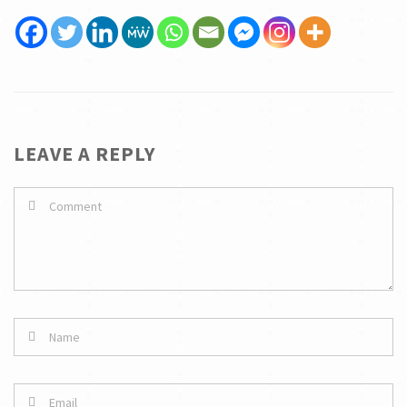
LEAVE A REPLY