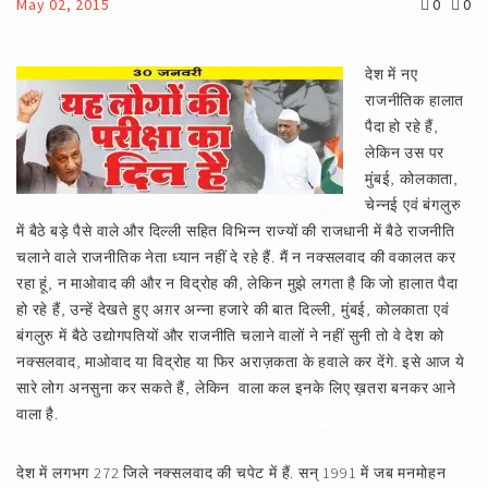
May 02, 2015
0
0
देश में नए
राजनीतिक हालात
पैदा हो रहे हैं,
लेकिन उस पर
मुंबई, कोलकाता,
चेन्नई एवं बंगलुरु
में बैठे बड़े पैसे वाले और दिल्ली सहित विभिन्न राज्यों की राजधानी में बैठे राजनीति
चलाने वाले राजनीतिक नेता ध्यान नहीं दे रहे हैं. मैं न नक्सलवाद की वकालत कर
रहा हूं, न माओवाद की और न विद्रोह की, लेकिन मुझे लगता है कि जो हालात पैदा
हो रहे हैं, उन्हें देखते हुए अग़र अन्ना हजारे की बात दिल्ली, मुंबई, कोलकाता एवं
बंगलुरु में बैठे उद्योगपतियों और राजनीति चलाने वालों ने नहीं सुनी तो वे देश को
नक्सलवाद, माओवाद या विद्रोह या फिर अराज़कता के हवाले कर देंगे. इसे आज ये
सारे लोग अनसुना कर सकते हैं, लेकिन वाला कल इनके लिए ख़तरा बनकर आने
वाला है.
देश में लगभग 272 जिले नक्सलवाद की चपेट में हैं. सन् 1991 में जब मनमोहन