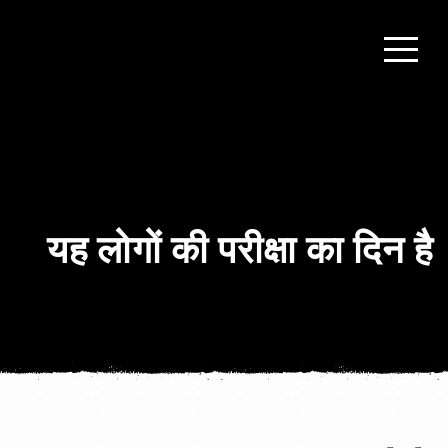
यह लोगों की परीक्षा का दिन है