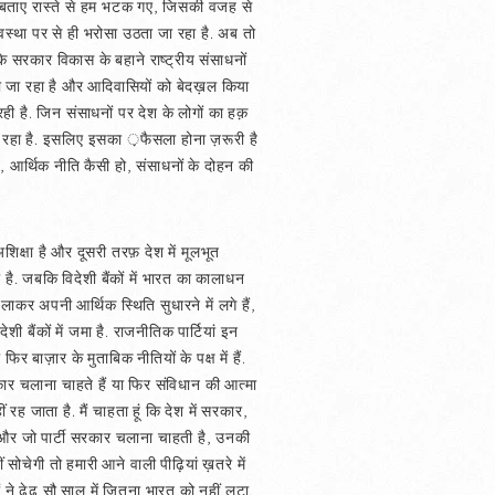
के बताए रास्ते से हम भटक गए, जिसकी वजह से
वस्था पर से ही भरोसा उठता जा रहा है. अब तो
ि सरकार विकास के बहाने राष्ट्रीय संसाधनों
चा जा रहा है और आदिवासियों को बेदख़ल किया
 है. जिन संसाधनों पर देश के लोगों का हक़
 पड़ रहा है. इसलिए इसका ़फैसला होना ज़रूरी है
र्थिक नीति कैसी हो, संसाधनों के दोहन की
अशिक्षा है और दूसरी तरफ़ देश में मूलभूत
है. जबकि विदेशी बैंकों में भारत का कालाधन
र अपनी आर्थिक स्थिति सुधारने में लगे हैं,
 बैंकों में जमा है. राजनीतिक पार्टियां इन
र बाज़ार के मुताबिक नीतियों के पक्ष में हैं.
कार चलाना चाहते हैं या फिर संविधान की आत्मा
ह जाता है. मैं चाहता हूं कि देश में सरकार,
है और जो पार्टी सरकार चलाना चाहती है, उनकी
सोचेगी तो हमारी आने वाली पीढ़ियां ख़तरे में
ज़ों ने ढेढ़ सौ साल में जितना भारत को नहीं लूटा,