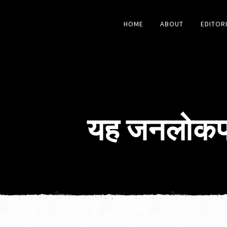
HOME
ABOUT
EDITOR
यह जनलोकपाल