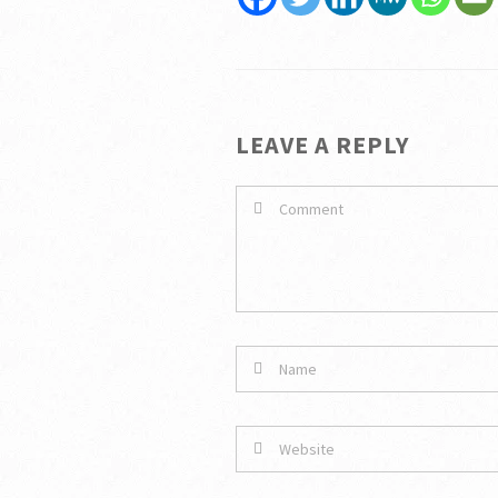
LEAVE A REPLY