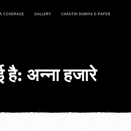
A COVERAGE
GALLERY
CHAUTHI DUNIYA E-PAPER
है: अन्ना हजारे