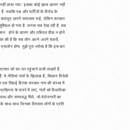
ों नहीं लाया गया? इसका कोई ख़ास कारण नहीं
 हैं. जबकि पक्ष और पार्टियों के विरोध के
ध के बावजूद आपने सफलता पाई, लेकिन सरकार
ुश्किल हो गया है. जनता सब देख रही है. सब
परेशन होने के कारण और तबियत ठीक न होने
 अपील की है कि सब लोग अपने-अपने शहरों,
्रदर्शन होगा. मुझे पूरा भरोसा है कि इस बार
ष्टाचार को घर-घर पहुंचाने वाली ताक़तें हैं,
. ये नीतियां गांवों के ख़िलाफ़ हैं, किसान विरोधी
 का एक तिहाई हिस्सा सरकार नाम की संस्था में
रक्रिया के दायरे में लाएं, गांवों को विधायिका
पलब्ध और समयबद्ध मिले, जो बेरा़ेजगारी का
के साथ-साथ जिनका विश्‍वास लोगों के प्रति