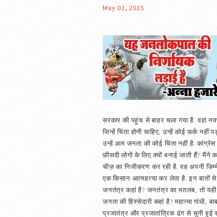
May 02, 2015
सरकार की पहुंच से बाहर चला गया है. वहां नक
जिन्हें चिंता होनी चाहिए, उन्हें कोई फ़र्क नह
उन्हें आम जनता की कोई चिंता नहीं है. कांग्रेस 
फ़ीसदी लोगों के लिए क्यों बनाई जाती हैं? मै
चीज़ का निजीकरण कर रही है. वह अपनी ज़िम्मेदार
एक किसान आत्महत्या कर लेता है. इन बातों से 
जनतंत्र कहां है? जनतंत्र का मतलब, तो यही ह
जनता की हिस्सेदारी कहां है? महात्मा गांधी
प्रजातंत्र और प्रजातांत्रिक ढंग से चुनी हु