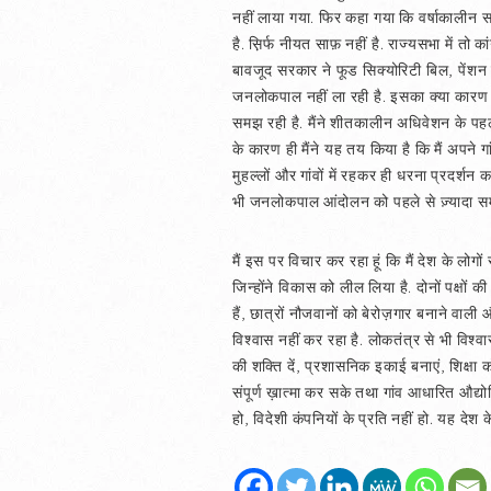
नहीं लाया गया. फिर कहा गया कि वर्षाकालीन 
है. स़िर्फ नीयत साफ़ नहीं है. राज्यसभा में तो क
बावजूद सरकार ने फूड सिक्योरिटी बिल, पेंश
जनलोकपाल नहीं ला रही है. इसका क्या कारण ह
समझ रही है. मैंने शीतकालीन अधिवेशन के पह
के कारण ही मैंने यह तय किया है कि मैं अपने 
मुहल्लों और गांवों में रहकर ही धरना प्रदर्श
भी जनलोकपाल आंदोलन को पहले से ज़्यादा समर्थन
मैं इस पर विचार कर रहा हूं कि मैं देश के लोगों
जिन्होंने विकास को लील लिया है. दोनों पक्षों 
हैं, छात्रों नौजवानों को बेरोज़गार बनाने वाली
विश्‍वास नहीं कर रहा है. लोकतंत्र से भी विश्‍
की शक्ति दें, प्रशासनिक इकाई बनाएं, शिक्षा क
संपूर्ण ख़ात्मा कर सके तथा गांव आधारित औद्य
हो, विदेशी कंपनियों के प्रति नहीं हो. यह दे