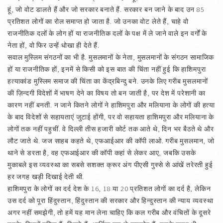
हूं, जो वोट डालते हैं और जो सरकार बनाते हैं. सरकार बन जाने के बाद उन 85
प्रतिशत लोगों का रोल समाप्त हो जाता है. जो उनका वोट लेते हैं, चाहे वो
राजनीतिक दलों के लोग हों या राजनीतिक दलों के पक्ष में ले जाने वाले इन वर्गों के
नेता हों, वो फिर उन्हें धोखा ही देते हैं.
सवाल मुस्लिम संगठनों का भी है. मुसलमानों के नेता, मुसलमानों के संगठन सामाजिक
हों या राजनीतिक हों, इनमें से किसी को इस बात की चिंता नहीं हुई कि हाशिमपुरा
हत्याकांड मुस्लिम समाज की चिंता का केंद्रबिन्दु बने. उनके लिए गरीब मुसलमानों
की ज़िन्दगी विदेशों में भाषण देने का विषय तो बन जाती है, पर देश में परेशानी का
कारण नहीं बनती. न जाने कितने लोगों ने हाशिमपुरा और मलियाना के लोगों की हत्या
के बाद विदेशों से सहायताएं जुटाई होंगी, पर वो सहायता हाशिमपुरा और मलियाना के
लोगों तक नहीं पहुचीं. वे दिल्ली तीस हजारी कोर्ट तक आते थे, दिन भर बैठते थे और
लौट जाते थे. जज साहब कहते थे, एफआईआर की कॉपी लाओ. गरीब मुसलमान, जो
थाने से डरता है, वह एफआईआर की कॉपी कहां से लेकर आए, जबकि उसके
मुकाबले इस व्यवस्था का सबसे सशक्त क्रूर अंग पीएसी गुस्से से आंखें तरेरती हुई
हर जगह खड़ी दिखाई देती थी.
हाशिमपुरा के लोगों का दर्द देश के 16, 18 या 20 प्रतिशत लोगों का दर्द है, लेकिन
उस दर्द को पूरा हिंदुस्तान, हिंदुस्तान की सरकार और हिन्दुस्तान की न्याय व्यवस्था
अगर नहीं समझेगी, तो हमें यह मान लेना चाहिए कि कल गरीब और वंचितों के दूसरे