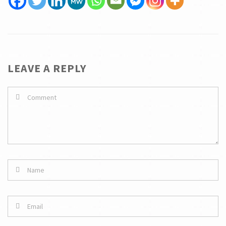
LEAVE A REPLY