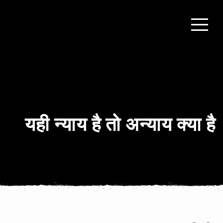
यही न्याय है तो अन्याय क्या है