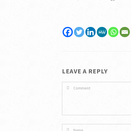
LEAVE A REPLY