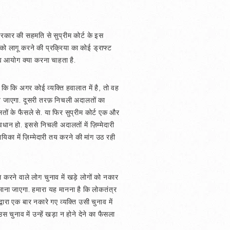
रकार की सहमति से सुप्रीम कोर्ट के इस
को लागू करने की प्रक्रिया का कोई ड्राफ्ट
व आयोग क्या करना चाहता है.
 कि कि अगर कोई व्यक्ति हवालात में है, तो वह
बन जाएगा. दूसरी तरफ़ निचली अदालतों का
तों के फैसले से. या फिर सुप्रीम कोर्ट एक और
न हो. इससे निचली अदालतों में ज़िम्मेदारी
िका में ज़िम्मेदारी तय करने की मांग उठ रही
 करने वाले लोग चुनाव में खड़े लोगों को नकार
ं माना जाएगा. हमारा यह मानना है कि लोकतंत्र
्वारा एक बार नकारे गए व्यक्ति उसी चुनाव में
स चुनाव में उन्हें खड़ा न होने देने का फैसला