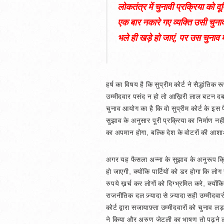
लोकतंत्र में चुनावी प्रक्रिया को द
एक बार नकारे गए व्यक्ति उसी चुनाव 
भले ही खड़े हो जाएं, पर उस चुनाव म
हर्ष का विषय है कि सुप्रीम कोर्ट ने सैद्धां
उम्मीदवार पसंद न हो तो आख़िरी लाल बटन दबाक
चुनाव आयोग का है कि वो सुप्रीम कोर्ट के इ
सुझाव के अनुसार पूरी प्रक्रिया का निर्माण न
का अपमान होगा, बल्कि देश के वोटरों की आशाओ
अगर यह फैसला अन्ना के सुझाव के अनुरूप क्रिय
हो जाएगी, क्योंकि पार्टियों को डर होगा कि 
रुपये ख़र्च कर लोगों को दिग्भ्रमित करे, क्यो
राजनीतिक दल ज़्यादा से ज़्यादा सही उम्मीदवार
कोर्ट द्वारा सजायाफ़्ता उम्मीदवारों को चुना
ने किया और अरुण जेटली का भाषण तो पढ़ने ला