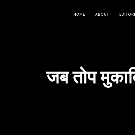
HOME
ABOUT
EDITOR
जब तोप मुकाब