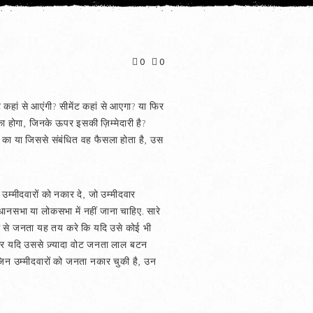
0
0
ं कहां से आएंगी? सीमेंट कहां से आएगा? या फिर
का होगा, जिनके ऊपर इसकी ज़िम्मेदारी है?
कार का या जिससे संबंधित वह फैसला होता है, उस
 उम्मीदवारों को नकार दे, जो उम्मीदवार
 विधानसभा या लोकसभा में नहीं जाना चाहिए. सारे
यम से जनता यह तय करे कि यदि उसे कोई भी
ं और यदि उससे ज़्यादा वोट जनता लाल बटन
र जिन उम्मीदवारों को जनता नकार चुकी है, उन