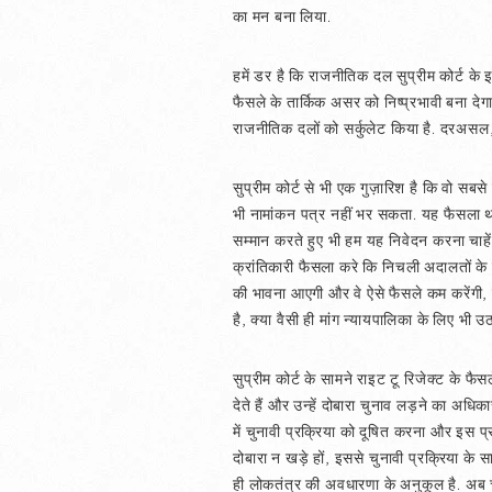
का मन बना लिया.
हमें डर है कि राजनीतिक दल सुप्रीम कोर्ट क
फैसले के तार्किक असर को निष्प्रभावी बना दे
राजनीतिक दलों को सर्कुलेट किया है. दरअसल,
सुप्रीम कोर्ट से भी एक गुज़ारिश है कि वो सबस
भी नामांकन पत्र नहीं भर सकता. यह फैसला थ
सम्मान करते हुए भी हम यह निवेदन करना चाहें
क्रांतिकारी फैसला करे कि निचली अदालतों के
की भावना आएगी और वे ऐसे फैसले कम करेंगी, ज
है, क्या वैसी ही मांग न्यायपालिका के लिए भी 
सुप्रीम कोर्ट के सामने राइट टू रिजेक्ट के 
देते हैं और उन्हें दोबारा चुनाव लड़ने का अधि
में चुनावी प्रक्रिया को दूषित करना और इस प्रक
दोबारा न खड़े हों, इससे चुनावी प्रक्रिया के स
ही लोकतंत्र की अवधारणा के अनुकूल है. अब 