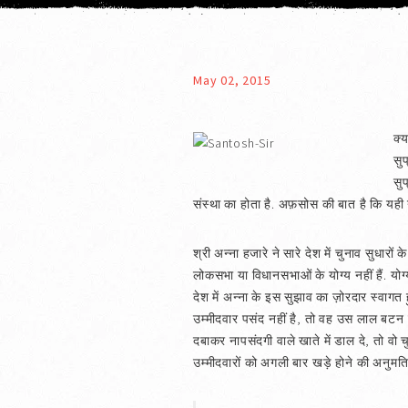
May 02, 2015
क्
सु
सु
संस्था का होता है. अफ़सोस की बात है कि यही न
श्री अन्ना हजारे ने सारे देश में चुनाव सुधार
लोकसभा या विधानसभाओं के योग्य नहीं हैं. योग्य
देश में अन्ना के इस सुझाव का ज़ोरदार स्वा
उम्मीदवार पसंद नहीं है, तो वह उस लाल बटन
दबाकर नापसंदगी वाले खाते में डाल दे, तो वो 
उम्मीदवारों को अगली बार खड़े होने की अनुमति न 