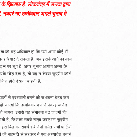
 के ख़िलाफ़ है. लोकतंत्र में जनता द्वारा
. नकारे गए उम्मीदवार अगले चुनाव में
ानी जनता को यह अधिकार हो कि उसे अगर कोई भी
ं एक हथियार दे सकता है. अब इसके आगे का काम
ी इस पर चुप है. अगर चुनाव आयोग अन्ना के
करके छोड़ देता है, तो यह न केवल सुप्रीम कोर्ट
्वित होते देखना चाहती है.
ार्टी से प्रत्याशी बनने की संभावना बेहद कम
 हो जाएगी कि उम्मीदवार दस से पंद्रह करोड़
ित हो जाएगा. इससे यह संभावना ब़ढ जाएगी कि
 होती है, जिसका सबसे ताज़ा उदाहरण सुप्रीम
 इस बिल का समर्थन बीजेपी समेत सभी पार्टियों
ं की सहमति से सरकार ने एक अध्यादेश बनाने