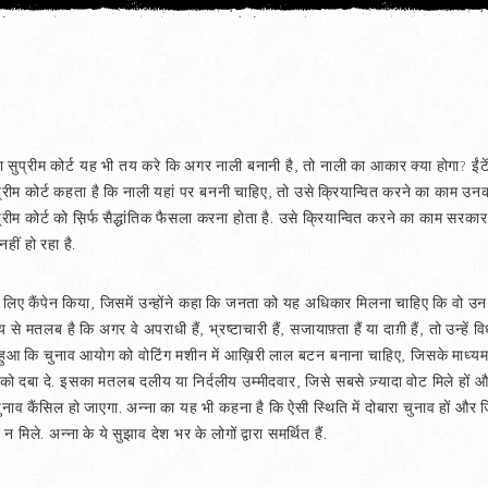
या सुप्रीम कोर्ट यह भी तय करे कि अगर नाली बनानी है, तो नाली का आकार क्या होगा? ईंटे
प्रीम कोर्ट कहता है कि नाली यहां पर बननी चाहिए, तो उसे क्रियान्वित करने का काम उन
प्रीम कोर्ट को स़िर्फ सैद्धांतिक फैसला करना होता है. उसे क्रियान्वित करने का काम सर
हीं हो रहा है.
ों के लिए कैंपेन किया, जिसमें उन्होंने कहा कि जनता को यह अधिकार मिलना चाहिए कि वो उन
 से मतलब है कि अगर वे अपराधी हैं, भ्रष्टाचारी हैं, सजायाफ़्ता हैं या दाग़ी हैं, तो उन्हें
गत हुआ कि चुनाव आयोग को वोटिंग मशीन में आख़िरी लाल बटन बनाना चाहिए, जिसके माध्
 को दबा दे. इसका मतलब दलीय या निर्दलीय उम्मीदवार, जिसे सबसे ज़्यादा वोट मिले हो
चुनाव कैंसिल हो जाएगा. अन्ना का यह भी कहना है कि ऐसी स्थिति में दोबारा चुनाव हों औ
मिले. अन्ना के ये सुझाव देश भर के लोगों द्वारा समर्थित हैं.