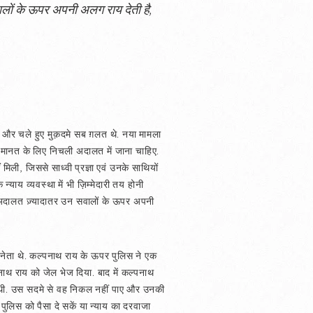
सवालों के ऊपर अपनी अलग राय देती है,
प और चले हुए मुक़दमे सब ग़लत थे. नया मामला
ं जमानत के लिए निचली अदालत में जाना चाहिए.
मिली, जिससे साध्वी प्रज्ञा एवं उनके साथियों
न्याय व्यवस्था में भी ज़िम्मेदारी तय होनी
 वाली अदालत ज़्यादातर उन सवालों के ऊपर अपनी
 नेता थे. कल्पनाथ राय के ऊपर पुलिस ने एक
ाथ राय को जेल भेज दिया. बाद में कल्पनाथ
ई थी. उस सदमे से वह निकल नहीं पाए और उनकी
े पुलिस को पैसा दे सकें या न्याय का दरवाजा