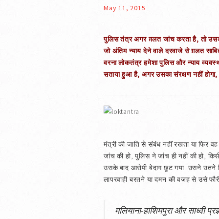
May 11, 2015
पुलिस तंत्र अगर ग़लत जांच करता है, तो उसकी
जो अंतिम न्याय देने वाले दरवाजे से ग़लत सा
वरना लोकतंत्र हमेशा पुलिस और न्याय व्यवस्थ
सताया हुआ है, अगर उसका संरक्षण नहीं होगा,
मंत्री की जाति से संबंध नहीं रखता या फिर वह 
जांच की हो, पुलिस ने जांच ही नहीं की हो, कि
उसके बाद आरोपी बेदाग छूट गया. उसने उतने द
लापरवाही बरतने या दमन की वजह से उसे फौरी
मलियाना-हाशिमपुरा और साध्वी प्रज्ञा