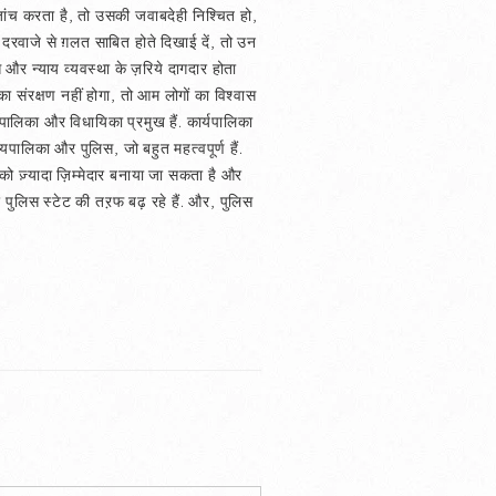
ांच करता है, तो उसकी जवाबदेही निश्चित हो,
े दरवाजे से ग़लत साबित होते दिखाई दें, तो उन
र न्याय व्यवस्था के ज़रिये दागदार होता
 संरक्षण नहीं होगा, तो आम लोगों का विश्वास
्यपालिका और विधायिका प्रमुख हैं. कार्यपालिका
पालिका और पुलिस, जो बहुत महत्वपूर्ण हैं.
को ज़्यादा ज़िम्मेदार बनाया जा सकता है और
 पुलिस स्टेट की तऱफ बढ़ रहे हैं. और, पुलिस