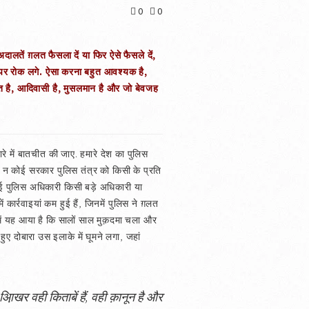
0
0
ालतें ग़लत फैसला दें या फिर ऐसे फैसले दें,
 ऊपर रोक लगे. ऐसा करना बहुत आवश्यक है,
लित है, आदिवासी है, मुसलमान है और जो बेवजह
े में बातचीत की जाए. हमारे देश का पुलिस
र न कोई सरकार पुलिस तंत्र को किसी के प्रति
ोई पुलिस अधिकारी किसी बड़े अधिकारी या
 कार्रवाइयां कम हुई हैं, जिनमें पुलिस ने ग़लत
े में यह आया है कि सालों साल मुक़दमा चला और
ए दोबारा उस इलाके में घूमने लगा, जहां
. आ़िखर वही किताबें हैं, वही क़ानून है और