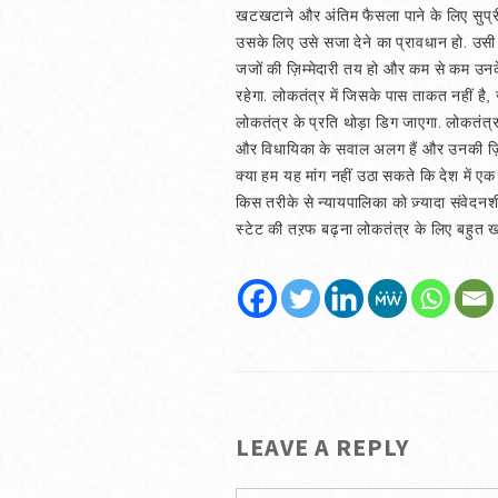
खटखटाने और अंतिम फैसला पाने के लिए सुप्र
उसके लिए उसे सजा देने का प्रावधान हो. उसी 
जजों की ज़िम्मेदारी तय हो और कम से कम उनक
रहेगा. लोकतंत्र में जिसके पास ताकत नहीं है
लोकतंत्र के प्रति थोड़ा डिग जाएगा. लोकतंत्र क
और विधायिका के सवाल अलग हैं और उनकी ज़िम्मे
क्या हम यह मांग नहीं उठा सकते कि देश में 
किस तरीके से न्यायपालिका को ज़्यादा संवेदनश
स्टेट की तऱफ बढ़ना लोकतंत्र के लिए बहुत 
LEAVE A REPLY