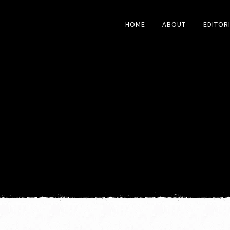
HOME
ABOUT
EDITOR