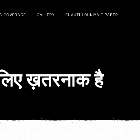
A COVERAGE
GALLERY
CHAUTHI DUNIYA E-PAPER
 लिए ख़तरनाक है