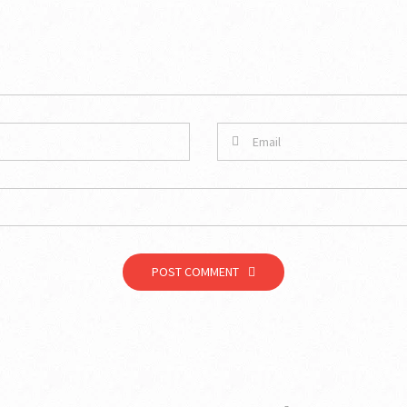
POST COMMENT