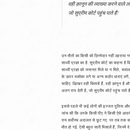
वही क़ानून की व्याख्या करने वाले ल
जो सुप्रीम कोर्ट पहुंच पाते हैं?
उन मौतों का किसी को ज़िम्मेदार नहीं ठहराय
साध्वी प्रज्ञा का है. सुप्रीम कोर्ट का कहना
साध्वी प्रज्ञा को जमानत मिले या न मिले, सवा
के ऊपर मकोका लगे या अन्य कठोर धाराएं लगें, तब
चाहिए. आ़िखर वही किताबें हैं, वही क़ानून है औ
अलग राय देती है, जो सुप्रीम कोर्ट पहुंच पाते है
इससे पहले भी कई लोगों की इज्जत पुलिस और न
जांच की कि उनके किसी पीए ने किसी ऐसे आदमी
राय सर्वोच्च अदालत से छूट गए. पर तब तक क
मौत हो गई. ऐसी बहुत सारी मिसालें हैं, जिनमें 