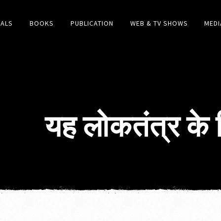
IALS
BOOKS
PUBLICATION
WEB & TV SHOWS
MEDI
यह लोकतंत्र के