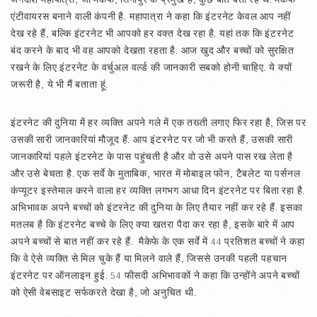
एंटीवायरस बनाने वाली कंपनी है. महापात्रा ने कहा कि इंटरनेट केवल आप नहीं
देख रहे हैं, बल्कि इंटरनेट भी आपको हर वक्त देख रहा है. यहां तक कि इंटरनेट
बंद करने के बाद भी वह आपको देखता रहता है. आज खुद और बच्चों को सुरक्षित
रखने के लिए इंटरनेट के वर्चुअल वर्ल्ड की जानकारी सबको होनी चाहिए. ये क्यों
जरूरी है, ये भी मैं बताता हूं.
इंटरनेट की दुनिया में हर व्यक्ति अपने गले में एक तख्ती लगाए फिर रहा है, जिस पर
उसकी सारी जानकारियां मौजूद हैं. आप इंटरनेट पर जो भी करते हैं, उसकी सारी
जानकारियां पहले इंटरनेट के पास पहुंचती है और वो उसे अपने पास रख लेता है
और उसे बेचता है. एक सर्वे के मुताबिक, भारत में मोबाइल फोन, टैबलेट या पर्सनल
कंप्यूटर इस्तेमाल करने वाला हर व्यक्ति लगभग आधा दिन इंटरनेट पर बिता रहा है.
अभिभावक अपने बच्चों को इंटरनेट की दुनिया के लिए तैयार नहीं कर रहे हैं. इसका
मतलब है कि इंटरनेट बच्चे के लिए क्या खतरा पैदा कर रहा है, इसके बारे में आप
अपने बच्चों से बात नहीं कर रहे हैं. मैकेफे के एक सर्वे में 44 प्रतिशत बच्चों ने कहा
कि वे ऐसे व्यक्ति से मिल चुके हैं या मिलने वाले हैं, जिससे उनकी पहली पहचान
इंटरनेट पर ऑनलाइन हुई. 54 फीसदी अभिभावकों ने कहा कि उन्होंने अपने बच्चों
को ऐसी वेबसाइट सर्फकरते देखा है, जो अनुचित थी.