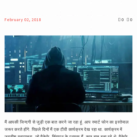
February 02, 2018
0
0
मैं आपकी जिन्दगी से जुड़ी एक बात करने जा रहा हूं. आप स्मार्ट फोन का इस्तेमाल
जरूर करते होंगे. पिछले दिनों मैं एक टीवी कार्यक्रम देख रहा था. कार्यक्रम में
जगदीश महापात्रा, जो मैकेफे, सिंगापुर के प्रमुख हैं, कुछ बात बता रहे थे. मैकेफे