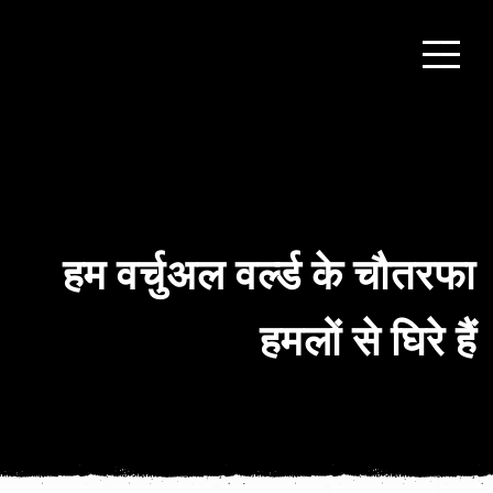
हम वर्चुअल वर्ल्ड के चौतरफा
हमलों से घिरे हैं