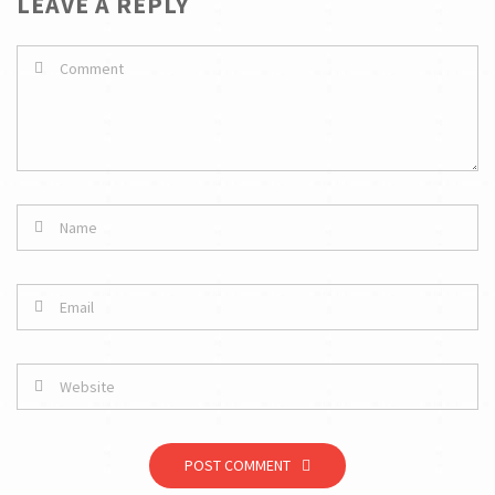
LEAVE A REPLY
POST COMMENT