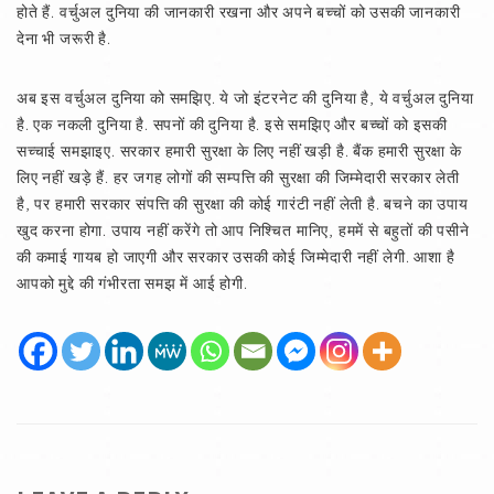
होते हैं. वर्चुअल दुनिया की जानकारी रखना और अपने बच्चों को उसकी जानकारी
देना भी जरूरी है.
अब इस वर्चुअल दुनिया को समझिए. ये जो इंटरनेट की दुनिया है, ये वर्चुअल दुनिया
है. एक नकली दुनिया है. सपनों की दुनिया है. इसे समझिए और बच्चों को इसकी
सच्चाई समझाइए. सरकार हमारी सुरक्षा के लिए नहीं खड़ी है. बैंक हमारी सुरक्षा के
लिए नहीं खड़े हैं. हर जगह लोगों की सम्पत्ति की सुरक्षा की जिम्मेदारी सरकार लेती
है, पर हमारी सरकार संपत्ति की सुरक्षा की कोई गारंटी नहीं लेती है. बचने का उपाय
खुद करना होगा. उपाय नहीं करेंगे तो आप निश्चित मानिए, हममें से बहुतों की पसीने
की कमाई गायब हो जाएगी और सरकार उसकी कोई जिम्मेदारी नहीं लेगी. आशा है
आपको मुद्दे की गंभीरता समझ में आई होगी.