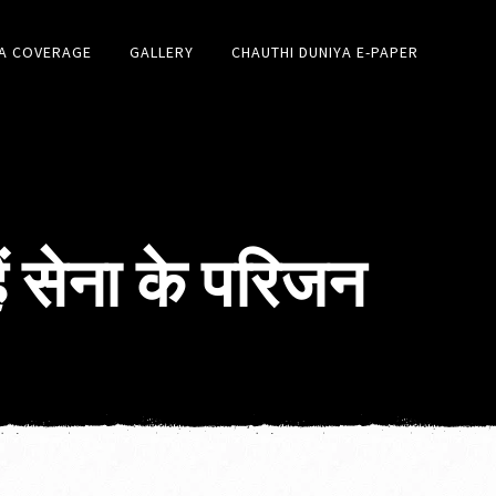
A COVERAGE
GALLERY
CHAUTHI DUNIYA E-PAPER
 हैं सेना के परिजन