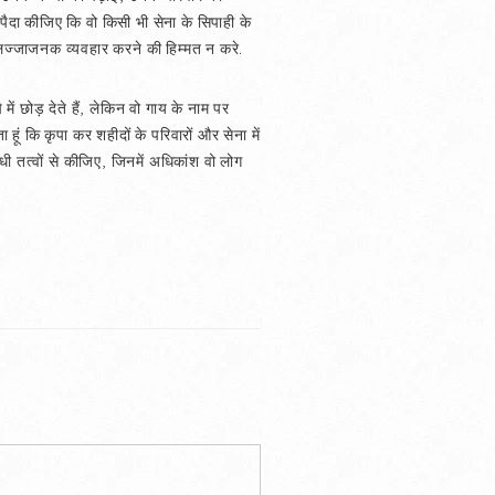
ैदा कीजिए कि वो किसी भी सेना के सिपाही के
लज्जाजनक व्यवहार करने की हिम्मत न करे.
े में छोड़ देते हैं, लेकिन वो गाय के नाम पर
 हूं कि कृपा कर शहीदों के परिवारों और सेना में
 तत्वों से कीजिए, जिनमें अधिकांश वो लोग