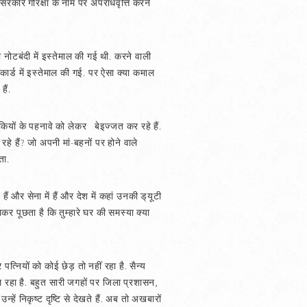
रकारें गोरक्षा के नाम पर अपराधवृत्ति करने
जो नोटबंदी में इस्तेमाल की गई थी. करने वाली
कार्ड में इस्तेमाल की गई. पर ऐसा क्या कमाल
हैं.
कियों के पहनावे को लेकर बेइज्जत कर रहे हैं.
रहे हैं? जो अपनी मां-बहनों पर होने वाले
ता.
 और सेना में हैं और देश में कहां उनकी ड्‌यूटी
ाकर पूछता है कि तुम्हारे घर की समस्या क्या
पत्नियों को कोई छेड़ तो नहीं रहा है. सैन्य
 रहा है. बहुत सारी जगहों पर जिला प्रशासन,
हें निकृष्ट दृष्टि से देखते हैं. अब तो अखबारों