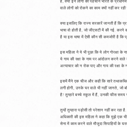
है, क्या इन लोगों की पहचान भारत के प्रधानमं
वाले लोगों को रोकने का काम क्यों नहीं कर रही ह
क्या इसलिए कि राज्य सरकारें जानती हैं कि प्रध
भाषा वो होती है, जो जीएसटी में की गई. करने 
है या इस भाषा में ऐसी कौन सी कमजोरी है कि प्
इस महिला ने ये भी पूछा कि ये लोग गोरक्षा क
ये गाय की रक्षा के नाम पर आंदोलन करने वाले य
अत्याचार को न रोक पाए और गाय की रक्षा क
इसमें मैंने एक चीज और कही कि सारे तथाकथित दे
लगी होगी, उनके घर वाले भी नहीं जानते, जो बॉर
है? तुम्हारे बच्चे स्कूल में हैं, उनकी फीस समय
तुम्हें तुम्हारा पड़ोसी तो परेशान नहीं कर रहा 
अधिकारी की इस महिला ने कहा कि मुझे एक भी 
सेना में काम करने वाले मौजूदा सिपाहियों के घर