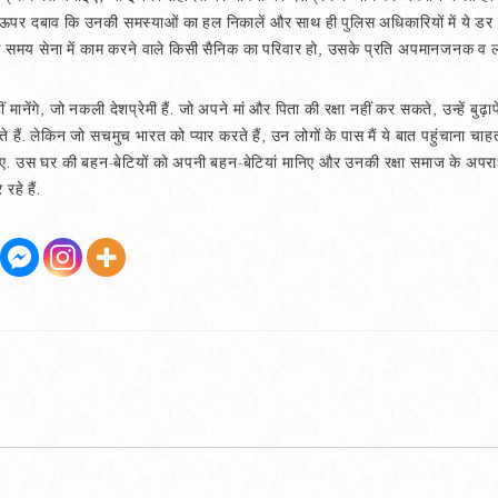
 ऊपर दबाव कि उनकी समस्याओं का हल निकालें और साथ ही पुलिस अधिकारियों में ये डर प
इस समय सेना में काम करने वाले किसी सैनिक का परिवार हो, उसके प्रति अपमानजनक व 
ं मानेंगे, जो नकली देशप्रेमी हैं. जो अपने मां और पिता की रक्षा नहीं कर सकते, उन्हें बुढ़ाप
हैं. लेकिन जो सचमुच भारत को प्यार करते हैं, उन लोगों के पास मैं ये बात पहुंचाना चाहता
िए. उस घर की बहन-बेटियों को अपनी बहन-बेटियां मानिए और उनकी रक्षा समाज के अपराधी
हे हैं.