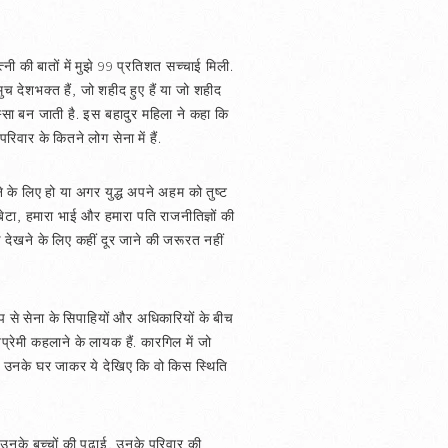
नी की बातों में मुझे 99 प्रतिशत सच्चाई मिली.
मुच देशभक्त हैं, जो शहीद हुए हैं या जो शहीद
हिस्सा बन जाती है. इस बहादुर महिला ने कहा कि
िवार के कितने लोग सेना में हैं.
तने के लिए हो या अगर युद्ध अपने अहम को तुष्ट
रा बेटा, हमारा भाई और हमारा पति राजनीतिज्ञों की
 देखने के लिए कहीं दूर जाने की जरूरत नहीं
प से सेना के सिपाहियों और अधिकारियों के बीच
रेमी कहलाने के लायक हैं. कारगिल में जो
्कि उनके घर जाकर ये देखिए कि वो किस स्थिति
उनके बच्चों की पढ़ाई, उनके परिवार की