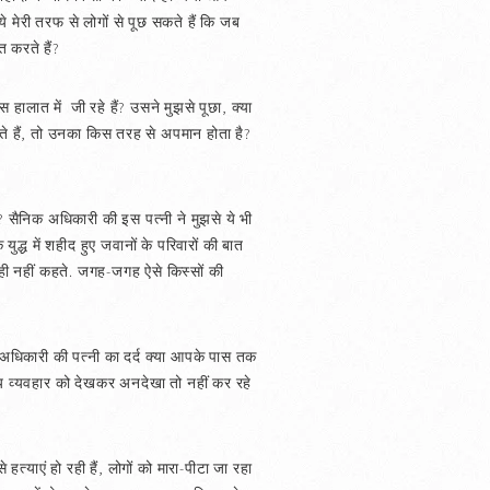
ये मेरी तरफ से लोगों से पूछ सकते हैं कि जब
त करते हैं?
 हालात में जी रहे हैं? उसने मुझसे पूछा, क्या
ते हैं, तो उनका किस तरह से अपमान होता है?
ै? सैनिक अधिकारी की इस पत्नी ने मुझसे ये भी
द्ध में शहीद हुए जवानों के परिवारों की बात
ात ही नहीं कहते. जगह-जगह ऐसे किस्सों की
न्य अधिकारी की पत्नी का दर्द क्या आपके पास तक
य व्यवहार को देखकर अनदेखा तो नहीं कर रहे
्याएं हो रही हैं, लोगों को मारा-पीटा जा रहा