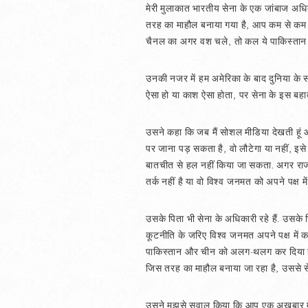
मेरी मुलाकात भारतीय सेना के एक जांबाज अधिक
तरह का माहौल बनाया गया है, आप कम से कम इ
चैनल का अगर वश चले, तो कल ये पाकिस्तान स
उनकी नजर में हम अमेरिका के बाद दुनिया के
ऐसा हो या काश ऐसा होता, पर सेना के इस बहा
उसने कहा कि जब मैं सोशल मीडिया देखती हूं औ
पर जाना पड़ सकता है, वो लौटेगा या नहीं, इसे 
बातचीत से हल नहीं किया जा सकता. अगर राजनी
तर्क नहीं है या वो विश्व जनमत को अपने पक्ष मे
उसके पिता भी सेना के अधिकारी रहे हैं. उसके 
कूटनीति के जरिए विश्व जनमत अपने पक्ष में कर स
पाकिस्तान और चीन को अलग-थलग कर दिया है.
जिस तरह का माहौल बनाया जा रहा है, उससे सेना
उसने मुझसे सवाल किया कि आप एक अखबार में का