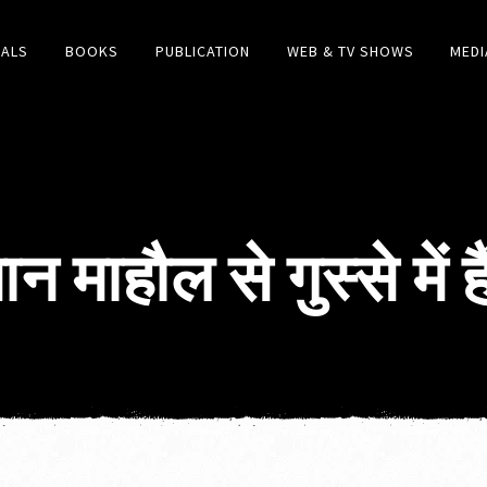
IALS
BOOKS
PUBLICATION
WEB & TV SHOWS
MEDI
मान माहौल से गुस्से में