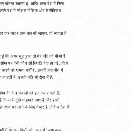
ए बांटना चाहता हूं, ताकि आज देश में जिस
हमारे देश में सोशल मीडिया और टेलीविजन
न डर कर चादर तान कर सो जाएगा. हो सकता है
कि अगर युद्ध हुआ तो मेरे पति को भी मोर्चे
 सीमा पर ऐसी कौन सी स्थिति पैदा हो गई, जिसे
रने की क्षमता नहीं है, उनकी बातचीत में
 चाहती है. उसके पति भी सेना में हैं.
ए सीमा के जिन सवालों को हल कर सकते हैं,
हैं कि सारी दुनिया हमारे साथ है और हमने
ा पर जाने के लिए तैयार है. लेकिन देश में
शहीदों के नाम किसी को याद हैं? क्या आप