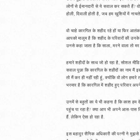
लोगों से ईमानदारी से ये सवाल कर सकते हैं? वो
होली, दिवाली होती है, जब हम खुशियों में नाचत
वो चाहे कारगिल के शहीद रहे हों या फिर आतंकवा
आपको मालूम है कि शहीद के परिवारों की उनके
उनसे कहा जाता है कि साला, मरने वाला तो म
हमारे शहीदों के साथ जो हो रहा है, सोशल मीडि
सवाल पूछा कि कारगिल के शहीदों का नाम मैं इस
तो मैं कर ही नहीं रही हूं, क्योंकि वो लोग हम
भरमार है कि कारगिल में शहीद हुए परिवार अपन
उनमें से बहुतों का ये भी कहना है कि काश हम द
पहुंच पा रहा है? क्या आप भी अपने आस-पास 
हैं. लेकिन ऐसा हो रहा है.
इस बहादुर सैनिक अधिकारी की पत्नी ने मुझसे ए