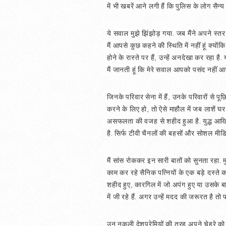
में भी खबरें आने लगी हैं कि पुलिस के लोग सैन्
ये सवाल मुझे झिंझोड़ गया. जब मैंने अपने स्तर
मैं आपसे कुछ कहने की स्थिति में नहीं हूं क्य
होने के रास्ते पर हैं, उन्हें अनदेखा कर रहा 
मैं जानती हूं कि मेरे सवाल आपको पसंद नहीं आएं
जिनके परिवार सेना में हैं, उनके परिवारों से 
करने के लिए हो, तो ऐसे माहौल में जब लाशें घर म
असफलता की वजह से शहीद हुआ है. युद्ध आखिरी 
है. सिर्फ टीवी चैनलों की बहसों और सोशल मीड
मैं सांस रोककर इन सारी बातों को सुनता रहा.
काम कर रहे सैनिक पत्नियों के एक बड़े दस्ते
शहीद हुए, कारगिल में जो अपंग हुए या उसके बा
में जी रहे हैं. अगर उन्हें मदद की जरूरत है 
उन नकली देशप्रेमियों की तरह अपने चेहरे क