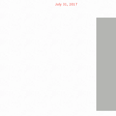
July 31, 2017