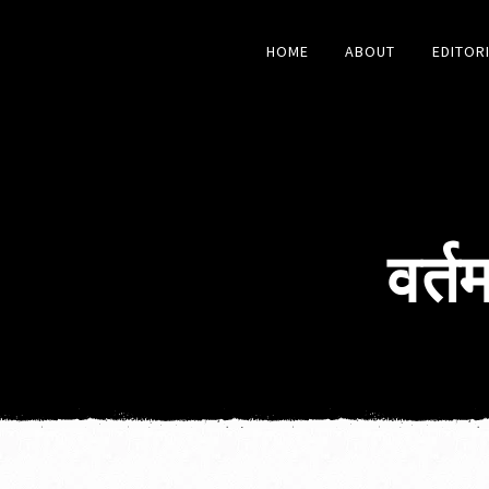
HOME
ABOUT
EDITOR
वर्त