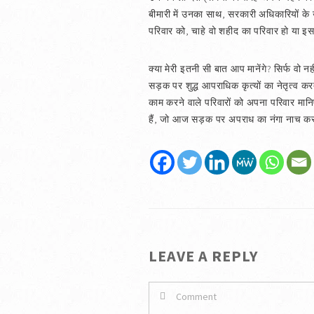
बीमारी में उनका साथ, सरकारी अधिकारियों के
परिवार को, चाहे वो शहीद का परिवार हो या 
क्या मेरी इतनी सी बात आप मानेंगे? सिर्फ वो नही
सड़क पर शुद्ध आपराधिक कृत्यों का नेतृत्व करते 
काम करने वाले परिवारों को अपना परिवार मान
हैं, जो आज सड़क पर अपराध का नंगा नाच कर र
LEAVE A REPLY