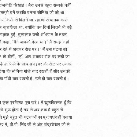
 राजनीति सिखाई। मेरा उनसे बहुत सम्पर्क नहीं
मंत्री बनें जबकि बनना सोनिया जी को था।
 हुआ किसी से मिलने जा रहा था अचानक कारों
्राफ़िला था, क्योंकि उन दिनों जितने भी बड़े
मुलाक़ात हुई, मुलाक़ात उसी अभियान के तहत
ने कहा, “मैंने आपको देखा था।” मैं समझ नहीं
ाइव कर रहे थे अकबर रोड पर।” मैं उस घटना को
 ? तो बोलीं, “हाँ, आप अकबर रोड पर कहीं जा
 बड़े क़ाफिले के साथ ड्राइवर की सीट पर उनका
े दिया कि सोनिया गाँधी याद रखती हैं और उनकी
 गाँधी याद रखती हैं, उसे ही याद रखती हैं।
ुछ प्रतिशत पूरा करे। मैं ख़ुशक़िस्मत हूँ कि
 शुरू होता है तब से अब तक मैं बहुत से
ने मुझे बहुत सी घटनाओं का प्रत्यक्षदर्शी बनाया
ए मैं, वी.पी. सिंह जी से और चंद्रशेखर जी से