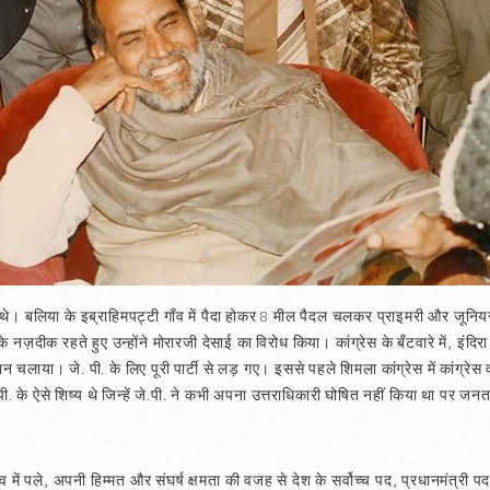
थे। बलिया के इब्राहिमपट्टी गाँव में पैदा होकर 8 मील पैदल चलकर प्राइमरी और जूनिय
ी के नज़दीक रहते हुए उन्होंने मोरारजी देसाई का विरोध किया। कांग्रेस के बँटवारे में, इंदिर
 चलाया। जे. पी. के लिए पूरी पार्टी से लड़ गए। इससे पहले शिमला कांग्रेस में कांग्रेस व
पी. के ऐसे शिष्य थे जिन्हें जे.पी. ने कभी अपना उत्तराधिकारी घोषित नहीं किया था पर जनता
व में पले, अपनी हिम्मत और संघर्ष क्षमता की वजह से देश के सर्वोच्च पद, प्रधानमंत्