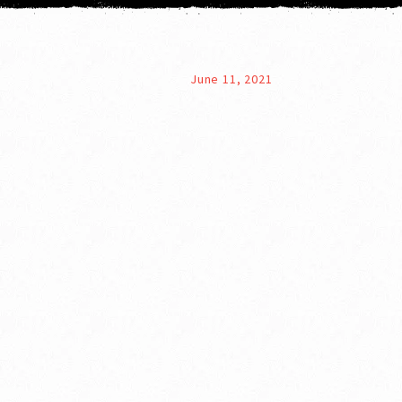
June 11, 2021