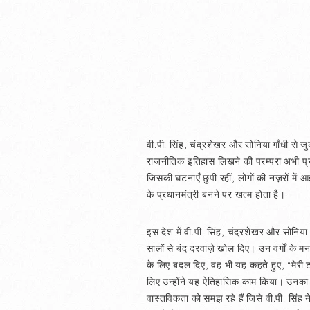
वी.पी. सिंह, चंद्रशेखर और सोनिया गाँधी से जु
राजनीतिक इतिहास लिखने की परम्परा अभी प्र
जिसकी घटनाएँ छुपी रहीं, लोगों की नज़रों मे
के प्रधानमंत्री बनने पर खत्म होता है।
इस देश में वी.पी. सिंह, चंद्रशेखर और सोनिया 
सालों से बंद दरवाज़े खोल दिए। उन वर्गों के मन
के लिए बदल दिए, वह भी यह कहते हुए, “मेरी टा
लिए उन्होंने यह ऐतिहासिक काम किया। उनका यह 
वास्तविकता को समझ रहे हैं जिसे वी.पी. सिंह न