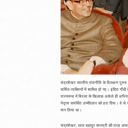
चंद्रशेखर भारतीय राजनीति के विलक्षण पुरुष 
चर्चित व्यक्तियों में शामिल हो गए। इंदिरा गाँध
राज्यसभा में बिरला के खिलाफ़ अकेले ही अभियान
नेतृत्व समर्थित उम्मीदवार को हरा दिया। वे जे.
मान लिया था।
चंद्रशेखर, लाल बहादुर शास्त्री की तरह अभा