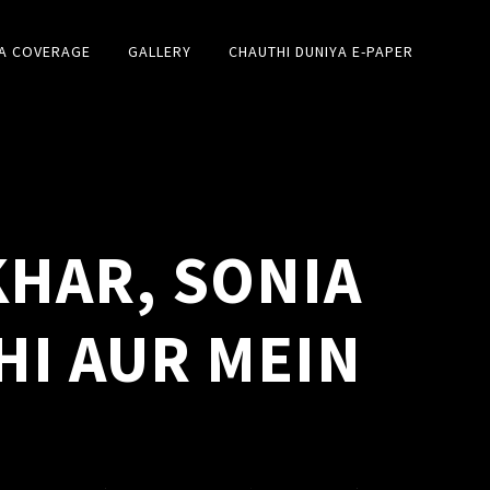
A COVERAGE
GALLERY
CHAUTHI DUNIYA E-PAPER
KHAR, SONIA
I AUR MEIN