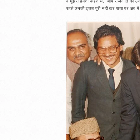
वे मुझसे हमेशा कहते थे,” आप राजनीति की उन 
रहते उनकी इच्छा पूरी नहीं कर पाया पर अब मैं