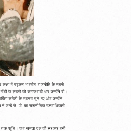
र कक्षा में पढ़कर भारतीय राजनीति के सबसे
ा गाँधी के क़दमों को समाजवादी धार उन्होंने दी।
र्किंग कमेटी के सदस्य चुने गए और उन्होंने
 ने उन्हें जे. पी. का राजनीतिक उत्तराधिकारी
री पद तक पहुँचे। जब जनता दल की सरकार बनी