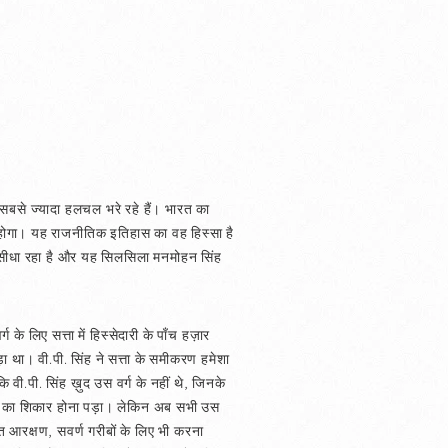
जो सबसे ज्यादा हलचल भरे रहे हैं। भारत का
होगा। यह राजनीतिक इतिहास का वह हिस्सा है
 से सीधा रहा है और यह सिलसिला मनमोहन सिंह
े लिए सत्ता में हिस्सेदारी के पाँच हज़ार
पड़ा था। वी.पी. सिंह ने सत्ता के समीकरण हमेशा
वी.पी. सिंह ख़ुद उस वर्ग के नहीं थे, जिनके
 घृणा का शिकार होना पड़ा। लेकिन अब सभी उस
िशत आरक्षण, सवर्ण गरीबों के लिए भी करना