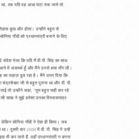
ा था, तब यदि वह आधा घंटा रुक जाते तो.
तिहास कुछ और होता। उन्होंने बहुत से
ोनिया गाँधी को प्रधानमंत्री बनाने के लिए
 संदेश भेजा कि यदि मैं वी.पी. सिंह का साथ
 में असमर्थ हूँ और मैंने उनसे क्षमा माँग ली।
 का जहाज़ डूब रहा है। मैंने उत्तर दिया कि
्ता चंद्रशेखर जी से बहुत पुराना था और वी. पी.
ई तो उन्होंने कहा, “तुम बहुत सही कर रहे
 इसी साख ने मुझे हमेशा उनका विश्वासपात्र
, लेकिन सोनिया गाँधी ने ऐसा ही किया। जब
ा। दूसरी बार 2004 में वी. पी. सिंह ने उन्हें
ुछ भी कर जाते हैं, वहाँ प्रधानमंत्री न बनना