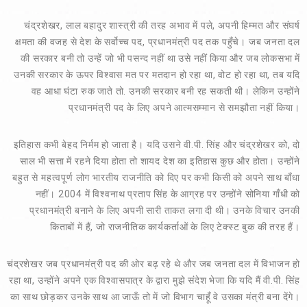
चंद्रशेखर, लाल बहादुर शास्त्री की तरह अभाव में पले, अपनी हिम्मत और संघर्ष
क्षमता की वजह से देश के सर्वोच्च पद, प्रधानमंत्री पद तक पहुँचे। जब जनता दल
की सरकार बनी तो उन्हें जो भी पसन्द नहीं था उसे नहीं किया और जब लोकसभा में
उनकी सरकार के ऊपर विश्वास मत पर मतदान हो रहा था, वोट हो रहा था, तब यदि
वह आधा घंटा रुक जाते तो. उनकी सरकार बनी रह सकती थी। लेकिन उन्होंने
प्रधानमंत्री पद के लिए अपने आत्मसम्मान से समझौता नहीं किया।
इतिहास कभी बेहद निर्मम हो जाता है। यदि उसने वी.पी. सिंह और चंद्रशेखर को, दो
साल भी सत्ता में रहने दिया होता तो शायद देश का इतिहास कुछ और होता। उन्होंने
बहुत से महत्वपूर्ण लोग भारतीय राजनीति को दिए पर कभी किसी को अपने साथ बाँधा
नहीं। 2004 में विश्वनाथ प्रताप सिंह के आग्रह पर उन्होंने सोनिया गाँधी को
प्रधानमंत्री बनाने के लिए अपनी सारी ताकत लगा दी थी। उनके विचार उनकी
किताबों में हैं, जो राजनीतिक कार्यकर्ताओं के लिए टेक्स्ट बुक की तरह हैं।
चंद्रशेखर जब प्रधानमंत्री पद की ओर बढ़ रहे थे और जब जनता दल में विभाजन हो
रहा था, उन्होंने अपने एक विश्वासपात्र के द्वारा मुझे संदेश भेजा कि यदि मैं वी.पी. सिंह
का साथ छोड़कर उनके साथ आ जाऊँ तो में जो विभाग चाहूँ वे उसका मंत्री बना देंगे।