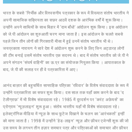
भारत के सबसे ‘निर्भीक और विश्वसनीय पत्रकार के रूप में विख्यात संतोष भारतीय ने
अपनी सामाजिक सक्रियता का सफ़र आठवें दशक के आरंभिक वर्षों में शुरू किया।
उन्होंने अपने साथियों के साथ बिहार में ‘दाम बाँधो’ आंदोलन शुरू किया। इस आंदोलन
को जे.पी आंदोलन का शुरुआती चरण माना जाता है। इस आंदोलन के चलते सबसे
पहले जिन तीन लोगों की गिरफ़्तारी मीसा में हुई उनमें संतोष भारतीय भी थे।
जयप्रकाश नारायण ने सारे देश में आंदोलन शुरू करने के लिए जिन अट्ठारह लोगों
की टीम बनाई उसमें संतोष भारतीय एक सदस्य थे। बाद में संतोष भारतीय को जे.पी ने
अपने संगठन ‘संघर्ष वाहिनी’ का ऊ.प्र का संयोजक नियुक्त किया । आपातकाल के
बाद, जे.पी की सलाह पर ही वे पत्रकारिता में आए।
आनंद बाज़ार की बहुचर्चित साप्ताहिक पत्रिका ‘रविवार’ के विशेष संवाददाता के रूप में
उन्होंने पत्रकारिता का सफर शुरू किया। दस साल तक यहाँ काम करने के बाद ‘द
टेलीग्राफ़’ में भी विशेष संवाददाता रहे। 1985 में दूरदर्शन पर ‘करंट अफ़ेयर्स’ का
प्रोग्राम ‘न्यूज़लाइन’ शुरू हुआ। संतोष भारतीय यहाँ भी विशेष संवाददाता रहे।
इलेक्ट्रॉनिक मीडिया में न्यूज़ के साथ फूटेज दिखाने के चलन का ‘आरंभकर्ता’ इन्हीं
को माना जाता है। 1998 में उन्होंने ‘हेड-लाइन’ न्यूज़ और फ़ीचर एजेन्सी शुरू की जो
उस समय के लगभग तीन हज़ार समचार पत्र और पत्रिकाओं को समाचार और फ़ीचर