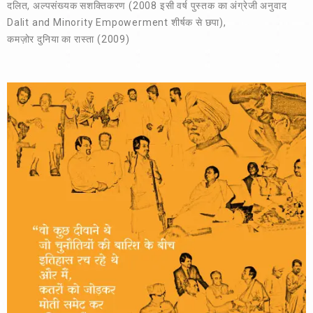
दलित, अल्पसंख्यक सशक्तिकरण (2008 इसी वर्ष पुस्तक का अंग्रेजी अनुवाद
Dalit and Minority Empowerment शीर्षक से छपा)
,
कमज़ोर दुनिया का रास्ता (2009)