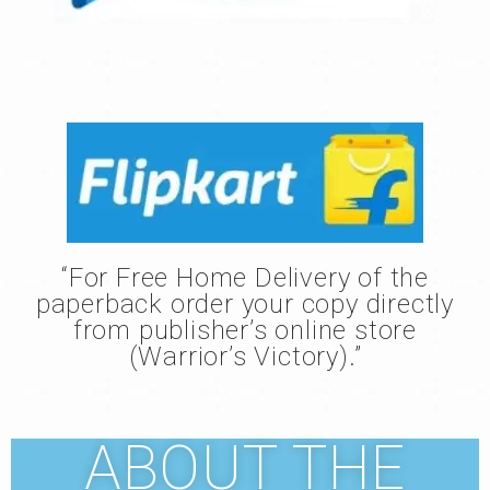
“For Free Home Delivery of the
paperback order your copy directly
from publisher’s online store
(Warrior’s Victory)
.”
ABOUT THE