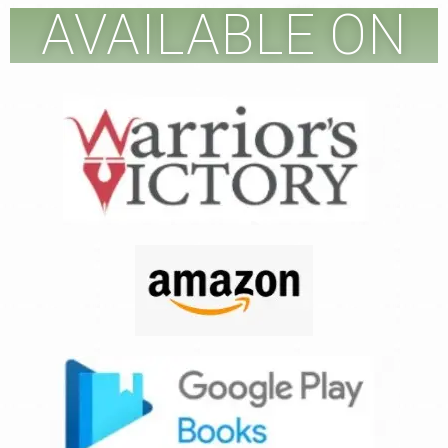
AVAILABLE ON