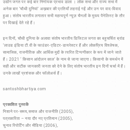
उद्योग जगत पर कई बार निर्णायक प्रभाव डाला । लोक सभा और राज्य सभा में
अनेक बार ‘चौथी दुनियां’ अख़बार की प्रतियाँ लहराई गईं और उन पर वाद-विवाद
हुआ। संतोष भारतीय लगातार सभी महत्वपूर्ण न्यूज़ चैनलों के मुख्य पैनेलिस्ट के तौर
पर दिखाई देते रहे हैं।
इन दिनों, चौथी दुनिया के अलावा संतोष भारतीय डिजिटल जगत का बहुचर्चित ब्रांड
‘लाउड इंडिया टी.वी के फाउंडर-एडिटर-डायरेक्टर हैं और लोकप्रिय विश्लेषक,
सामाजिक, राजनीतिक और आर्थिक मुद्दों के त्वरित टिप्पणीकार के रूप में जाने जाते
हैं। 2021 ‘ किसान आंदोलन काल’ के नाम से जाना जाएगा। किसानो के समर्थन में
सही और सटीक जानकारी जनता को देने के लिए संतोष भारतीय इन दिनों चर्चा में हैं।
उनके लाखों प्रशंसक और फॉलोअर्स हैं।
santoshbhartiya.com
प्रकाशित पुस्तकें
निशाने पर-समय,समाज और राजनीति (2005),
पत्रकारिता – नया दौर नए प्रतिमान (2005)
,
चुनाव रिपोर्टिंग और मीडिया (2006),