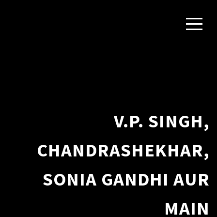
V.P. SINGH,
CHANDRASHEKHAR,
SONIA GANDHI AUR
MAIN