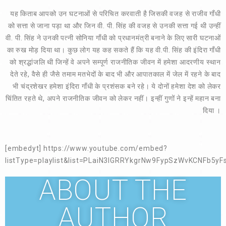
यह किताब आपको उन घटनाओं से परिचित करवाती है जिसकी वजह से राजीव गाँधी
को सत्ता से जाना पड़ा था और जिन वी. पी. सिंह की वजह से उनकी सत्ता गई थी उन्हीं
वी. पी. सिंह ने उनकी पत्नी सोनिया गाँधी को प्रधानमंत्री बनाने के लिए सारी घटनाओं
का रुख मोड़ दिया था। कुछ लोग यह कह सकते हैं कि यह वी.पी. सिंह की इंदिरा गाँधी
को श्रद्धांजलि थी जिन्हें वे अपने सम्पूर्ण राजनीतिक जीवन में हमेशा आदरणीय स्थान
देते रहे, वैसे ही जैसे तमाम मतभेदों के बाद भी और आपातकाल में जेल में रहने के बाद
भी चंद्रशेखर हमेशा इंदिरा गाँधी के प्रशंसक बने रहे। ये दोनों हमेशा देश को लेकर
चिंतित रहते थे, अपने राजनीतिक जीवन को लेकर नहीं। इन्हीं गुणों ने इन्हें महान बना
दिया ।
[embedyt] https://www.youtube.com/embed?
listType=playlist&list=PLaiN3IGRRYkgrNw9FypSzWvKCNFb5y
ABOUT THE
AUTHOR