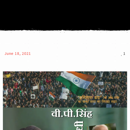
June 18, 2021
1