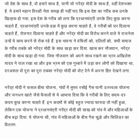
जो देश के साथ है, वो हमारे साथ है, यानी जो नरेंद्र मोदी के साथ है, वहीं देशभक्त
है. ये हमारे महान विपक्षी नेता समझ ही नहीं पाए कि इस देश का गरीब कब उनके
खिला़फ हो गया. इस देश के गरीब को लगा कि प्रधानमंत्री उनके लिए कुछ करना
चाहते हैं, प्रधानमंत्री उनके हक़ में कुछ करना चाहते है, वे गरीबों को घर दिलाना
चाहते हैं, रोजगार दिलाना चाहते हैं और नरेंद्र मोदी का विरोध करने वाले ये राजनेता
उन्हें ये काम करने से रोक रहे हैं. इस भावना ने वंचितों को, दलितों को, सभी समाज
के गरीब तबके को नरेंद्र मोदी के साथ खड़ा कर दिया. खास कर नौजवान, नरेंद्र
मोदी के साथ खड़ा हो गया. जिस नौजवान को अपने साथ रखने का भ्रम अखिलेश
यादव ने पाल रखा था और इस भ्रम को एक गुब्बारे में उड़ा कर लोगों को दिखाया था,
दरअसल वो पूरा का पूरा तबका नरेंद्र मोदी को वोट देने में अपना हित देखने लगा.
नरेंद्र मोदी ने फसल बीमा योजना, गांवों में मुफ्त रसोई गैस यानी उज्ज्वला योजना
और जनधन खाते जैसे फैसलों से ये आभास दिया कि वे गरीबों के लिए कदम-दर-
कदम कुछ करना चाहते हैं. इन कदमों से कोई बहुत ज्यादा फायदा तो नहीं हुआ,
लेकिन एक योजना ने प्रधानमंत्री नरेंद्र मोदी की साख को गांव में और महिलाओं के
बीच बढ़ा दिया. ये योजना थी, गांव में महिलाओं के बीच गैस चूल्हे और सिलिंडर का
वितरण.