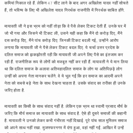
कमियां निकाल रहे हैं. लेकिन 47 सीट लाने के बाद अगर अखिलेश यादव नहीं सोचते
हैं, तो भविष्य के लिए भी अखिलेश यादव निरर्थक राजनीति में निरर्थक साबित होंगे.
मायावती जी ने इस भ्रम को नहीं तोड़ा कि वे पैसे लेकर टिकट देती हैं. उनके घर में
जो भी गया और जिसने भी टिकट ली, उसने यही कहा कि मैंने दो करोड़ दिए, मैंने
दस करोड़ दिए, मैंने पांच करोड़ दिए. जिनकी टिकट बदली गई, उन्होंने आरोप
लगाया कि मायावती जी ने पैसे लेकर टिकट बदल दिए. ये चर्चा उत्तर प्रदेश के
दलित समाज को झकझोरती रही कि मायावती जी अपने लिए पैसे का इंतजाम कर
रही हैं. राजनीतिक रूप से लोगों को मजबूत नहीं कर रही हैं. मायावती ने ये मान लिया
था कि दलित समाज के अलावा अतिमहादलित समाज के लोग या अतिपिछड़े लोग
उन्हीं को अपना नेता मानकर चलेंगे. वे ये भूल गईं कि हर समाज का आदमी अपने
नेता को सबसे बड़े नेता के साथ देखना चाहता है. उसके संवाद का तरीका ही उनके
जरिए होता है.
मायावती का किसी के साथ संवाद नहीं है. लेकिन एक भ्रम था स्वामी प्रसाद मौर्य के
जरिए कि मौर्य समाज का मायावती के साथ संवाद है. ऐसे ही दूसरे समाजों की कहानी
है. मायावती ने उनको लेकर कभी गंभीरता नहीं दिखाई. पूरे पांच साल मुस्लिम समाज
को अपने साथ नहीं रखा. मुजफ्फरनगर में दंगा हुआ, वहां नहीं गईं. आखिर में उन्हें