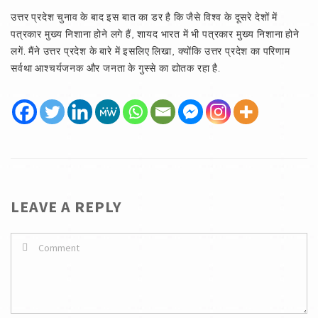
उत्तर प्रदेश चुनाव के बाद इस बात का डर है कि जैसे विश्व के दूसरे देशों में
पत्रकार मुख्य निशाना होने लगे हैं, शायद भारत में भी पत्रकार मुख्य निशाना होने
लगें. मैंने उत्तर प्रदेश के बारे में इसलिए लिखा, क्योंकि उत्तर प्रदेश का परिणाम
सर्वथा आश्चर्यजनक और जनता के गुस्से का द्योतक रहा है.
LEAVE A REPLY