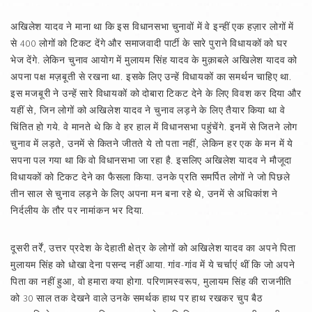
अखिलेश यादव ने माना था कि इस विधानसभा चुनावों में वे इन्हीं एक हज़ार लोगों में
से 400 लोगों को टिकट देंगे और समाजवादी पार्टी के सारे पुराने विधायकों को घर
भेज देंगे. लेकिन चुनाव आयोग में मुलायम सिंह यादव के मुक़ाबले अखिलेश यादव को
अपना पक्ष मज़बूती से रखना था. इसके लिए उन्हें विधायकों का समर्थन चाहिए था.
इस मजबूरी ने उन्हें सारे विधायकों को दोबारा टिकट देने के लिए विवश कर दिया और
यहीं से, जिन लोगों को अखिलेश यादव ने चुनाव लड़ने के लिए तैयार किया था वे
चिंतित हो गये. वे मानते थे कि वे हर हाल में विधानसभा पहुंचेंगे. इनमें से जितने लोग
चुनाव में लड़ते, उनमें से कितने जीतते ये तो पता नहीं, लेकिन हर एक के मन में ये
सपना पल गया था कि वो विधानसभा जा रहा है. इसलिए अखिलेश यादव ने मौजूदा
विधायकों को टिकट देने का फैसला किया. उनके प्रति समर्पित लोगों ने जो पिछले
तीन साल से चुनाव लड़ने के लिए अपना मन बना रहे थे, उनमें से अधिकांश ने
निर्दलीय के तौर पर नामांकन भर दिया.
दूसरी तर्रें, उत्तर प्रदेश के देहाती क्षेत्र के लोगों को अखिलेश यादव का अपने पिता
मुलायम सिंह को धोखा देना पसन्द नहीं आया. गांव-गांव में ये चर्चाएं थीं कि जो अपने
पिता का नहीं हुआ, वो हमारा क्या होगा. परिणामस्वरूप, मुलायम सिंह की राजनीति
को 30 साल तक देखने वाले उनके समर्थक हाथ पर हाथ रखकर चुप बैठ