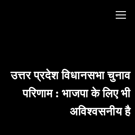
उत्तर प्रदेश विधानसभा चुनाव
परिणाम : भाजपा के लिए भी
अविश्वसनीय है