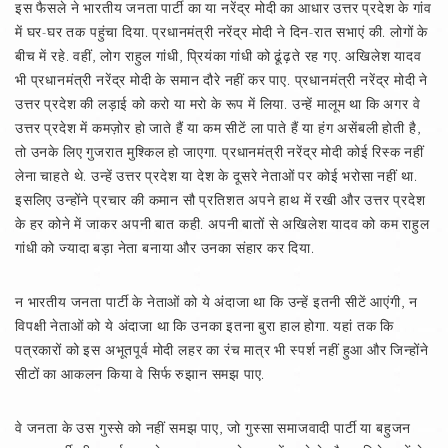
इस फैसले ने भारतीय जनता पार्टी का या नरेंद्र मोदी का आधार उत्तर प्रदेश के गांव
में घर-घर तक पहुंचा दिया. प्रधानमंत्री नरेंद्र मोदी ने दिन-रात सभाएं की. लोगों के
बीच में रहे. वहीं, लोग राहुल गांधी, प्रियंका गांधी को ढूंढ़ते रह गए. अखिलेश यादव
भी प्रधानमंत्री नरेंद्र मोदी के समान दौरे नहीं कर पाए. प्रधानमंत्री नरेंद्र मोदी ने
उत्तर प्रदेश की लड़ाई को करो या मरो के रूप में लिया. उन्हें मालूम था कि अगर वे
उत्तर प्रदेश में कमज़ोर हो जाते हैं या कम सीटें ला पाते हैं या हंग असेंबली होती है,
तो उनके लिए गुजरात मुश्किल हो जाएगा. प्रधानमंत्री नरेंद्र मोदी कोई रिस्क नहीं
लेना चाहते थे. उन्हें उत्तर प्रदेश या देश के दूसरे नेताओं पर कोई भरोसा नहीं था.
इसलिए उन्होंने प्रचार की कमान सौ प्रतिशत अपने हाथ में रखी और उत्तर प्रदेश
के हर कोने में जाकर अपनी बात कही. अपनी बातों से अखिलेश यादव को कम राहुल
गांधी को ज्यादा बड़ा नेता बनाया और उनका संहार कर दिया.
न भारतीय जनता पार्टी के नेताओं को ये अंदाजा था कि उन्हें इतनी सीटें आएंगी, न
विपक्षी नेताओं को ये अंदाजा था कि उनका इतना बुरा हाल होगा. यहां तक कि
पत्रकारों को इस अभूतपूर्व मोदी लहर का रंच मात्र भी स्पर्श नहीं हुआ और जिन्होंने
सीटों का आकलन किया वे सिर्फ रुझान समझ पाए.
वे जनता के उस गुस्से को नहीं समझ पाए, जो गुस्सा समाजवादी पार्टी या बहुजन