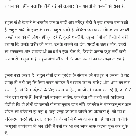
सवाल को नहीं मानता कि सीबीआई की तलवार ने मायावती के कदमों को रोका है.
राहुल गांधी के बारे में भारतीय जनता पार्टी और नरेंद्र मोदी ने एक धारणा बना रखी
है. राहुल गांधी के इधर के भाषण बहुत अच्छे है. लेकिन उस धारणा के कारण उनकी
अच्छी बात को भी लोग नहीं सुन रहे हैं. दूसरे शब्दों में, राहुल गांधी को किसी ने नहीं
बताया कि उनके शरीर की भाषा, उनके बोलने का ढंग, शब्दों के ऊपर जोर, शब्दों
का उच्चारण और समस्याओं का वर्णन ऐसा होता है, जिससे जनता जुड़ नहीं पाती.
जनता से न जुड़ना ही राहुल गांधी की पार्टी की नाकामयाबी का एक बड़ा कारण है.
दूसरा बड़ा कारण है, राहुल गांधी द्वारा प्रदेश के संगठन को मजबूत न करना. वे यह
समझ ही नहीं पाए कि किस समय संगठन में बदलाव करना चाहिए और अगर बदलाव
करना है, तो किन उद्देश्यों के लिए करना चाहिए, या जो लोग काम कर रहे हैं, उनमें से
कौन लोग अच्छे हैं, जिन्हें नहीं बदलना चाहिए. एक नेता की सबसे बड़ी खासियत
होती है कि वो लोगों को उनकी योग्यतानुसार काम सौंपे. कांग्रेस में योग्यतानुसार काम
सौंपने की परिपाटी ही नहीं है. यहां उन्हीं को काम सौंपने की परिपाटी है, जो गणेश
परिक्रमा करते हों. इसलिए कांग्रेस के बारे में मैं ज्यादा कहना नहीं चाहता, क्योंकि
कांग्रेसी कार्यकर्ता भी अब टीवी चैनलों पर आ कर साफ-साफ कहना शुरू कर चुके
हैं.