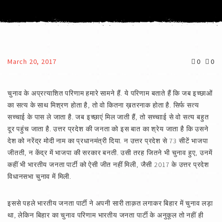
March 20, 2017
0
0
चुनाव के अप्रत्याशित परिणाम हमारे सामने हैं. ये परिणाम बताते हैं कि जब इच्छाओं
का सत्य के साथ मिश्रण होता है, तो वो कितना ख़तरनाक होता है. सिर्फ सत्य
सच्चाई के पास ले जाता है. जब इच्छाएं मिल जाती हैं, तो सच्चााई से वो सत्य बहुत
दूर पहुंच जाता है. उत्तर प्रदेश की जनता को इस बात का श्रेय जाता है कि उसने
देश को नरेंद्र मोदी नाम का प्रधानमंत्री दिया. न उत्तर प्रदेश से 73 सीटें भाजपा
जीतती, न केंद्र में भाजपा की सरकार बनती. उसी तरह जितने भी चुनाव हुए, उनमें
कहीं भी भारतीय जनता पार्टी को ऐसी जीत नहीं मिली, जैसी 2017 के उत्तर प्रदेश
विधानसभा चुनाव में मिली.
इससे पहले भारतीय जनता पार्टी ने अपनी सारी ताक़त लगाकर बिहार में चुनाव लड़ा
था, लेकिन बिहार का चुनाव परिणाम भारतीय जनता पार्टी के अनुकूल तो नहीं ही