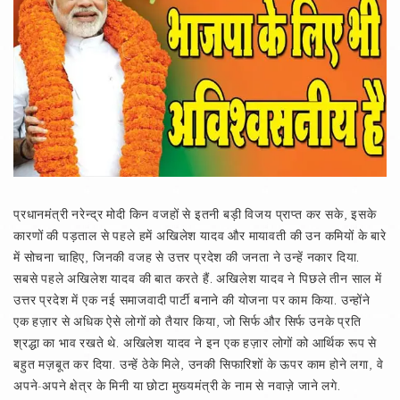
प्रधानमंत्री नरेन्द्र मोदी किन वजहों से इतनी बड़ी विजय प्राप्त कर सके, इसके
कारणों की पड़ताल से पहले हमें अखिलेश यादव और मायावती की उन कमियों के बारे
में सोचना चाहिए, जिनकी वजह से उत्तर प्रदेश की जनता ने उन्हें नकार दिया.
सबसे पहले अखिलेश यादव की बात करते हैं. अखिलेश यादव ने पिछले तीन साल में
उत्तर प्रदेश में एक नई समाजवादी पार्टी बनाने की योजना पर काम किया. उन्होंने
एक हज़ार से अधिक ऐसे लोगों को तैयार किया, जो सिर्फ और सिर्फ उनके प्रति
श्रद्धा का भाव रखते थे. अखिलेश यादव ने इन एक हज़ार लोगों को आर्थिक रूप से
बहुत मज़बूत कर दिया. उन्हें ठेके मिले, उनकी सिफारिशों के ऊपर काम होने लगा, वे
अपने-अपने क्षेत्र के मिनी या छोटा मुख्यमंत्री के नाम से नवाज़े जाने लगे.