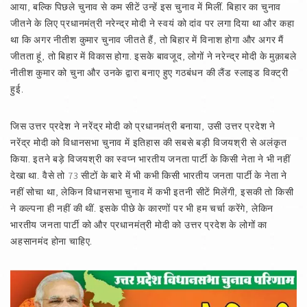
आया, बल्कि पिछले चुनाव से कम सीटें उन्हें इस चुनाव में मिलीं. बिहार का चुनाव
जीतने के लिए प्रधानमंत्री नरेन्द्र मोदी ने स्वयं को दांव पर लगा दिया था और कहा
था कि अगर नीतीश कुमार चुनाव जीतते हैं, तो बिहार में विनाश होगा और अगर मैं
जीतता हूं, तो बिहार में विकास होगा. इसके बावजूद, लोगों ने नरेन्द्र मोदी के मुक़ाबले
नीतीश कुमार को चुना और उनके द्वारा बनाए हुए गठबंधन की लैंड स्लाइड विक्ट्री
हुई.
जिस उत्तर प्रदेश ने नरेंद्र मोदी को प्रधानमंत्री बनाया, उसी उत्तर प्रदेश ने
नरेंद्र मोदी को विधानसभा चुनाव में इतिहास की सबसे बड़ी विजयश्री से अलंकृत
किया. इतने बड़े विजयश्री का स्वप्न भारतीय जनता पार्टी के किसी नेता ने भी नहीं
देखा था. वैसे तो 73 सीटों के बारे में भी कभी किसी भारतीय जनता पार्टी के नेता ने
नहीं सोचा था, लेकिन विधानसभा चुनाव में कभी इतनी सीटें मिलेंगी, इसकी तो किसी
ने कल्पना ही नहीं की थीं. इसके पीछे के कारणों पर भी हम चर्चा करेंगे, लेकिन
भारतीय जनता पार्टी को और प्रधानमंत्री मोदी को उत्तर प्रदेश के लोगों का
अहसानमंद होना चाहिए.