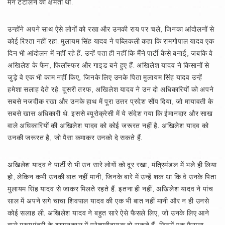
मन टटोलने की क्षमता थी.
उन्होंने अपने साथ ऐसे लोगों को रखा और उनकी राय पर चले, जिनका आंदोलनों से
कोई रिश्ता नहीं रहा. मुलायम सिंह यादव ने पब्लिकली कहा कि रामगोपाल यादव एक
दिन भी आंदोलन में नहीं रहे हैं. उन्हें पता ही नहीं कि मैंने पार्टी कैसे बनाई, जबकि वे
अखिलेश के फैन, फिलॉस्फर और गाइड बने हुए हैं. अखिलेश यादव ने किसानों से
जुड़े वे एक भी काम नहीं किए, जिनके लिए उनके पिता मुलायम सिंह यादव उन्हें
हमेशा सलाह देते रहे. दूसरी तरफ, अखिलेश यादव ने उन दो अधिकारियों को अपने
सबसे नजदीक रखा और उनके हाथ में पूरा उत्तर प्रदेश सौंप दिया, जो मायावती के
सबसे खास अधिकारी थे. इससे ब्यूरोक्रेसी में ये संदेश गया कि ईमानदार और साख
वाले अधिकारियों की अखिलेश यादव को कोई जरूरत नहीं है. अखिलेश यादव को
उनकी जरूरत है, जो पैसा कमाकर उनको दे सकते हैं.
अखिलेश यादव ने पार्टी से भी उन सारे लोगों को दूर रखा, मंत्रिमंडल में भले ही लिया
हो, लेकिन कभी उनकी बात नहीं मानी, जिनके बारे में उन्हें शक था कि वे उनके पिता
मुलायम सिंह यादव से जाकर मिलते रहते हैं. इतना ही नहीं, अखिलेश यादव ने पांच
साल में अपने सगे चाचा शिवपाल यादव की एक भी बात नहीं मानी और न ही उनसे
कोई सलाह ली. अखिलेश यादव ने बहुत सारे ऐसे फैसले लिए, जो उनके लिए आने