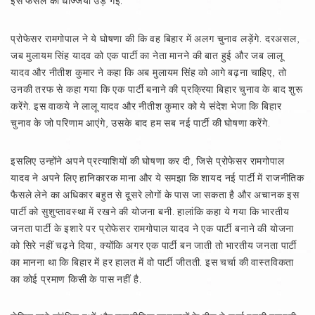
इस फैसले की धज्जियां उड़ गईं.
प्रोफेसर रामगोपाल ने ये घोषणा की कि वह बिहार में अलग चुनाव लड़ेंगे. दरअसल,
जब मुलायम सिंह यादव को एक पार्टी का नेता मानने की बात हुई और जब लालू
यादव और नीतीश कुमार ने कहा कि अब मुलायम सिंह को आगे बढ़ना चाहिए, तो
उनकी तरफ से कहा गया कि एक पार्टी बनाने की प्रक्रिया बिहार चुनाव के बाद शुरू
करेंगे. इस वाकये ने लालू यादव और नीतीश कुमार को ये संदेश भेजा कि बिहार
चुनाव के जो परिणाम आएंगे, उसके बाद हम सब नई पार्टी की घोषणा करेंगे.
इसलिए उन्होंने अपने प्रत्याशियों की घोषणा कर दी, जिसे प्रोफेसर रामगोपाल
यादव ने अपने लिए हानिकारक माना और ये समझा कि शायद नई पार्टी में राजनीतिक
फैसले लेने का अधिकार बहुत से दूसरे लोगों के पास जा सकता है और अचानक इस
पार्टी को सुशुप्तावस्था में रखने की योजना बनी. हालांकि कहा ये गया कि भारतीय
जनता पार्टी के इशारे पर प्रोफेसर रामगोपाल यादव ने एक पार्टी बनाने की योजना
को सिरे नहीं चढ़ने दिया, क्योंकि अगर एक पार्टी बन जाती तो भारतीय जनता पार्टी
का मानना था कि बिहार में हर हालत में वो पार्टी जीतती. इस चर्चा की वास्तविकता
का कोई प्रमाण किसी के पास नहीं है.