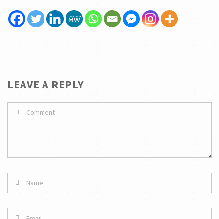
LEAVE A REPLY