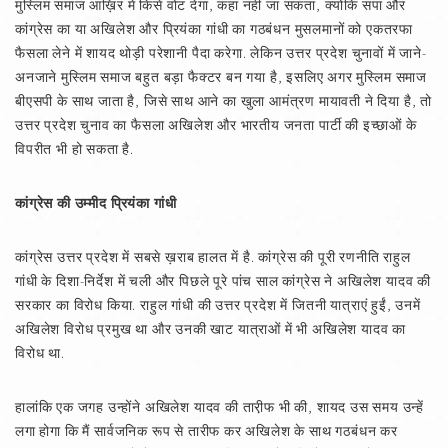
मुस्लिम समाज आख़िर में किसे वोट देगा, कहा नहीं जा सकता, क्योंकि सपा और
कांग्रेस का या अखिलेश और प्रियंका गांधी का गठबंधन मुसलमानों को एकतरफा
फैसला लेने में शायद थोड़ी परेशानी पैदा करेगा. लेकिन उत्तर प्रदेश चुनावों में जाने-
अनजाने मुस्लिम समाज बहुत बड़ा फैक्टर बन गया है, इसलिए अगर मुस्लिम समाज
बीएसपी के साथ जाता है, जिसे साथ आने का खुला आमंत्रण मायावती ने दिया है, तो
उत्तर प्रदेश चुनाव का फैसला अखिलेश और भारतीय जनता पार्टी की इच्छाओं के
विपरीत भी हो सकता है.
कांग्रेस की उम्मीद प्रियंका गांधी
कांग्रेस उत्तर प्रदेश में सबसे ख़राब हालत में है. कांग्रेस की पूरी रणनीति राहुल
गांधी के दिशा-निर्देश में चली और पिछले पूरे पांच साल कांग्रेस ने अखिलेश यादव की
सरकार का विरोध किया. राहुल गांधी की उत्तर प्रदेश में जितनी यात्राएं हुईं, उनमें
अखिलेश विरोध प्रमुख था और उनकी खाट यात्राओं में भी अखिलेश यादव का
विरोध था.
हालांकि एक जगह उन्होंने अखिलेश यादव की तारी़फ भी की, शायद उस समय उन्हें
लगा होगा कि मैं सार्वजनिक रूप से तारीफ कर अखिलेश के साथ गठबंधन कर