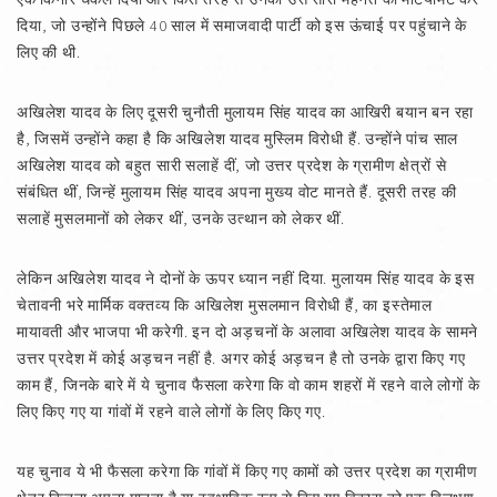
दिया, जो उन्होंने पिछले 40 साल में समाजवादी पार्टी को इस ऊंचाई पर पहुंचाने के
लिए की थी.
अखिलेश यादव के लिए दूसरी चुनौती मुलायम सिंह यादव का आखिरी बयान बन रहा
है, जिसमें उन्होंने कहा है कि अखिलेश यादव मुस्लिम विरोधी हैं. उन्होंने पांच साल
अखिलेश यादव को बहुत सारी सलाहें दीं, जो उत्तर प्रदेश के ग्रामीण क्षेत्रों से
संबंधित थीं, जिन्हें मुलायम सिंह यादव अपना मुख्य वोट मानते हैं. दूसरी तरह की
सलाहें मुसलमानों को लेकर थीं, उनके उत्थान को लेकर थीं.
लेकिन अखिलेश यादव ने दोनों के ऊपर ध्यान नहीं दिया. मुलायम सिंह यादव के इस
चेतावनी भरे मार्मिक वक्तव्य कि अखिलेश मुसलमान विरोधी हैं, का इस्तेमाल
मायावती और भाजपा भी करेगी. इन दो अड़चनों के अलावा अखिलेश यादव के सामने
उत्तर प्रदेश में कोई अड़चन नहीं है. अगर कोई अड़चन है तो उनके द्वारा किए गए
काम हैं, जिनके बारे में ये चुनाव फैसला करेगा कि वो काम शहरों में रहने वाले लोगों के
लिए किए गए या गांवों में रहने वाले लोगों के लिए किए गए.
यह चुनाव ये भी फैसला करेगा कि गांवों में किए गए कामों को उत्तर प्रदेश का ग्रामीण