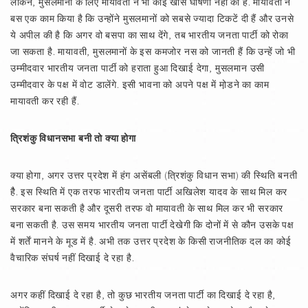
लेकिन, मुसलमानों के लिए मायावती ने भी कोई खास घोषणा नहीं की है. मायावती ने
बस एक काम किया है कि उन्होंने मुसलमानों को सबसे ज्यादा टिकटें दी हैं और उनसे
ये अपील की है कि अगर वो बसपा का साथ देंगे, तब भारतीय जनता पार्टी को रोका
जा सकता है. मायावती, मुसलमानों के इस कमजोर नस को जानती हैं कि उन्हें जो भी
उम्मीदवार भारतीय जनता पार्टी को हराता हुआ दिखाई देगा, मुसलमान उसी
उम्मीदवार के पक्ष में वोट डालेंगे. इसी भावना को अपने पक्ष में मो़डने का काम
मायावती कर रही हैं.
त्रिशंकु विधानसभा बनी तो क्या होगा
क्या होगा, अगर उत्तर प्रदेश में हंग असेंबली (त्रिशंकु विधान सभा) की स्थिति बनती
हैै. इस स्थिति में एक तरफ भारतीय जनता पार्टी अखिलेश यादव के साथ मिल कर
सरकार बना सकती है और दूसरी तरफ वो मायावती के साथ मिल कर भी सरकार
बना सकती है. उस समय भारतीय जनता पार्टी देखेगी कि दोनों में से कौन उसके पक्ष
में शर्तें मानने के मूड में है. अभी तक उत्तर प्रदेश के किसी राजनीतिक दल का कोई
वैचारिक संघर्ष नहीं दिखाई दे रहा है.
अगर कहीं दिखाई दे रहा है, तो कुछ भारतीय जनता पार्टी का दिखाई दे रहा है,