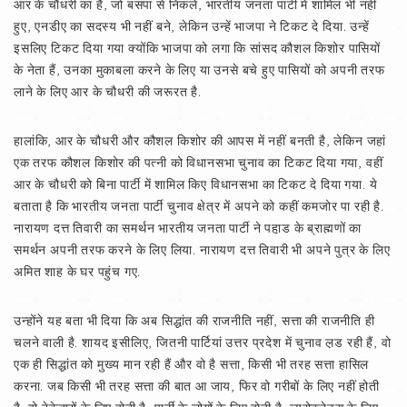
आर के चौधरी का है, जो बसपा से निकले, भारतीय जनता पार्टी में शामिल भी नहीं
हुए, एनडीए का सदस्य भी नहीं बने, लेकिन उन्हें भाजपा ने टिकट दे दिया. उन्हें
इसलिए टिकट दिया गया क्योंकि भाजपा को लगा कि सांसद कौशल किशोर पासियों
के नेता हैं, उनका मुकाबला करने के लिए या उनसे बचे हुए पासियों को अपनी तरफ
लाने के लिए आर के चौधरी की जरूरत है.
हालांकि, आर के चौधरी और कौशल किशोर की आपस में नहीं बनती है, लेकिन जहां
एक तरफ कौशल किशोर की पत्नी को विधानसभा चुनाव का टिकट दिया गया, वहीं
आर के चौधरी को बिना पार्टी में शामिल किए विधानसभा का टिकट दे दिया गया. ये
बताता है कि भारतीय जनता पार्टी चुनाव क्षेत्र में अपने को कहीं कमजोर पा रही है.
नारायण दत्त तिवारी का समर्थन भारतीय जनता पार्टी ने पहा़ड के ब्राह्मणों का
समर्थन अपनी तरफ करने के लिए लिया. नारायण दत्त तिवारी भी अपने पुत्र के लिए
अमित शाह के घर पहुंच गए.
उन्होंने यह बता भी दिया कि अब सिद्धांत की राजनीति नहीं, सत्ता की राजनीति ही
चलने वाली है. शायद इसीलिए, जितनी पार्टियां उत्तर प्रदेश में चुनाव ल़ड रही हैं, वो
एक ही सिद्धांत को मुख्य मान रही हैं और वो है सत्ता, किसी भी तरह सत्ता हासिल
करना. जब किसी भी तरह सत्ता की बात आ जाय, फिर वो गरीबों के लिए नहीं होती