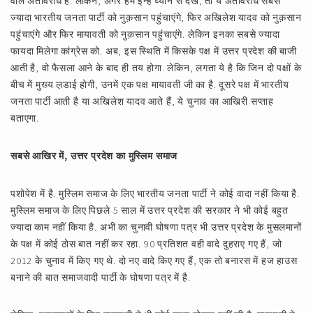
वाले अंतर्विरोध हैं. लेकिन, अगर हम इन्हें ध्यान से देखें, तो ये अंतर्विरोध सबसे
ज्यादा भारतीय जनता पार्टी को नुक़सान पहुंचाएंगे, फिर अखिलेश यादव को नुक़सान
पहुंचाएंगे और फिर मायावती को नुक़सान पहुंचाएंगे. लेकिन इनका सबसे ज्यादा
फायदा मिलेगा कांग्रेस को. अब, इस स्थिति में किसके पक्ष में उत्तर प्रदेश की बाजी
आती है, वो फैसला आने के बाद ही तय होगा. लेकिन, लगता ये है कि जिन दो पक्षों के
बीच में मुख्य ल़डाई होगी, उनमें एक पक्ष मायावती जी का है. दूसरे पक्ष में भारतीय
जनता पार्टी आती है या अखिलेश यादव आते हैं, ये चुनाव का आखिरी सप्ताह
बताएगा.
सबसे आखिर में,
उत्तर प्रदेश का मुस्लिम समाज
पशोपेश में है. मुस्लिम समाज के लिए भारतीय जनता पार्टी ने कोई वादा नहीं किया है.
मुस्लिम समाज के लिए पिछले 5 साल में उत्तर प्रदेश की सरकार ने भी कोई बहुत
ज्यादा काम नहीं किया है. अभी का चुनावी घोषणा पत्र भी उत्तर प्रदेश के मुसलमानों
के पक्ष में कोई ठोस बात नहीं कर रहा. 90 प्रतिशत वही वादे दुहराए गए हैं, जो
2012 के चुनाव में किए गए थे. दो नए वादे किए गए हैं, एक तो बनारस में हज हाउस
बनाने की बात समाजवादी पार्टी के घोषणा पत्र में है.