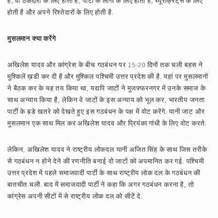
है, वो ठेकेदारों के लिए होती है, पार्टी के लोगों के लिए होती है, ब्यूरोक्रेट्‌स के लिए
होती है और अपने रिश्तेदारों के लिए होती है.
मुसलमान क्या करेंगे
अखिलेश यादव और कांग्रेस के बीच गठबंधन पर 15-20 दिनों तक चली बहस ने
मुश्किलें ख़डी कर दी है और मुश्किल पश्चिमी उत्तर प्रदेश की है. यहां पर मुसलमानों
ने बैठक कर के यह तय किया था, यद्यपि जाटों ने मुजफ़्फरनगर में उनके समाज के
साथ अन्याय किया है, लेकिन वे जाटों के इस अन्याय को भूल कर, भारतीय जनता
पार्टी के ब़डे खतरे को देखते हुए इस गठबंधन के पक्ष में वोट करेंगे. यानी जाट और
मुसलमान एक साथ मिल कर अखिलेश यादव और प्रियंका गांधी के लिए वोट करते.
लेकिन, अखिलेश यादव ने राष्ट्रीय लोकदल यानी अजित सिंह के साथ जिस तरीके
से गठबंधन न होने देने की रणनीति बनाई वो जाटों को अपमानित कर गई. पश्चिमी
उत्तर प्रदेश में पहले समाजवादी पार्टी के साथ राष्ट्रीय लोक दल के गठबंधन की
बातचीत चली. बाद में समाजवादी पार्टी ने कहा कि अगर गठबंधन करना है, तो
कांग्रेस अपनी सीटों में से राष्ट्रीय लोक दल को सीटें दे.