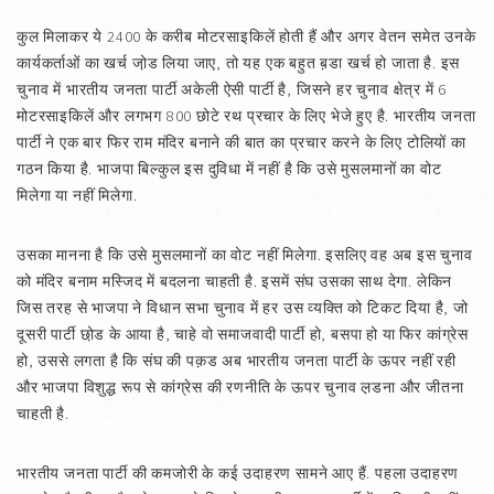
कुल मिलाकर ये 2400 के करीब मोटरसाइकिलें होती हैं और अगर वेतन समेत उनके
कार्यकर्ताओं का खर्च जो़ड लिया जाए, तो यह एक बहुत ब़डा खर्च हो जाता है. इस
चुनाव में भारतीय जनता पार्टी अकेली ऐसी पार्टी है, जिसने हर चुनाव क्षेत्र में 6
मोटरसाइकिलें और लगभग 800 छोटे रथ प्रचार के लिए भेजे हुए है. भारतीय जनता
पार्टी ने एक बार फिर राम मंदिर बनाने की बात का प्रचार करने के लिए टोलियों का
गठन किया है. भाजपा बिल्कुल इस दुविधा में नहीं है कि उसे मुसलमानों का वोट
मिलेगा या नहीं मिलेगा.
उसका मानना है कि उसे मुसलमानों का वोट नहीं मिलेगा. इसलिए वह अब इस चुनाव
को मंदिर बनाम मस्जिद में बदलना चाहती है. इसमें संघ उसका साथ देगा. लेकिन
जिस तरह से भाजपा ने विधान सभा चुनाव में हर उस व्यक्ति को टिकट दिया है, जो
दूसरी पार्टी छो़ड के आया है, चाहे वो समाजवादी पार्टी हो, बसपा हो या फिर कांग्रेस
हो, उससे लगता है कि संघ की पक़ड अब भारतीय जनता पार्टी के ऊपर नहीं रही
और भाजपा विशुद्ध रूप से कांग्रेस की रणनीति के ऊपर चुनाव ल़डना और जीतना
चाहती है.
भारतीय जनता पार्टी की कमजोरी के कई उदाहरण सामने आए हैं. पहला उदाहरण