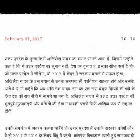
February 07, 2017
0
0
उत्तर प्रदेश के मुख्यमंत्री अखिलेश यादव का बयान सामने आया है, जिसमें उन्होंने
कहा है कि ये उत्तर प्रदेश का चुनाव नहीं, देश का चुनाव है. इसका सीधा अर्थ है कि
जो उत्तर प्रदेश में जीतेगा, वो 2019 में केंद्र में सरकार बनाने में सफल होगा.
अखिलेश यादव के इस बयान से उनके समर्थक सौ प्रतिशत सहमत होंगे और उसके
आगे वे ये भी कहेंगे कि अब अखिलेश यादव नाम का एक नया चेहरा दिल्ली की गद्दी के
लिए देश की राजनीति में सामने आ गया है. अखिलेश यादव से उलट उत्तर प्रदेश की
भूतपूर्व मुख्यमंत्री और वंचितों की नेता मायावती इससे सिर्फ आंशिक रूप से सहमत
होंगी.
उनके समर्थक ये अवश्य कहना चाहेंगे कि उत्तर प्रदेश में उनकी सरकार बनेगी और
वे ही 2017 से 2019 के केंद्र बिंदु में रहेंगी. कांग्रेस हिचकोले खाती हुई समाजवादी