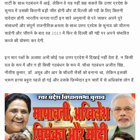
पार्टी के साथ गठबंधन में आई, लेकिन वे यह नहीं कह सकते कि उत्तर प्रदेश के
चुनाव में उसकी कितनी बड़ी जीत होगी और वो दिल्ली की गद्दी के लिए कितनी
दावेदार होगी. भारतीय जनता पार्टी इन सारे अनुमानों से परे जाकर अपने पूरे
संसाधनों और संपूर्ण राजनीतिक क्षमता के साथ उत्तर प्रदेश के चुनाव को जीतना
चाहेगी और जीतने के बाद वह 2019 में फिर से दिल्ली की गद्दी पर अपने संभावित
कब्जे की घोषणा कर देगी.
इन चार पक्षों के अलावा अभी कोई पक्ष उत्तर प्रदेश में दिखाई नहीं देता है, न किसी
दल के रूप में और न ही किसी गठबंधन के रूप में. चौथा गठबंधन अजीत सिंह,
नीतीश कुमार, डॉ. अयूब और आर के चौधरी जैसों को बनाना था, लेकिन इसकी
भ्रूण हत्या बहुत पहले हो गई और उसके ज़िम्मेदार इन चारों में से अधिकांश लोग हैं.