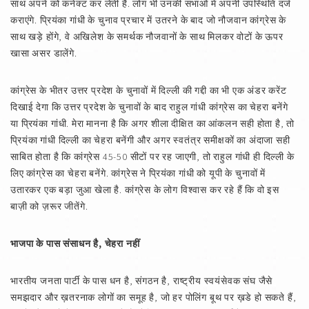
साथ अपने को कनेक्ट कर लेती हैं. लोग भी उनकी सभाओं में अपनी उपस्थिति दर्ज
कराएंगे. प्रियंका गांधी के चुनाव प्रचार में उतरने के बाद जो नौजवान कांग्रेस के
साथ खड़े होंगे, वे अखिलेश के समर्थक नौजवानों के साथ मिलकर वोटों के ऊपर
खासा असर डालेंगे.
कांग्रेस के भीतर उत्तर प्रदेश के चुनावों में दिल्ली की गद्दी का भी एक अंडर करेंट
दिखाई देगा कि उत्तर प्रदेश के चुनावों के बाद राहुल गांधी कांग्रेस का चेहरा बनेंगे
या प्रियंका गांधी. मेरा मानना है कि अगर शीला दीक्षित का आंकलन सही होता है, तो
प्रियंका गांधी दिल्ली का चेहरा बनेंगी और अगर स्वतंत्र समीक्षकों का अंदाजा सही
साबित होता है कि कांग्रेस 45-50 सीटों पर रह जाएगी, तो राहुल गांधी ही दिल्ली के
लिए कांग्रेस का चेहरा बनेंगे. कांग्रेस ने प्रियंका गांधी को यूपी के चुनावों में
उतारकर एक बड़ा जुआ खेला है. कांग्रेस के लोग विश्वास कर रहे हैं कि वो इस
बाज़ी को ज़रूर जीतेंगे.
भाजपा के पास संसाधन है,
चेहरा नहीं
भारतीय जनता पार्टी के पास धन है, संगठन है, राष्ट्रीय स्वयंसेवक संघ जैसे
समझदार और ख़तरनाक लोगों का समूह है, जो हर पोलिंग बूथ पर ख़डे हो सकते हैं,