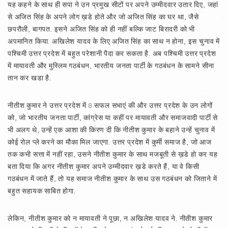
यह कहने के साथ ही सपा ने उन प्रमुख सीटों पर अपने उम्मीदवार उतार दिए, जहां
से अजित सिंह के अपने लोग ख़डे होते और जो अजित सिंह का घर था, जैसे
छपरौली, बागपत. इसने अजित सिंह को ही नहीं बल्कि जाट बिरादरी को भी
अपमानित किया. अखिलेश यादव के लिए अजित सिंह का साथ न होना, इस चुनाव में
पश्चिमी उत्तर प्रदेश में बहुत परेशानी पैदा कर सकता है. अब पश्चिमी उत्तर प्रदेश
में मायावती और मुस्लिम गठबंधन, भारतीय जनता पार्टी के गठबंधन के सामने सीना
तान कर खडा है.
नीतीश कुमार ने उत्तर प्रदेश में 8 सफल सभाएं की और उत्तर प्रदेश के उन लोगों
को, जो भारतीय जनता पार्टी, कांग्रेस या कहीं पर मायावती और समाजवादी पार्टी से
भी अलग थे, उन्हें एक आशा की किरण दी कि नीतीश कुमार के बहाने उन्हें चुनाव में
कोई रोल प्ले करने का मौका मिल जाएगा. उत्तर प्रदेश में कुर्मी समाज है, जो आज
तक कभी सत्ता में नहीं रहा, उसने नीतीश कुमार के साथ मजबूती से ख़डे हो कर यह
बता दिया कि अगर नीतीश कुमार अपने उम्मीदवार ख़डे करते हैं, या वे किसी
गठबंधन में जाते हैं, तो यह समाज नीतीश कुमार के साथ उस गठबंधन को जिताने में
बहुत सहायक साबित होगा.
लेकिन, नीतीश कुमार को न मायावती ने पूछा, न अखिलेश यादव ने. नीतीश कुमार