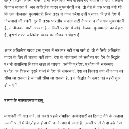
क्षेत्र कितना अपना मानता है या स्वभाविक रूप से किए गए विकास को एक विलक्षण
विकास मानता है. जब अखिलेश यादव मुख्यमंत्री बने, तो देश में एक आशा बंधी थी
कि एक नौजवान मुख्यमंत्री जिस तरह से काम करेगा उसी प्रकार की छवि देश में
नौजवानों की बनेगी. दूसरी तरफ भारतीय जनता पार्टी के पास न नौजवान मुख्यमंत्री
है, न नौजवान पार्टी अध्यक्ष है न किसी प्रदेश में कोई नौजवन मुख्यमंत्री का चेहरा
है, दूसरी तरफ अखिलेश यादव का नौजवान चेहरा है.
अगर अखिलेश यादव इस चुनाव में सरकार नहीं बना पाते हैं, तो ये सिर्फ अखिलेश
यादव के लिए ही घातक नहीं होगा, देश के नौजवानों को सर्वोच्च पद देने के सिद्धांत
पर भी सवालिया निशान खड़ा हो जाएगा, क्योंकि प्रदेश, प्रदेश की समस्याएं,
प्रदेश का विकास दूसरे शब्दों में देश की समस्याएं, देश का विकास क्या नौजवान को
सौंपा जा सकता है या नहीं सौंपा जा सकता है, इस सिद्धांत के ऊपर नई बहसें शुरू
हो जाएंगी.
बसपा के सकारात्मक पहलू
मायावती की बात करें, तो सबसे पहले संभावित उम्मीदवारों को टिकट देने के अलावा
उनकी पार्टी में विद्रोह न होना भी उनके पक्ष में जाता है. उनकी पार्टी से दो ब़डे नेता