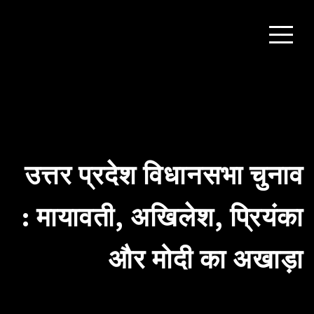
उत्तर प्रदेश विधानसभा चुनाव
: मायावती, अखिलेश, प्रियंका
और मोदी का अखाड़ा