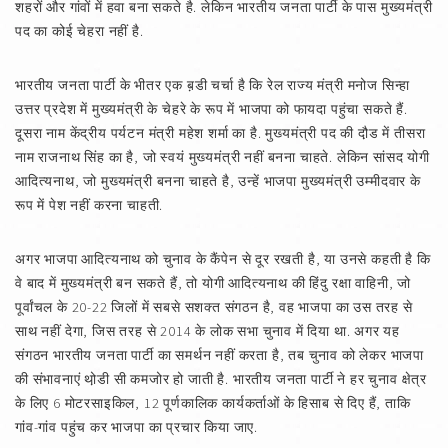
शहरों और गांवों में हवा बना सकते है. लेकिन भारतीय जनता पार्टी के पास मुख्यमंत्री
पद का कोई चेहरा नहीं है.
भारतीय जनता पार्टी के भीतर एक ब़डी चर्चा है कि रेल राज्य मंत्री मनोज सिन्हा
उत्तर प्रदेश में मुख्यमंत्री के चेहरे के रूप में भाजपा को फायदा पहुंचा सकते हैं.
दूसरा नाम केंद्रीय पर्यटन मंत्री महेश शर्मा का है. मुख्यमंत्री पद की दौ़ड में तीसरा
नाम राजनाथ सिंह का है, जो स्वयं मुख्यमंत्री नहीं बनना चाहते. लेकिन सांसद योगी
आदित्यनाथ, जो मुख्यमंत्री बनना चाहते है, उन्हें भाजपा मुख्यमंत्री उम्मीदवार के
रूप में पेश नहीं करना चाहती.
अगर भाजपा आदित्यनाथ को चुनाव के कैंपेन से दूर रखती है, या उनसे कहती है कि
वे बाद में मुख्यमंत्री बन सकते हैं, तो योगी आदित्यनाथ की हिंदु रक्षा वाहिनी, जो
पूर्वांचल के 20-22 जिलों में सबसे सशक्त संगठन है, वह भाजपा का उस तरह से
साथ नहीं देगा, जिस तरह से 2014 के लोक सभा चुनाव में दिया था. अगर यह
संगठन भारतीय जनता पार्टी का समर्थन नहीं करता है, तब चुनाव को लेकर भाजपा
की संभावनाएं थो़डी सी कमजोर हो जाती है. भारतीय जनता पार्टी ने हर चुनाव क्षेत्र
के लिए 6 मोटरसाइकिल, 12 पूर्णकालिक कार्यकर्ताओं के हिसाब से दिए हैं, ताकि
गांव-गांव पहुंच कर भाजपा का प्रचार किया जाए.