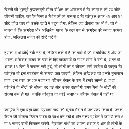
दिल्ली की भूतपूर्व मुख्यमंत्री शीला दीक्षित का आंकलन है कि कांग्रेस को 70 सीटें
जीतनी चाहिए. जबकि निस्पक्ष विवेचकों का मानना है कि कांग्रेस अगर 45 और 50
सीटें जीत जाए तो उसके खाते में बहुत होगा. लेकिन एक तीसरा पक्ष भी है, जो ये
मानता है कि कांग्रेस और अखिलेश यादव के गठबंधन से कांग्रेस को ज्यादा फायदा
होगा, अखिलेश यादव की सीटें घटेंगी.
इसका अभी कोई तर्क नहीं है, लेकिन तर्क ये है कि गांवों में जो अतंर्विरोध हैं और जो
भावना अखिलेश यादव के हाल के क्रियाकलापों के ऊपर लोगों में बनी है, अगर वो
अगले 15 दिनों में समाप्त नहीं हुई, तो लोगों का ये सोचना सही साबित हो जाएगा कि
कांग्रेस तो इस गठबंधन से फायदा उठा जाएगी, लेकिन अखिलेश को इससे नुक़सान
होगा. इस तरह का एक उदाहरण पश्चिम बंगाल के रूप में हमारे सामने है, जहां
कांग्रेस के सीटों की संख्या बढ़ गई और उनके सहयोगी वामपंथियों के सीटों की
संख्या कम हो गई, जबकि कांग्रेस का कोई जनाधार पश्चिम बंगाल में नहीं था.
कांग्रेस ने एक बड़ा काम प्रियंका गांधी को चुनाव मैदान में उतारकर किया है. उनके
कैंपेन की योजना डिंपल यादव के साथ बन रही है और उत्तर प्रदेश में कम से कम 6
या 8 सभाएं दोनों मिलकर करेंगी. प्रियंका गांधी का अपना अंदाज़ है और वो लोगों के