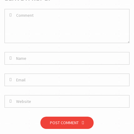
POST COMMENT