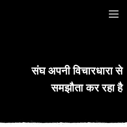
संघ अपनी विचारधारा से
समझौता कर रहा है