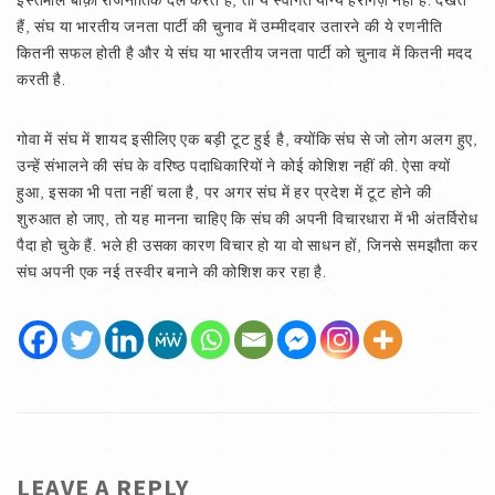
इस्तेमाल बाक़ी राजनीतिक दल करते हैं, तो ये स्वागत योग्य हरगिज़ नहीं है. देखते
हैं, संघ या भारतीय जनता पार्टी की चुनाव में उम्मीदवार उतारने की ये रणनीति
कितनी सफल होती है और ये संघ या भारतीय जनता पार्टी को चुनाव में कितनी मदद
करती है.
गोवा में संघ में शायद इसीलिए एक बड़ी टूट हुई है, क्योंकि संघ से जो लोग अलग हुए,
उन्हें संभालने की संघ के वरिष्ठ पदाधिकारियों ने कोई कोशिश नहीं की. ऐसा क्यों
हुआ, इसका भी पता नहीं चला है, पर अगर संघ में हर प्रदेश में टूट होने की
शुरुआत हो जाए, तो यह मानना चाहिए कि संघ की अपनी विचारधारा में भी अंतर्विरोध
पैदा हो चुके हैं. भले ही उसका कारण विचार हो या वो साधन हों, जिनसे समझौता कर
संघ अपनी एक नई तस्वीर बनाने की कोशिश कर रहा है.
LEAVE A REPLY