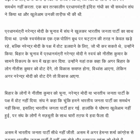
समर्थन नहीं करता. एक बार तत्कालीन प्रधानमंत्री इंदिरा गांधी का भी समर्थन संघ
ने किया था और खुलेआम उनकी तारी़फ भी की थी.
प्रधानमंत्री नरेन्द्र मोदी के चुनाव में संघ ने खुलकर भारतीय जनता पार्टी का साथ
दिया था. उनके स्वयंसेवक एक-एक पोलिंग बूथ पर चट्टान की तरह न केवल खड़े
रहे, बल्कि नरेन्द्र मोदी के पक्ष में वोट डलवाने के लिए, जो भी कर सकते थे, उन्होंने
किया. बिहार के चुनाव में प्रधानमंत्री नरेन्द्र मोदी ने स्वयं को नीतीश कुमार के
सामने विकल्प के रूप में खड़ा कर दिया. उन्होंने यहां तक कहा कि अगर बिहार के
लोग नीतीश कुमार को वोट देंगे, तो विकास समाप्त होगा, विध्वंस आएगा, लेकिन
अगर नरेन्द्र मोदी को वोट देंगे तो विकास आएगा.
बिहार के लोगों ने नीतीश कुमार को चुना, नरेन्द्र मोदी या भारतीय जनता पार्टी के
पक्ष में वोट नहीं दिया. संघ ने कहा कि चूंकि हमने भारतीय जनता पार्टी का समर्थन
नहीं किया, इसलिए भारतीय जनता पार्टी हार गई. हालांकि ये घोषणा खुलेआम नहीं
हुई, पर संघ के लोगों ने मज़बूती के साथ चारों तऱफ ये हवा फैला दी.
असम में भारतीय जनता पार्टी सीधे नहीं जीती. असम में अगर हेमन्त शर्मा कांग्रेस से