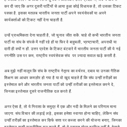
कर दी जाए कि अगर दूसरी पार्टियों से आया हुआ कोई विधायक है, तो उसका टिकट
पक्का है. इसका मतलब भारतीय जनता पार्टी अपने स्वयंसेवकों या अपने
कार्यकर्ताओं को टिकट नहीं देना चाहती है.
उन्हें प्राथमिकता देना चाहती है, जो चुनाव जीत सकें. चाहे वोे कभी भारतीय जनता
पार्टी या संघ के संपर्क में नहीं रहे हों या फिर वे बाहुबली, भ्रष्टाचारी, अपराधी या
दाग़ी ही क्यों न हों. उत्तर प्रदेश के टिकट बंटवारे में भारतीय जनता पार्टी की ये नई
रणनीति उस पर कम, राष्ट्रीय स्वयंसेवक संघ पर ज़्यादा सवाल खड़े करती है.
अब मुझे नहीं मालूम कि संघ के राष्ट्रीय नेतृत्व का वर्चस्व, दबाव या उनका नैतिक
शिक्षण का आधार कमज़ोर हो गया है या वो खुद चाहते हैं कि संघ उन्हीं तरीक़ों का
इस्तेमाल करे और भारतीय जनता पार्टी को उन्हीं तरीकों का इस्तेमाल करने दे,
जिनका इस्तेमाल दूसरे राजनीतिक दल करते हैं.
अगर ऐसा है, तो ये निराशा के समुद्र में एक और नदी के मिलने का परिणाम माना
जाएगा. संघ विचार की लड़ाई लड़े, इसका हमेशा स्वागत होना चाहिए, लेकिन संघ
उन्हीं तरीक़ों का इस्तेमाल कर स़िर्फ सत्ता पर कब्जा करने की योजना बनाए, जिनका