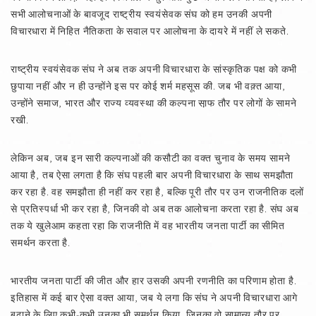
सभी आलोचनाओं के बावजूद राष्ट्रीय स्वयंसेवक संघ को हम उनकी अपनी
विचारधारा में निहित नैतिकता के सवाल पर आलोचना के दायरे में नहीं ले सकते.
राष्ट्रीय स्वयंसेवक संघ ने अब तक अपनी विचारधारा के सांस्कृतिक पक्ष को कभी
छुपाया नहीं और न ही उन्होंने इस पर कोई शर्म महसूस की. जब भी वक़्त आया,
उन्होंने समाज, भारत और राज्य व्यवस्था की कल्पना सा़फ तौर पर लोगों के सामने
रखी.
लेकिन अब, जब इन सारी कल्पनाओं की कसौटी का वक्त चुनाव के समय सामने
आया है, तब ऐसा लगता है कि संघ पहली बार अपनी विचारधारा के साथ समझौता
कर रहा है. वह समझौता ही नहीं कर रहा है, बल्कि पूरी तौर पर उन राजनीतिक दलों
से प्रतिस्पर्धा भी कर रहा है, जिनकी वो अब तक आलोचना करता रहा है. संघ अब
तक ये खुलेआम कहता रहा कि राजनीति में वह भारतीय जनता पार्टी का सीमित
समर्थन करता है.
भारतीय जनता पार्टी की जीत और हार उसकी अपनी रणनीति का परिणाम होता है.
इतिहास में कई बार ऐसा वक्त आया, जब ये लगा कि संघ ने अपनी विचारधारा आगे
बढ़ाने के लिए कभी-कभी उनका भी समर्थन किया, जिनका वो सामान्य तौर पर