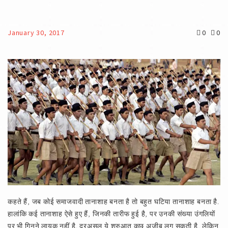
January 30, 2017
0
0
कहते हैं, जब कोई समाजवादी तानाशाह बनता है तो बहुत घटिया तानाशाह बनता है.
हालांकि कई तानाशाह ऐसे हुए हैं, जिनकी तारीफ हुई है, पर उनकी संख्या उंगलियों
पर भी गिनने लायक़ नहीं है. दरअसल ये शुरुआत कुछ अजीब लग सकती है, लेकिन