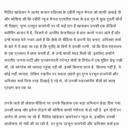
मिलिंद खांडेकर ने आनंद बाजार पत्रिका के एबीपी न्यूज चैनल को काफी ऊंचाई दी
और कोशिश की कि एबीपी न्यूज चैनल प्रशस्ति गाथा के इस युग में कुछ दूसरी चीजें
भी दिखाए. पुण्य प्रसून वाजपेयी पर भी कई दाग हैं खासकर उनकी एक वीडियो
क्लीपिंग बाजार में है, जिसमें वो अरविंद केजरीवाल से बात करते नजर आते हैं और
उन्हें सलाह देते नजर आते हैं कि कैसे वो मीडिया में अपनी पैठ बनाएं. अभिसार शर्मा
के बारे में ये कहा जा रहा है कि यूपीए के दिनों में उनकी पत्नी, जो कि वित्त मंत्रालय
के एक प्रकल्प में काम करती हैं, से उन्हें काफी मदद मिली थी. इसलिए उन्होंने
भारतीय जनता पार्टी और प्रधानमंत्री नरेन्द्र मोदी के विरोध में एक मुहिम छेड़ रखी
थी, जो कांग्रेस को फायदा पहुंचा रही थी. इसमें कितना सत्य है, कितना नहीं है, ये
कोई नहीं जानता. लेकिन स्क्रीन पर सवाल उठाते हुए पुण्य प्रसून वाजपेयी और
अभिसार शर्मा जिस तरह दिखाई दे रहे थे, वो उनकी पत्रकारीय शैली को साख
प्रदान कर रहा था.
उनके जाते ही सोशल मीडिया पर उनके खिलाफ एक बड़ा अभियान छेड़ा दिया गया.
उनकी साख और इमेज तोड़ने की कोशिश काफी गंभीरता से हो रही है. इन दोनों पर
आरोप भी लगाए जा रहे हैं. मिलिंद खांडेकर डायरेक्टर न्यूज थे, इसलिए उनकी
आलोचना तो नहीं की जा रही है, पर पुण्य प्रसून वाजपेयी और अभिसार शर्मा इस