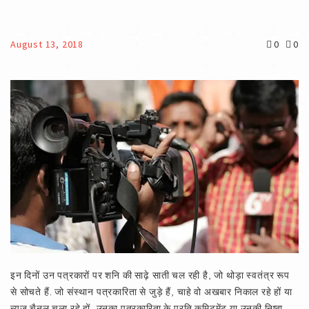
August 13, 2018
0
0
इन दिनों उन पत्रकारों पर शनि की साढ़े साती चल रही है, जो थोड़ा स्वतंत्र रूप
से सोचते हैं. जो संस्थान पत्रकारिता से जुड़े हैं, चाहे वो अखबार निकाल रहे हों या
न्यूज चैनल चला रहे हों, उनका पत्रकारिता के प्रति कमिटमेंट या उनकी निष्ठा