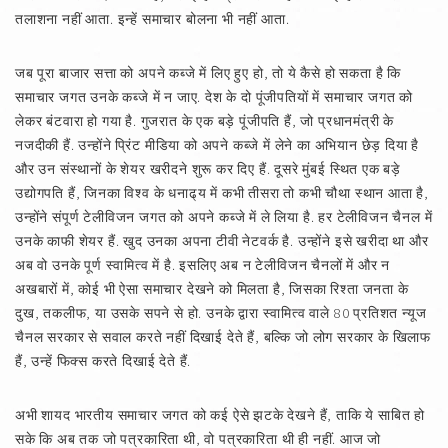
तलाशना नहीं आता. इन्हें समाचार बोलना भी नहीं आता.
जब पूरा बाजार सत्ता को अपने कब्जे में लिए हुए हो, तो ये कैसे हो सकता है कि
समाचार जगत उनके कब्जे में न जाए. देश के दो पूंजीपतियों में समाचार जगत को
लेकर बंटवारा हो गया है. गुजरात के एक बड़े पूंजीपति हैं, जो प्रधानमंत्री के
नजदीकी हैं. उन्होंने प्रिंट मीडिया को अपने कब्जे में लेने का अभियान छेड़ दिया है
और उन संस्थानों के शेयर खरीदने शुरू कर दिए हैं. दूसरे मुंबई स्थित एक बड़े
उद्योगपति हैं, जिनका विश्व के धनाढ्‌य में कभी तीसरा तो कभी चौथा स्थान आता है,
उन्होंने संपूर्ण टेलीविजन जगत को अपने कब्जे में ले लिया है. हर टेलीविजन चैनल में
उनके काफी शेयर हैं. खुद उनका अपना टीवी नेटवर्क है. उन्होंने इसे खरीदा था और
अब वो उनके पूर्ण स्वामित्व में है. इसलिए अब न टेलीविजन चैनलों में और न
अखबारों में, कोई भी ऐसा समाचार देखने को मिलता है, जिसका रिश्ता जनता के
दुख, तकलीफ, या उसके सपने से हो. उनके द्वारा स्वामित्व वाले 80 प्रतिशत न्यूज
चैनल सरकार से सवाल करते नहीं दिखाई देते हैं, बल्कि जो लोग सरकार के खिलाफ
हैं, उन्हें फिक्स करते दिखाई देते हैं.
अभी शायद भारतीय समाचार जगत को कई ऐसे झटके देखने हैं, ताकि ये साबित हो
सके कि अब तक जो पत्रकारिता थी, वो पत्रकारिता थी ही नहीं. आज जो