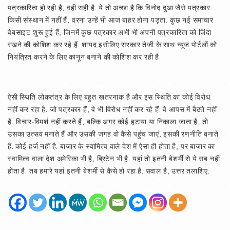
पत्रकारिता हो रही है, वही सही है. ये तो अच्छा है कि विनोद दुआ जैसे पत्रकार
किसी संस्थान में नहीं हैं, वरना उन्हें भी आज बाहर होना पड़ता. कुछ नई समाचार
वेबसाइट शुरू हुई हैं, जिनमें कुछ पत्रकार अभी भी अपनी पत्रकारिता को जिंदा
रखने की कोशिश कर रहे हैं. शायद इसीलिए सरकार तेजी के साथ न्यूज पोर्टलों को
नियंत्रित करने के लिए कानून बनाने की कोशिश कर रही है.
ऐसी स्थिति लोकतंत्र के लिए बहुत खतरनाक है और इस स्थिति का कोई विरोध
नहीं कर रहा है. जो पत्रकार हैं, वे भी विरोध नहीं कर रहे हैं. वे आपस में बैठते नहीं
हैं, विचार-विमर्श नहीं करते हैं, बल्कि अगर कोई हटाया या निकाला जाता है, तो
उसका उत्सव मनाते हैं और उसकी जगह वो कैसे पहुंच जाएं, इसकी रणनीति बनाते
हैं. कोई हर्ज नहीं है. बाजार के स्वामित्व वाले देश में ऐसा ही होता है, पर बाजार का
स्वामित्व वाला देश अमेरिका भी है, ब्रिटेन भी है. यहां तो इतनी बेशर्मी से ये सब नहीं
होता है. तब हमारे यहां इतनी बेशर्मी से कैसे हो रहा है. सवाल है, उत्तर तलाशिए.