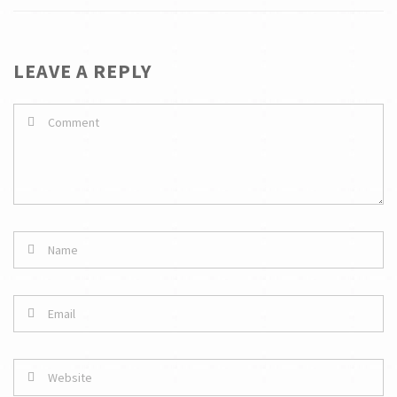
LEAVE A REPLY