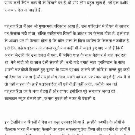
समय डर्टी कैंपेन कम्पनी के निशाने पर हैं. वो सारे लोग बहुत खुश हैं, जो एक पक्षीय
समाचार देखना चाहते हैं.
पत्रकारिता में अब जो गुणात्मक परिवर्तन आया है, उस परिवर्तन में विषय के आधार
पर फैसला नहीं होता, बल्कि व्यक्तिगत रिश्तों के आधार पर फैसला होता है. इस बात
के आधार पर भी फैसला होता है कि कौन सत्ता के किस व्यक्ति के कितना नजदीक है.
इसीलिए बड़े पत्रकार आजकल खुलेआम कहीं भी ये कहते हुए पाए जाते हैं कि मैं
अरुण जेटली की उस दावत में गया, मैं अमित शाह के साथ बैठकर ये बात कर रहा
था, मैंने मोदी जी के साथ ऐसी सेल्फी ली. उन्हें गाहे-बगाहे सत्ता प्रतिष्ठान के साथ
अपनी नजदीकी दिखाते हुए दूसरों के ऊपर प्रभाव डालने की कोशिश करते हुए कहीं
भी देखा जा सकता है और यही लोग आज अपने को बड़ा पत्रकार कहते हैं. अब मैं ये
तो नहीं कहता कि इन्हें पत्रकारिता की एबीसीडी नहीं आती, क्योंकि अब नई
पत्रकारिता का ये नया चेहरा हैं और शायद इसीलिए पूरे समाचार जगत को,
खासकर न्यूज चैनलों को, जनता गुस्से की नजर से देखती है.
इन टेलीविजन चैनलों ने देश का बड़ा उपकार किया है. इन्होंने कश्मीर के लोगों के
खिलाफ भारत में नफरत फैलाने का काम सफलतापूर्वक किया और कश्मीर के लोगों में