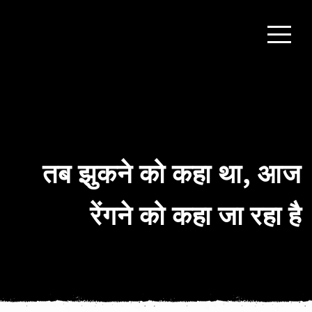
तब झुकने को कहा था, आज
रेंगने को कहा जा रहा है