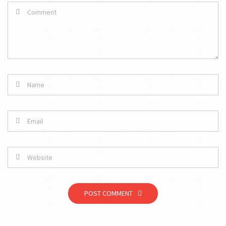
POST COMMENT