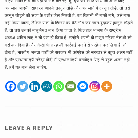
मैं इस संपादकीय को यहीं समाप्त कर रहा हूं, इस सवाल के साथ कि अगर कोई
अनजान आदमी, साधारण आदमी क़ानून तोड़े और अनजाने में क़ानून तोड़े, तो उसे
कानून तोड़ने की सजा के बतौर जेल मिलती है. वह कितनी भी मा़फी मांगे, उसे मा़फ
नहीं किया जाता, लेेकिन सत्ता के शिखर पर बैठे लोग जब जान-बूझकर क़ानून तोड़ते
हैं, तो उसे उनकी मासूमियत मान लिया जाता है. फिलहाल भाजपा के राष्ट्रीय
अध्यक्ष अमित शाह ने तो ऐसा ही किया है. उन्होंने अपनी दो मासूम महिला नेताओं को
बरी कर दिया है और किसी भी तरह की कार्रवाई करने से परहेज कर लिया है. तो
ठीक है, भारतीय जनता पार्टी की सरकार भी कांग्रेस की सरकार से बहुत अलग नहीं
है और प्रधानमंत्री नरेंद्र मोदी भी प्रधानमंत्री मनमोहन सिंह से बहुत अलग नहीं
हैं. हमें यह मान लेना चाहिए.
LEAVE A REPLY