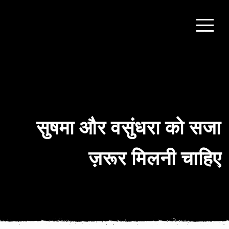
सुषमा और वसुंधरा को सजा
ज़रूर मिलनी चाहिए