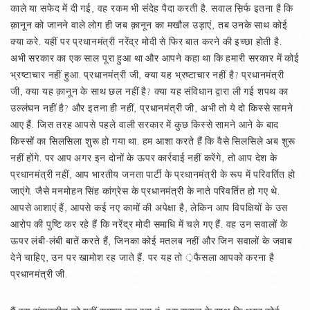
काले या सफेद में दी गई, वह रकम भी संदेह पैदा करती है. सवाल स़िर्फ इतना है कि
क़ानून को जानने वाले लोग ही जब क़ानून का मखौल उड़ाएं, तब उनके साथ कोई
क्या करे. यहीं पर प्रधानमंत्री नरेंद्र मोदी से फिर बात करने की इच्छा होती है.
अभी सरकार का एक साल पूरा हुआ था और आपने कहा था कि हमारी सरकार में कोई
भ्रष्टाचार नहीं हुआ. प्रधानमंत्री जी, क्या यह भ्रष्टाचार नहीं है? प्रधानमंत्री
जी, क्या यह क़ानून के साथ छल नहीं है? क्या यह संविधान द्वारा ली गई शपथ का
उल्लंघन नहीं है? और इतना ही नहीं, प्रधानमंत्री जी, अभी तो ये दो किस्से सामने
आए हैं. जिस तरह आपसे पहले वाली सरकार में कुछ किस्से सामने आने के बाद
किस्सों का सिलसिला शुरू हो गया था. हम आशा करते हैं कि वैसे सिलसिले अब शुरू
नहीं होंगे. पर आप अगर इन दोनों के ऊपर कार्रवाई नहीं करेंगे, तो आप देश के
प्रधानमंत्री नहीं, आप भारतीय जनता पार्टी के प्रधानमंत्री के रूप में परिवर्तित हो
जाएंगे. जैसे मनमोहन सिंह कांग्रेस के प्रधानमंत्री के नाते परिवर्तित हो गए थे.
आपसे आशाएं हैं, आपसे कई नए कामों की अपेक्षा है, लेकिन आप विपक्षियों के उस
आरोप की पुष्टि कर रहे हैं कि नरेंद्र मोदी समाधि में चले गए हैं. वह उन सवालों के
ऊपर लंबी-लंबी बातें करते हैं, जिनका कोई मतलब नहीं और जिन सवालों के जवाब
देने चाहिए, उन पर खामोश रह जाते हैं. पर यह तो ़फैसला आपको करना है
प्रधानमंत्री जी.