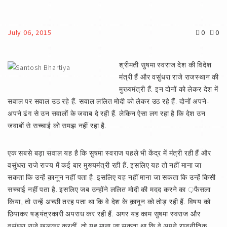
July 06, 2015
0
0
श्रीमती सुषमा स्वराज देश की विदेश
मंत्री हैं और वसुंधरा राजे राजस्थान की
मुख्यमंत्री हैं. इन दोनों को लेकर देश में
सवाल पर सवाल उठ रहे हैं. सवाल ललित मोदी को लेकर उठ रहे हैं. दोनों अपने-
अपने ढंग से उन सवालों के जवाब दे रही हैं. लेकिन ऐसा लग रहा है कि देश उन
जवाबों से सच्चाई को समझ नहीं रहा है.
एक सबसे बड़ा सवाल यह है कि सुषमा स्वराज पहले भी केंद्र में मंत्री रही हैं और
वसुंधरा राजे राज्य में कई बार मुख्यमंत्री रही हैं. इसलिए यह तो नहीं माना जा
सकता कि उन्हें क़ानून नहीं पता है. इसलिए यह नहीं माना जा सकता कि उन्हें किसी
सच्चाई नहीं पता है. इसलिए जब उन्होंने ललित मोदी की मदद करने का ़फैसला
किया, तो उन्हें अच्छी तरह पता था कि वे देश के क़ानून को तोड़ रही हैं. विषय को
छिपाकर षड्‌यंत्रकारी अपराध कर रही हैं. अगर यह काम सुषमा स्वराज और
वसुंधरा राजे खुलकर करतीं, तो यह माना जा सकता था कि वे अपने राजनीतिक