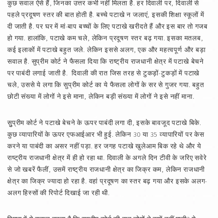
कुछ सवाल ऐसे हैं, जिनका उत्तर कभी नहीं मिलता है. हर दिवाली पर, दिवाली से
पहले प्रदूषण स्तर की बात होती है. बच्चे पटाखे न जलाएं, इसकी शिक्षा स्कूलों में
दी जाती है. पर घर में मां-बाप बच्चों के लिए पटाखे खरीदते हैं और इस बार तो गजब
हो गया. हालांकि, पटाखे कम चले, लेकिन प्रदूषण स्तर बढ़ गया. इसका मतलब,
कई इलाकों में पटाखे बहुत जले. लेकिन इससे अलग, एक और महत्वपूर्ण और बड़ा
सवाल है. सुप्रीम कोर्ट ने फैसला दिया कि राष्ट्रीय राजधानी क्षेत्र में पटाखे बेचने
पर पाबंदी लगाई जाती है. दिवाली की रात जिस तरह से टुकड़ों-टुकड़ों में पटाखे
चले, उससे ये लगा कि सुप्रीम कोर्ट का ये फैसला लोगों के सर से गुजर गया. बहुत
छोटी संख्या में लोगों ने इसे माना, लेकिन बड़ी संख्या में लोगों ने इसे नहीं माना.
सुुप्रीम कोर्ट ने पटाखे बेचने के ऊपर पाबंदी लगा दी, इसके बावजूद पटाखे बिके.
कुछ व्यापारियों के ऊपर एफआईआर भी हुई. लेकिन 30 या 35 व्यापारियों पर केस
करने या पाबंदी का असर नहीं पड़ा. हर जगह पटाखे खुलेआम बिक रहे थे और ये
राष्ट्रीय राजधानी क्षेत्र में ही हो रहा था. दिवाली के अगले दिन टीवी के जरिए सवेरे
से जो खबरें फैलीं, उसमें राष्ट्रीय राजधानी क्षेत्र का जिक्र कम, लेकिन राजधानी
क्षेत्र का जिक्र ज्यादा हो रहा है. वहां प्रदूषण का स्तर बढ़ गया और इसके अलग-
अलग हिस्सों की रिपोर्ट दिखाई जा रही थी.