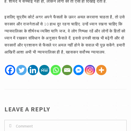
हैं. शायद ये सच्चाई नहीं हो, लेकिन लोगों को तो ऐसा ही दिखाई देता है.
इसलिए सुप्रीम कोर्ट अगर अपने फैसलों के ऊपर अमल करवाना चाहता है, तो उसे
सरकार और राजनेताओं से 10 हाथ दूर रहना चाहिए. उन्हें ध्यान रखना चाहिए कि
न्यायपालिका के शीर्षस्थ व्यक्ति यानि जज, वे लोग निष्पक्ष रहें और लोगों के हितों को
ध्यान में रखकर संविधान के अनुसार फैसले दें. इससे उनकी साख भी बढ़ेगी और वो
सरकारों और प्रशासन से फैसले पर अमल नहीं होने के सवाल भी पूछ सकेंगे. हमारी
आखिरी आशा अभी भी न्यायपालिका ही है, खासकर सर्वोच्च न्यायालय.
LEAVE A REPLY