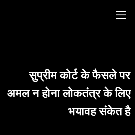
सुप्रीम कोर्ट के फैसले पर
अमल न होना लोकतंत्र के लिए
भयावह संकेत है