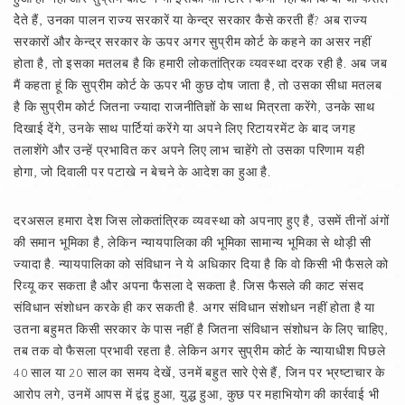
देेते हैं, उनका पालन राज्य सरकारें या केन्द्र सरकार कैसे करती हैं? अब राज्य
सरकारों और केन्द्र सरकार के ऊपर अगर सुप्रीम कोर्ट के कहने का असर नहीं
होता है, तो इसका मतलब है कि हमारी लोकतांत्रिक व्यवस्था दरक रही है. अब जब
मैं कहता हूं कि सुप्रीम कोर्ट के ऊपर भी कुछ दोष जाता है, तो उसका सीधा मतलब
है कि सुप्रीम कोर्ट जितना ज्यादा राजनीतिज्ञों के साथ मित्रता करेंगे, उनके साथ
दिखाई देंगे, उनके साथ पार्टियां करेंगे या अपने लिए रिटायरमेंट के बाद जगह
तलाशेंगे और उन्हें प्रभावित कर अपने लिए लाभ चाहेंगे तो उसका परिणाम यही
होगा, जो दिवाली पर पटाखे न बेचने के आदेश का हुआ है.
दरअसल हमारा देश जिस लोकतांत्रिक व्यवस्था को अपनाए हुए है, उसमें तीनों अंगों
की समान भूमिका है, लेकिन न्यायपालिका की भूमिका सामान्य भूमिका से थोड़ी सी
ज्यादा है. न्यायपालिका को संविधान ने ये अधिकार दिया है कि वो किसी भी फैसले को
रिव्यू कर सकता है और अपना फैसला दे सकता है. जिस फैसले की काट संसद
संविधान संशोधन करके ही कर सकती है. अगर संविधान संशोधन नहीं होता है या
उतना बहुमत किसी सरकार के पास नहीं है जितना संविधान संशोधन के लिए चाहिए,
तब तक वो फैसला प्रभावी रहता है. लेकिन अगर सुप्रीम कोर्ट के न्यायाधीश पिछले
40 साल या 20 साल का समय देखें, उनमें बहुत सारे ऐसे हैं, जिन पर भ्रष्टाचार के
आरोप लगे, उनमें आपस में द्वंद्व हुआ, युद्ध हुआ, कुछ पर महाभियोग की कार्रवाई भी