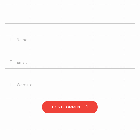
POST COMMENT