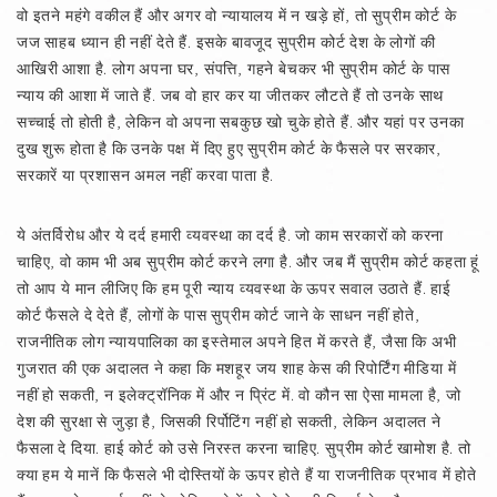
वो इतने महंगे वकील हैं और अगर वो न्यायालय में न खड़े हों, तो सुप्रीम कोर्ट के
जज साहब ध्यान ही नहीं देते हैं. इसके बावजूद सुप्रीम कोर्ट देश के लोगों की
आखिरी आशा है. लोग अपना घर, संपत्ति, गहने बेचकर भी सुप्रीम कोर्ट के पास
न्याय की आशा में जाते हैं. जब वो हार कर या जीतकर लौटते हैं तो उनके साथ
सच्चाई तो होती है, लेकिन वो अपना सबकुछ खो चुके होते हैं. और यहां पर उनका
दुख शुरू होता है कि उनके पक्ष में दिए हुए सुप्रीम कोर्ट के फैसले पर सरकार,
सरकारें या प्रशासन अमल नहीं करवा पाता है.
ये अंतर्विरोध और ये दर्द हमारी व्यवस्था का दर्द है. जो काम सरकारों को करना
चाहिए, वो काम भी अब सुप्रीम कोर्ट करने लगा है. और जब मैं सुप्रीम कोर्ट कहता हूं
तो आप ये मान लीजिए कि हम पूरी न्याय व्यवस्था के ऊपर सवाल उठाते हैं. हाई
कोर्ट फैसले दे देते हैं, लोगों के पास सुप्रीम कोर्ट जाने के साधन नहीं होते,
राजनीतिक लोग न्यायपालिका का इस्तेमाल अपने हित में करते हैं, जैसा कि अभी
गुजरात की एक अदालत ने कहा कि मशहूर जय शाह केस की रिपोर्टिंग मीडिया में
नहीं हो सकती, न इलेक्ट्रॉनिक में और न प्रिंट में. वो कौन सा ऐसा मामला है, जो
देश की सुरक्षा से जुड़ा है, जिसकी रिर्पोटिंग नहीं हो सकती, लेकिन अदालत ने
फैसला दे दिया. हाई कोर्ट को उसे निरस्त करना चाहिए. सुप्रीम कोर्ट खामोश है. तो
क्या हम ये मानें कि फैसले भी दोस्तियों के ऊपर होते हैं या राजनीतिक प्रभाव में होते