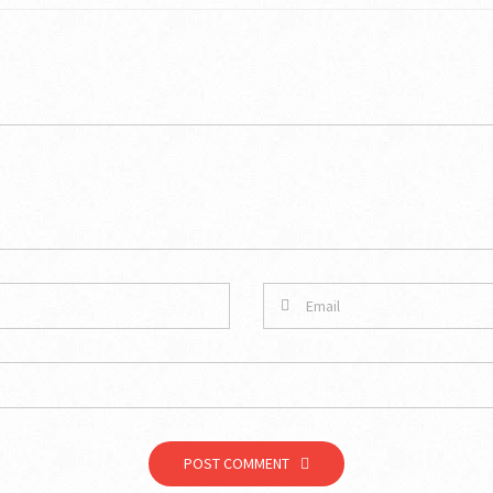
POST COMMENT