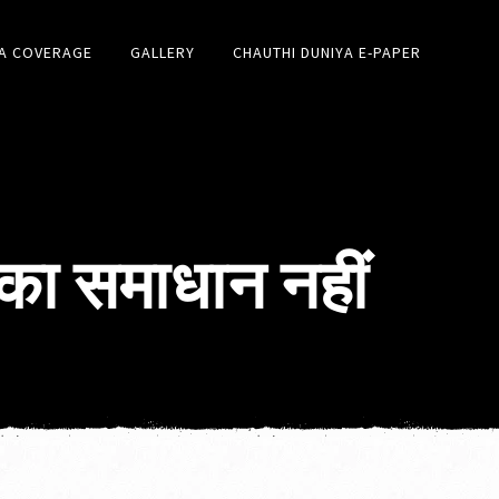
A COVERAGE
GALLERY
CHAUTHI DUNIYA E-PAPER
 का समाधान नहीं