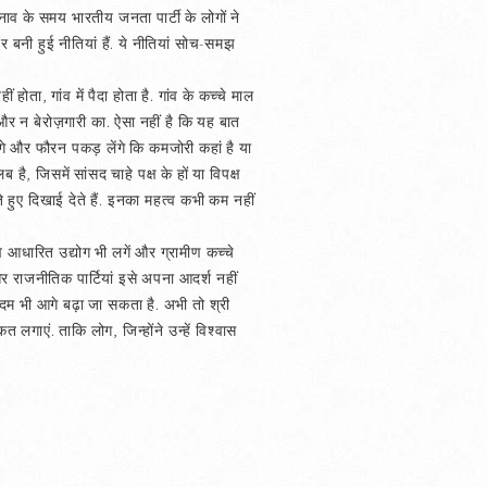
ाव के समय भारतीय जनता पार्टी के लोगों ने
र बनी हुई नीतियां हैं. ये नीतियां सोच-समझ
होता, गांव में पैदा होता है. गांव के कच्चे माल
 और न बेरोज़गारी का. ऐसा नहीं है कि यह बात
ाएंगे और फौरन पकड़ लेंगे कि कमजोरी कहां है या
ै, जिसमें सांसद चाहे पक्ष के हों या विपक्ष
 हुए दिखाई देते हैं. इनका महत्व कभी कम नहीं
 आधारित उद्योग भी लगें और ग्रामीण कच्चे
राजनीतिक पार्टियां इसे अपना आदर्श नहीं
 क़दम भी आगे बढ़ा जा सकता है. अभी तो श्री
गाएं. ताकि लोग, जिन्होंने उन्हें विश्‍वास