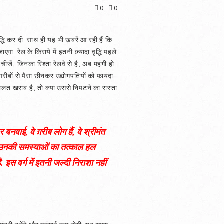
0
0
्धि कर दी. साथ ही यह भी ख़बरें आ रही हैं कि
ाएगा. रेल के किराये में इतनी ज़्यादा वृद्धि पहले
ीजें, जिनका रिश्ता रेलवे से है, अब महंगी हो
 ग़रीबों से पैसा छीनकर उद्योगपतियों को फ़ायदा
हालत खराब है, तो क्या उससे निपटने का रास्ता
बनवाई, वे ग़रीब लोग हैं, वे श्रीमंत
 कि उनकी समस्याओं का तत्काल हल
 इस वर्ग में इतनी जल्दी निराशा नहीं