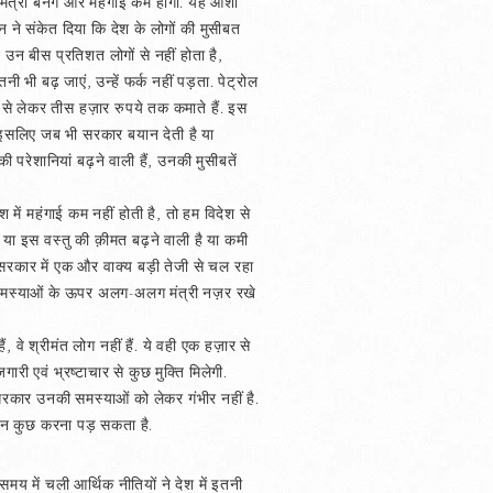
मंत्री बनेंगे और महंगाई कम होगी. यह आशा
 ने संकेत दिया कि देश के लोगों की मुसीबत
उन बीस प्रतिशत लोगों से नहीं होता है,
तनी भी बढ़ जाएं, उन्हें फर्क नहीं पड़ता. पेट्रोल
से लेकर तीस हज़ार रुपये तक कमाते हैं. इस
 है. इसलिए जब भी सरकार बयान देती है या
की परेशानियां बढ़ने वाली हैं, उनकी मुसीबतें
 में महंगाई कम नहीं होती है, तो हम विदेश से
 या इस वस्तु की क़ीमत बढ़ने वाली है या कमी
 सरकार में एक और वाक्य बड़ी तेजी से चल रहा
ही समस्याओं के ऊपर अलग-अलग मंत्री नज़र रखे
 वे श्रीमंत लोग नहीं हैं. ये वही एक हज़ार से
री एवं भ्रष्टाचार से कुछ मुक्ति मिलेगी.
 सरकार उनकी समस्याओं को लेकर गंभीर नहीं है.
ुछ न कुछ करना पड़ सकता है.
समय में चली आर्थिक नीतियों ने देश में इतनी