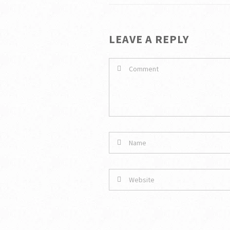
LEAVE A REPLY