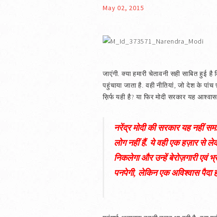
May 02, 2015
जाएंगी. क्या हमारी चेतावनी सही साबित हुई है 
पहुंचाया जाता है. वही नीतियां, जो देश के पा
स़िर्फ यही है? या फिर मोदी सरकार यह आश्‍वा
नरेंद्र मोदी की सरकार यह नहीं समझ
लोग नहीं हैं. ये वही एक हज़ार से ल
निकलेगा और उन्हें बेरोज़गारी एवं भ्
पनपेगी, लेकिन एक अविश्‍वास पैदा