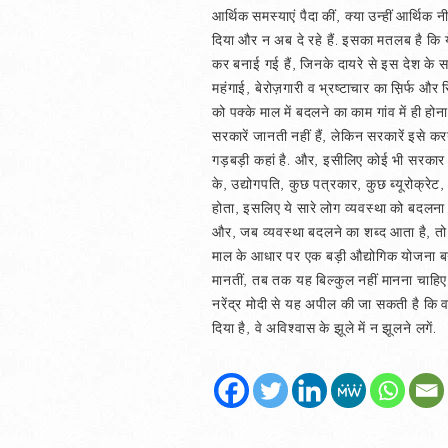
आर्थिक समस्याएं पैदा कीं, क्या उन्हीं आर्
दिया और न अब दे रहे हैं. इसका मतलब है कि ये 
कर बनाई गई हैं, जिनके दायरे से इस देश के स
महंगाई, बेरोज़गारी व भ्रष्टाचार का स़िर्फ और स़
को पक्के माल में बदलने का काम गांव में ही 
सरकारें जानती नहीं हैं, लेकिन सरकारें इसे क
गड़बड़ी कहां है. और, इसीलिए कोई भी सरकार आने 
के, उद्योगपति, कुछ पत्रकार, कुछ ब्यूरोक्रे
होता, इसलिए ये सारे लोग व्यवस्था को बदलना ही
और, जब व्यवस्था बदलने का शब्द आता है, तो 
माल के आधार पर एक बड़ी औद्योगिक योजना बनाई
मानतीं, तब तक यह बिल्कुल नहीं मानना चाहिए 
नरेंद्र मोदी से यह अपील की जा सकती है कि वह 
दिया है, वे अविश्‍वास के झूले में न झूलने लगें.