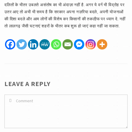
दलितों के भीतर उबलते असंतोष का भी अंदाज़ा नहीं है. अगर ये वर्ग भी विद्रोह पर
उतर आए तो अभी भी समय है कि सरकार अपना नज़रिया बदले, अपनी योजनाओं
की दिशा बदले और आम लोगों की विशेष कर किसानों की तकली़फ पर ध्यान दे. नहीं
तो लालगढ़ जैसी घटनाएं शहरों के भीतर कब शुरू हो जाएं कहा नहीं जा सकता.
LEAVE A REPLY