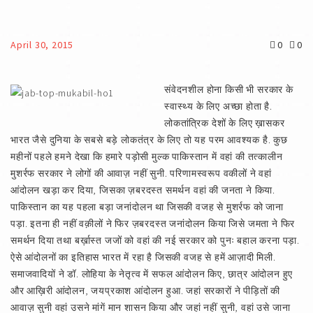
April 30, 2015
0
0
संवेदनशील होना किसी भी सरकार के
स्वास्थ्य के लिए अच्छा होता है.
लोकतांत्रिक देशों के लिए ख़ासकर
भारत जैसे दुनिया के सबसे बड़े लोकतंत्र के लिए तो यह परम आवश्यक है. कुछ
महीनों पहले हमने देखा कि हमारे पड़ोसी मुल्क पाकिस्तान में वहां की तत्कालीन
मुशर्रफ सरकार ने लोगों की आवाज़ नहीं सुनी. परिणामस्वरूप वकीलों ने वहां
आंदोलन खड़ा कर दिया, जिसका ज़बरदस्त समर्थन वहां की जनता ने किया.
पाकिस्तान का यह पहला बड़ा जनांदोलन था जिसकी वजह से मुशर्रफ को जाना
पड़ा. इतना ही नहीं वक़ीलों ने फिर ज़बरदस्त जनांदोलन किया जिसे जमता ने फिर
समर्थन दिया तथा बर्ख़ास्त जजों को वहां की नई सरकार को पुनः बहाल करना पड़ा.
ऐसे आंदोलनों का इतिहास भारत में रहा है जिसकी वजह से हमें आज़ादी मिली.
समाजवादियों ने डॉ. लोहिया के नेतृत्व में सफल आंदोलन किए, छात्र आंदोलन हुए
और आख़िरी आंदोलन, जयप्रकाश आंदोलन हुआ. जहां सरकारों ने पीड़ितों की
आवाज़ सुनी वहां उसने मांगें मान शासन किया और जहां नहीं सुनी, वहां उसे जाना