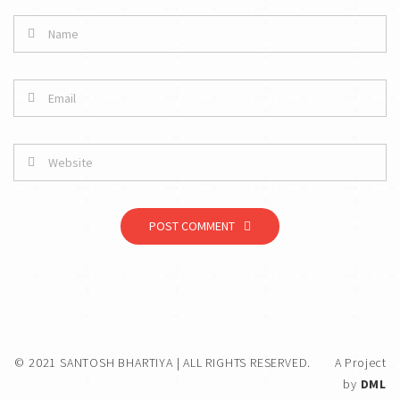
POST COMMENT
© 2021 SANTOSH BHARTIYA | ALL RIGHTS RESERVED.
A Project
by
DML