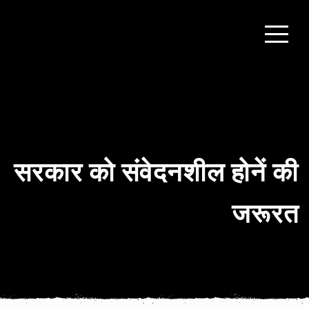
सरकार को संवेदनशील होनें की
जरूरत