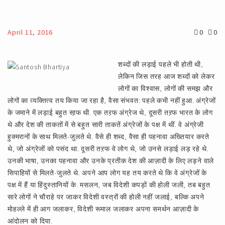
April 11, 2016
0
0
शब्दों की लड़ाई पहले भी होती थी,
लेकिन जिस तरह आज शब्दों को लेकर
लोगों का विश्वास, लोगों की समझ और
लोगों का व्यक्तित्व तय किया जा रहा है, वैसा संभवत: पहले कभी नहीं हुआ. अंग्रेजों
के जमाने में लड़ाई बहुत सा़फ थी. एक तऱफ अंग्रेज थे, दूसरी तऱफ भारत के लोग
थे और देश की ताकतों में से बहुत सारी ताकतें अंग्रेजों के पक्ष में थीं. वे अंग्रेजी
हुक्मरानों के साथ मिलते-जुलते थे. वैसे ही शब्द, वैसा ही पहनावा अख्तियार करते
थे, जो अंग्रेजों को पसंद था. दूसरी तऱफ वे लोग थे, जो उनसे लड़ाई लड़ रहे थे.
उनकी भाषा, उनका पहनावा और उनके प्रतीक देश की आज़ादी के लिए लड़ने वाले
सिपाहियों से मिलते-जुलते थे. अपने आप लोग यह तय करते थे कि वे अंग्रेजों के
पक्ष में हैं या हिंदुस्तानियों के. मसलन, जब विदेशी कपड़ों की होली जली, तब बहुत
सारे लोगों ने चौराहे पर जाकर विदेशी वस्त्रों की होली नहीं जलाई, बल्कि अपने
मोहल्ले में ही आग जलाकर, विदेशी रूमाल जलाकर अपना समर्थन आज़ादी के
आंदोलन को दिया.