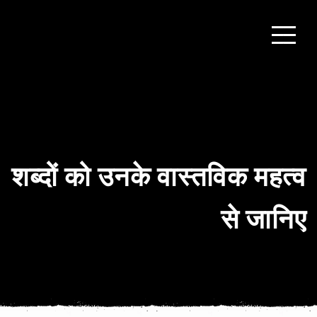
शब्दों को उनके वास्तविक महत्व
से जानिए