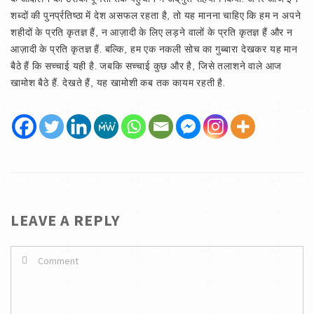
शब्दों की पुनर्प्रतिष्ठा में देश असफल रहता है, तो यह मानना चाहिए कि हम न अपने
शहीदों के प्रति कृतज्ञ हैं, न आज़ादी के लिए लड़ने वालों के प्रति कृतज्ञ हैं और न
आज़ादी के प्रति कृतज्ञ हैं. बल्कि, हम एक नकली सोच का गुब्बारा देखकर यह मान
बैठे हैं कि सच्चाई यही है. जबकि सच्चाई कुछ और है, जिसे तलाशने वाले आज
खामोश बैठे हैं. देखते हैं, यह खामोशी कब तक कायम रहती है.
LEAVE A REPLY