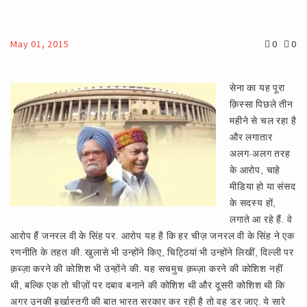
May 01, 2015
0
0
सेना का यह पूरा
क़िस्सा पिछले तीन
महीने से चल रहा है
और लगातार
अलग-अलग तरह
के आरोप, चाहे
मीडिया हो या संसद
के सदस्य हों,
लगाते आ रहे हैं. वे
आरोप हैं जनरल वी के सिंह पर. आरोप यह है कि हर चीज़ जनरल वी के सिंह ने एक
रणनीति के तहत की. खुलासे भी उन्होंने किए, चिट्ठियां भी उन्होंने लिखीं, दिल्ली पर
क़ब्ज़ा करने की कोशिश भी उन्होंने की. यह सचमुच क़ब्ज़ा करने की कोशिश नहीं
थी, बल्कि एक तो चीज़ों पर दबाव बनाने की कोशिश थी और दूसरी कोशिश थी कि
अगर उनकी ब़र्खास्तगी की बात भारत सरकार कर रही है तो वह डर जाए. ये सारे