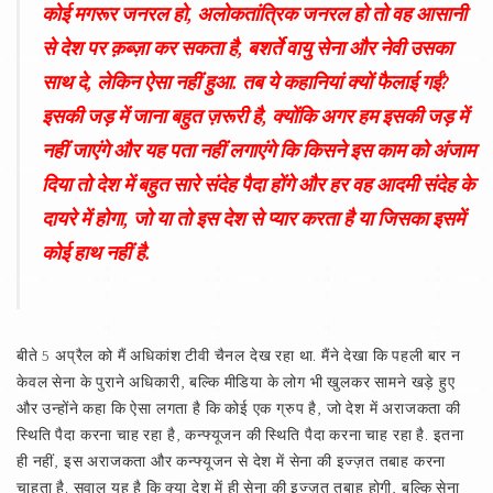
कोई मगरूर जनरल हो, अलोकतांत्रिक जनरल हो तो वह आसानी
से देश पर क़ब्ज़ा कर सकता है, बशर्ते वायु सेना और नेवी उसका
साथ दे, लेकिन ऐसा नहीं हुआ. तब ये कहानियां क्यों फैलाई गईं?
इसकी जड़ में जाना बहुत ज़रूरी है, क्योंकि अगर हम इसकी जड़ में
नहीं जाएंगे और यह पता नहीं लगाएंगे कि किसने इस काम को अंजाम
दिया तो देश में बहुत सारे संदेह पैदा होंगे और हर वह आदमी संदेह के
दायरे में होगा, जो या तो इस देश से प्यार करता है या जिसका इसमें
कोई हाथ नहीं है.
बीते 5 अप्रैल को मैं अधिकांश टीवी चैनल देख रहा था. मैंने देखा कि पहली बार न
केवल सेना के पुराने अधिकारी, बल्कि मीडिया के लोग भी खुलकर सामने खड़े हुए
और उन्होंने कहा कि ऐसा लगता है कि कोई एक ग्रुप है, जो देश में अराजकता की
स्थिति पैदा करना चाह रहा है, कन्फ्यूजन की स्थिति पैदा करना चाह रहा है. इतना
ही नहीं, इस अराजकता और कन्फ्यूजन से देश में सेना की इज्ज़त तबाह करना
चाहता है. सवाल यह है कि क्या देश में ही सेना की इज्ज़त तबाह होगी, बल्कि सेना