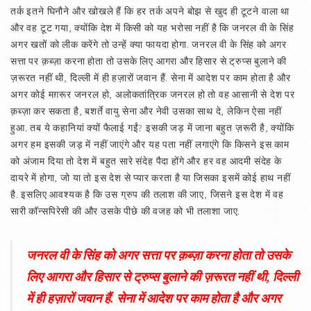
तर्क इतने घिनौने और खोखले हैं कि हर तर्क अपने बोझ से खुद ही टूटने वाला था
और वह टूट गया, क्योंकि देश में किसी को यह भरोसा नहीं है कि जनरल वी के सिंह
अगर खतों को लीक करेंगे तो उन्हें क्या फायदा होगा. जनरल वी के सिंह को अगर
सत्ता पर क़ब्ज़ा करना होता तो उसके लिए आगरा और हिसार से ट्रुप्स बुलाने की
ज़रूरत नहीं थी, दिल्ली में ही हज़ारों जवान हैं. सेना में आदेश पर काम होता है और
अगर कोई मग़रूर जनरल हो, अलोकतांत्रिक जनरल हो तो वह आसानी से देश पर
क़ब्ज़ा कर सकता है, बशर्ते वायु सेना और नेवी उसका साथ दे, लेकिन ऐसा नहीं
हुआ. तब ये कहानियां क्यों फैलाई गईं? इसकी जड़ में जाना बहुत ज़रूरी है, क्योंकि
अगर हम इसकी जड़ में नहीं जाएंगे और यह पता नहीं लगाएंगे कि किसने इस काम
को अंजाम दिया तो देश में बहुत सारे संदेह पैदा होंगे और हर वह आदमी संदेह के
दायरे में होगा, जो या तो इस देश से प्यार करता है या जिसका इसमें कोई हाथ नहीं
है. इसलिए आवश्यक है कि उस ग्रुप की तलाश की जाए, जिसने इस देश में वह
सारी कॉन्सपिरेसी की और उसके पीछे की वजह को भी तलाशा जाए.
जनरल वी के सिंह को अगर सत्ता पर क़ब्ज़ा करना होता तो उसके
लिए आगरा और हिसार से ट्रुप्स बुलाने की ज़रूरत नहीं थी, दिल्ली
में ही हज़ारों जवान हैं. सेना में आदेश पर काम होता है और अगर