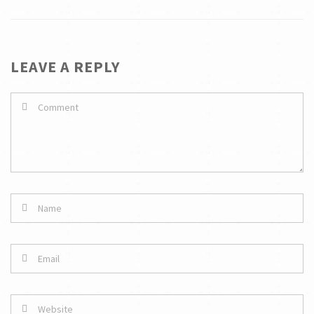
LEAVE A REPLY