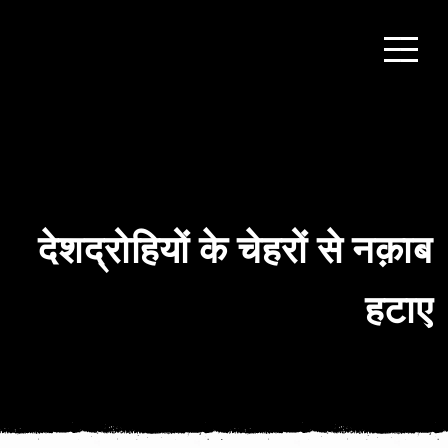
देशद्रोहियों के चेहरों से नक़ाब
हटाए