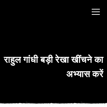
राहुल गांधी बड़ी रेखा खींचने का
अभ्यास करें