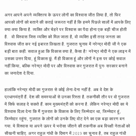
अगर आपने अपने व्यक्तित्व के ऊपर लोगों का विश्वास जीत लिया है, तो फिर
आपको लोगों को बताने की कतई जरूरत नहीं है कि हमने पिछले सालों में आपके लिए
क्या-क्या किया है. व्यक्ति और चेहरे पर विश्वास का पैदा होना एक बड़ी चीज होती
है. वो विश्वास जिस व्यक्ति को मिल जाता है, वो व्यक्ति इसी तरह जनता का
विश्वास जीत कर नई इबारत लिखता है. गुजरात चुनाव में नरेन्द्र मोदी जी ने एक
बड़ी बात कही. सवाल हुआ कि विकास क्या है, कैसा है? नरेन्द्र मोदी ने एक लाइन में
उसका उत्तर दिया, हूं विकास छूं. मैं ही विकास हूं और लोगों ने इस पर कोई सवाल
नहीं किया, बल्कि नरेन्द्र मोदी पर और विश्वास कर गुजरात में पुनः सरकार बनाने
का जनादेश दे दिया.
हालांकि नरेन्द्र मोदी का गुजरात से कोई लेना-देना नहीं है. अब वे देश के
प्रधानमंत्री हैं. देश की समस्याओं से उनका रिश्ता है. तकनीकी तौर पर वो गुजरात
में सिर्फ सलाह दे सकते हैं. काम मुख्यमंत्री को करना है. लेकिन नरेन्द्र मोदी का ये
विश्वास दिला देना कि मैं गुजरात के विकास के लिए जिम्मेदार था, जिम्मेदार हूं,
जिम्मेदार रहूंगा, गुजरात के लोगों को उनके लिए वोट देने का एक बड़ा कारण बन
गया. ये विश्वास या अपने ऊपर ये भरोसा जीतने की तकनीक अब विपक्षी नेताओं को
सीखनी चाहिए. अगर राहुल गांधी के दिमाग में 2019 का चुनाव है, तब राहुल गांधी