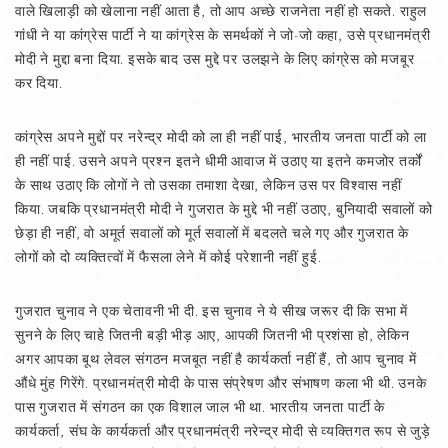
वाले खिलाड़ी को खेलाना नहीं आता है, तो आप अच्छे राजनेता नहीं हो सकते. राहुल
गांधी ने या कांग्रेस पार्टी ने या कांग्रेस के समर्थकों ने जो-जो कहा, उसे प्रधानमंत्री
मोदी ने मुद्दा बना दिया. इसके बाद उस मुद्दे पर उलझने के लिए कांग्रेस को मजबूर
कर दिया.
कांग्रेस अपने मुद्दों पर नरेन्द्र मोदी को ला ही नहीं पाई, भारतीय जनता पार्टी को ला
ही नहीं पाई. उसने अपने प्रश्न इतने धीमी आवाज में उठाए या इतने कमजोर तर्कों
के साथ उठाए कि लोगों ने तो उसका तमाशा देखा, लेकिन उस पर विश्वास नहीं
किया. जबकि प्रधानमंत्री मोदी ने गुजरात के मुद्दे भी नहीं उठाए, बुनियादी सवालों को
छेड़ा ही नहीं, वो अमूर्त सवालों को मूर्त सवालों में बदलते चले गए और गुजरात के
लोगों को दो व्यक्तित्वों में फैसला लेने में कोई परेशानी नहीं हुई.
गुजरात चुनाव ने एक चेतावनी भी दी. इस चुनाव ने ये सीख जरूर दी कि सभा में
सुनने के लिए चाहे जितनी बड़ी भीड़ आए, आपकी जितनी भी प्रशंसा हो, लेकिन
अगर आपका बूथ लेवल संगठन मजबूत नहीं है कार्यकर्ता नहीं हैं, तो आप चुनाव में
औंधे मुंह गिरेंगे. प्रधानमंत्री मोदी के पास संप्रेषण और संभाषण कला भी थी. उनके
पास गुजरात में संगठन का एक विशाल जाल भी था. भारतीय जनता पार्टी के
कार्यकर्ता, संघ के कार्यकर्ता और प्रधानमंत्री नरेन्द्र मोदी से व्यक्तिगत रूप से जुड़े