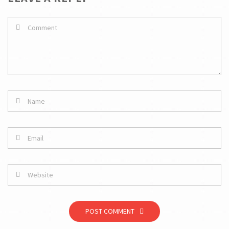
POST COMMENT