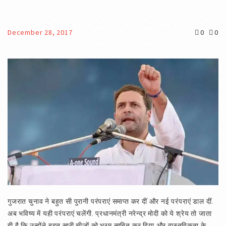
December 28, 2017
0
0
गुजरात चुनाव ने बहुत सी पुरानी परंपराएं समाप्त कर दीं और नई परंपराएं डाल दीं.
अब भविष्य में यही परंपराएं चलेंगी. प्रधानमंत्री नरेन्द्र मोदी को ये श्रेय तो जाता
ही है कि उन्होंने बहुत सारी चीजों को भ्रम साबित कर दिया और वास्तविकता के