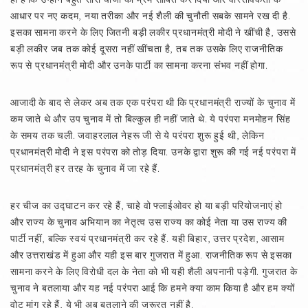
आधार पर नए कदम, नया तरीका और नई शैली की चुनौती सबके सामने रख दी है.
इसका सामना करने के लिए जितनी बड़ी लकीर प्रधानमंत्री मोदी ने खींची है, उससे
बड़ी लकीर जब तक कोई दूसरा नहीं खींचता है, तब तक उसके लिए राजनीतिक
रूप से प्रधानमंत्री मोदी और उनके पार्टी का सामना करना संभव नहीं होगा.
आजादी के बाद से लेकर अब तक एक परंपरा थी कि प्रधानमंत्री राज्यों के चुनाव में
कम जाते थे और उप चुनाव में तो बिल्कुल ही नहीं जाते थे. ये परंपरा मनमोहन सिंह
के समय तक चली. जवाहरलाल नेहरू जी से ये परंपरा शुरू हुई थी, लेकिन
प्रधानमंत्री मोदी ने इस परंपरा को तोड़ दिया. उनके द्वारा शुरू की गई नई परंपरा में
प्रधानमंत्री हर तरह के चुनाव में जा रहे हैं.
हर चीज का उद्घाटन कर रहे हैं, चाहे वो फ्लाईओवर हो या बड़ी परियोजनाएं हो
और राज्य के चुनाव अभियान का नेतृत्व उस राज्य का कोई नेता या उस राज्य की
पार्टी नहीं, बल्कि स्वयं प्रधानमंत्री कर रहे हैं. यही बिहार, उत्तर प्रदेश, आसाम
और उत्तराखंड में हुआ और यही इस बार गुजरात में हुआ. राजनीतिक रूप से इसका
सामना करने के लिए विरोधी दल के नेता को भी यही शैली अपनानी पड़ेगी. गुजरात के
चुनाव ने बतलाया और यह नई परंपरा आई कि हमने क्या काम किया है और हम क्यों
वोट मांग रहे हैं, ये भी अब बतलाने की जरूरत नहीं है.