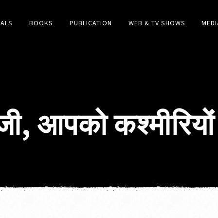
IALS
BOOKS
PUBLICATION
WEB & TV SHOWS
MEDI
 जी, आपको कश्मीरियों