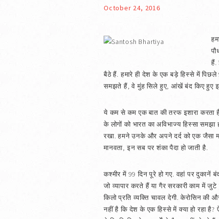
October 24, 2016
हमा
पौ
है
बैठे हैं. हमारे ही देश के एक बड़े हिस्से में 
समझते हैं, वे मुंह सिले हुए, आंखें बंद किए हु
ये कम से कम एक बात की तरफ इशारा करता है 
के लोगों को भारत का अविभाज्य हिस्सा समझा ह
रखा. हमने उनके और अपने दर्द को एक जैसा मान
मानवता, इन सब पर शंका पैदा हो जाती है.
कश्मीर में 99 दिन पूरे हो गए. वहां पर दुकाने
जो व्यापार करते हैं या गैर सरकारी काम में ज
किलो प्रति व्यक्ति चावल देगी. केरोसिन की औ
नहीं है कि देश के एक हिस्से में क्या हो रहा 