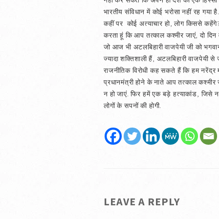
नहीं कर सकते कि अपने ही देश का एक हिस्सा
भारतीय संविधान में कोई भरोसा नहीं रह गया है. 
कहीं पर कोई अत्याचार हो, लोग किससे कहेंगे? लो
करता हूं कि आप तत्काल कश्मीर जाएं, दो दिन व
जो आज भी अटलबिहारी वाजपेयी जी को भगवान क
ज्यादा शक्तिशाली हैं, अटलबिहारी वाजपेयी से 
राजनीतिक विरोधी कह सकते हैं कि हम नरेंद्र मोद
प्रधानमंत्री होने के नाते आप तत्काल कश्मी
न हो जाएं. फिर हमें एक बड़े हत्याकांड, जिसे
लोगों के सपनों की होगी.
LEAVE A REPLY