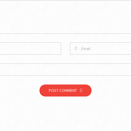
POST COMMENT