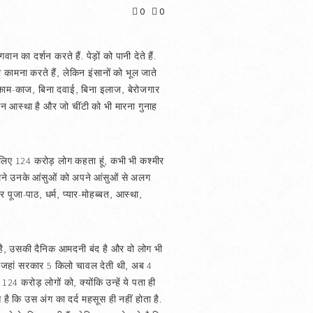
0
0
गवान का दर्शन करते हैं. पेड़ों को पानी देते हैं.
 कामना करते हैं, लेकिन इंसानों को भूल जाते
ा काम-काज, बिना दवाई, बिना इलाज, बेरोजगार
महान आस्था है और जो चींटी को भी मारना गुनाह
लिए 124 करोड़ लोग कहता हूं, कभी भी कश्मीर
. हमने उनके आंसुओं को अपने आंसुओं से अलग
पूजा-पाठ, धर्म, प्यार-मोहब्बत, आस्था,
ाता है, उसकी दैनिक आमदनी बंद है और वो लोग भी
 कि जहां सरकार 5 किलो चावल देती थी, अब 4
4 करोड़ लोगों को, क्योंकि उन्हें ये पता ही
आ है कि उस अंग का दर्द महसूस ही नहीं होता है.