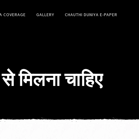
A COVERAGE
GALLERY
CHAUTHI DUNIYA E-PAPER
 से मिलना चाहिए