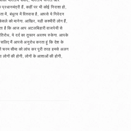
 और उसका भारतीय संसद, भारतीय जनता और
 प्रधानमंत्री हैं, कहीं पर भी कोई निराशा हो,
ें, बंधुत्व में विश्‍वास है, आपसे ये निवेदन
फैसले को मानेगा. आखिर, यही कश्मीरी लोग हैं,
 लगता है कि आज आप अटलबिहारी वाजपेयी से
गतिरोध, ये दर्द का तूफान अवश्य रुकेगा. आपके
. इसलिए मैं आपसे अनुरोध करता हूं कि देश के
ा की चरम सीमा को लांघ कर पूरी तरह हमसे अलग
 लोगों की होगी, लोगों के आशाओं की होगी,