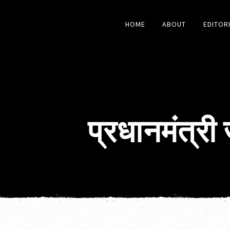
HOME
ABOUT
EDITOR
प्रधानमंत्री