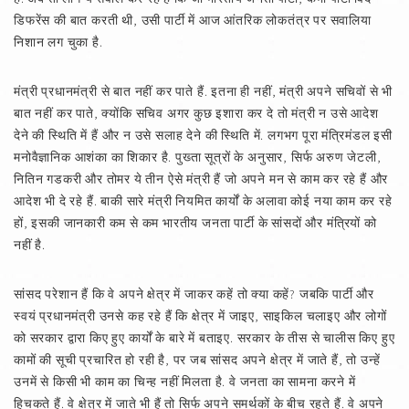
डिफरेंस की बात करती थी, उसी पार्टी में आज आंतरिक लोकतंत्र पर सवालिया
निशान लग चुका है.
मंत्री प्रधानमंत्री से बात नहीं कर पाते हैं. इतना ही नहीं, मंत्री अपने सचिवों से भी
बात नहीं कर पाते, क्योंकि सचिव अगर कुछ इशारा कर दे तो मंत्री न उसे आदेश
देने की स्थिति में हैं और न उसे सलाह देने की स्थिति में. लगभग पूरा मंत्रिमंडल इसी
मनोवैज्ञानिक आशंका का शिकार है. पुख्ता सूत्रों के अनुसार, सिर्फ अरुण जेटली,
नितिन गडकरी और तोमर ये तीन ऐसे मंत्री हैं जो अपने मन से काम कर रहे हैं और
आदेश भी दे रहे हैं. बाकी सारे मंत्री नियमित कार्यों के अलावा कोई नया काम कर रहे
हों, इसकी जानकारी कम से कम भारतीय जनता पार्टी के सांसदों और मंत्रियों को
नहीं है.
सांसद परेशान हैं कि वे अपने क्षेत्र में जाकर कहें तो क्या कहें? जबकि पार्टी और
स्वयं प्रधानमंत्री उनसे कह रहे हैं कि क्षेत्र में जाइए, साइकिल चलाइए और लोगों
को सरकार द्वारा किए हुए कार्यों के बारे में बताइए. सरकार के तीस से चालीस किए हुए
कामों की सूची प्रचारित हो रही है, पर जब सांसद अपने क्षेत्र में जाते हैं, तो उन्हें
उनमें से किसी भी काम का चिन्ह नहीं मिलता है. वे जनता का सामना करने में
हिचकते हैं. वे क्षेत्र में जाते भी हैं तो सिर्फ अपने समर्थकों के बीच रहते हैं. वे अपने