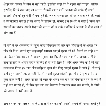
क्षेत्र की जनता के बीच में नहीं जाते. इसलिए नहीं कि वे रहना नहीं चाहते, बल्कि
इसलिए कि वे वहां जाएं तो जनता से कहें क्या? वहीं, जनता की अपेक्षाएं अपने
सांसदों और नरेंद्र मोदी से बनी हुई हैं. जनता उनसे सवालों का हल चाहती है, चाहे
वे व्यक्तिगत सवाल हों या क्षेत्र के सवाल हों. सांसद इस स्थिति में नहीं हैं कि वे उन
सवालों का जवाब अपने क्षेत्र की जनता को दे सकें इसलिए वे जनता के बीच जाने से
हिचकते हैं.
दो वर्षों में प्रधानमंत्री ने बहुत सारी घोषणाएं कीं और उन घोषणाओं के अमल पर
जोर भी दिया. उसमें एक महत्वपूर्ण घोषणा आदर्श ग्राम की थी. किसी को नहीं पता
कि किस संसद सदस्य ने आदर्श ग्राम गोद लिए हैं? क्या भारतीय जनता पार्टी के
सभी सांसदों ने आदर्श ग्राम ले लिए हैं या नहीं लिए हैं? और अगर लिए भी हैं तो वहां
काम क्या किया है? जब लोग मंत्रियों द्वारा गोद लिए आदर्श ग्राम में जाते हैं, तो उन्हें
वहां बहुत अच्छी हालत नहीं मिलती. स्वयं प्रधानमंत्री द्वारा गोद लिए गांव में सब
कुछ ठीक नहीं है. अगर सांसद दो साल के भीतर एक गांव का विकास नमूने के रूप में
नहीं कर पा रहे हैं, तो फिर इस देश का विकास ये सरकार कैसे कर पाएगी, ये लोगों
की समझ में नहीं आता है.
अब बनारस की बात ही लीजिए. हाल में बनारस को क्योदो बनाने की काफी चर्चा हुई.