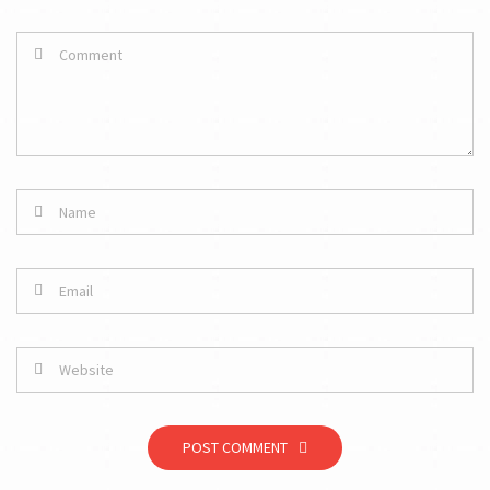
POST COMMENT