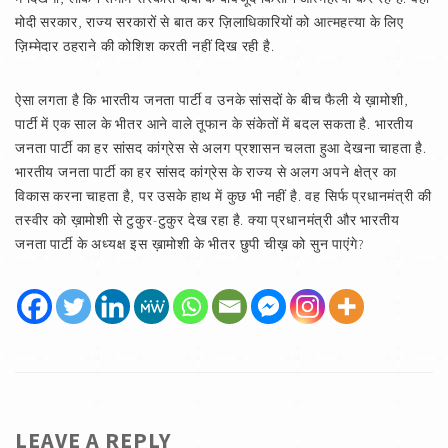
मोदी सरकार, राज्य सरकारों से बात कर ज़िलाधिकारियों को आत्महत्या के लिए
ज़िम्मेदार ठहराने की कोशिश करती नहीं दिख रही है.
ऐसा लगता है कि भारतीय जनता पार्टी व उनके सांसदों के बीच फैली ये ख़ामोशी,
पार्टी में एक साल के भीतर आने वाले तूफान के संकेतों में बदल सकता है. भारतीय
जनता पार्टी का हर सांसद कांग्रेस से अलग प्रशासन चलता हुआ देखना चाहता है.
भारतीय जनता पार्टी का हर सांसद कांग्रेस के राज्य से अलग अपने क्षेत्र का
विकास करना चाहता है, पर उसके हाथ में कुछ भी नहीं है. वह सिर्फ प्रधानमंत्री की
तस्वीर को ख़ामोशी से टुकुर-टुकुर देख रहा है. क्या प्रधानमंत्री और भारतीय
जनता पार्टी के अध्यक्ष इस ख़ामोशी के भीतर छुपी चीख़ को सुन पाएंगे?
LEAVE A REPLY