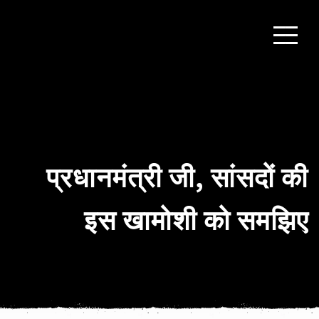
प्रधानमंत्री जी, सांसदों की
इस खामोशी को समझिए