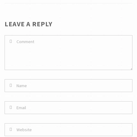
LEAVE A REPLY