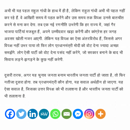
अभी भी यह पहल राहुल गांधी के हाथ में ही है, लेकिन राहुल गांधी अभी भी पहल नहीं
कर रहे हैं. वे आखिरी समय में पहल करेंगे और उस समय तक विपक्ष उनसे बातचीत
करने से मना कर देगा. तब एक नई रणनीति उभरेगी कि हर राज्य में, जहां गैर
भाजपा पार्टियां मजबूत हैं, अपने उम्मीदवार खड़ा करेंगी और कांग्रेस हर जगह
अवसर खोती नजर आएगी. लेकिन यह विपक्ष का ऐसा अंतरविरोध हैं, जिससे अगर
विपक्ष नहीं उभर पाया तो फिर लोग प्रधानमंत्री मोदी को वोट देना ज्यादा अच्छा
समझेंगे. लोग ऐसी पार्टी को वोट देना पसंद नहीं करेंगे, जो सरकार बनाने के बाद भी
सिवाय लड़ने-झगड़ने के कुछ नहीं करेगी.
दूसरी तरफ, अगर यह चुनाव जनता बनाम भारतीय जनता पार्टी हो जाता है, तो फिर
नतीजा दूसरा होगा. तब प्रधानमंत्री कौन होगा, यह सवाल अर्थहीन हो जाएगा. यह
ऐसा सवाल है, जिसका उत्तर विपक्ष को भी तलाशना है और भारतीय जनता पार्टी को
भी तलाशना है.