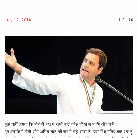
July 12, 2018
0
0
मुझे नहीं लगता कि विरोधी पक्ष में रहने वाले कोई सीख ले पाएंगे और यही
प्रधानमंत्री मोदी और अमित शाह की सबसे बड़े आशा है. ऐसा मैं इसलिए कह रहा हूं