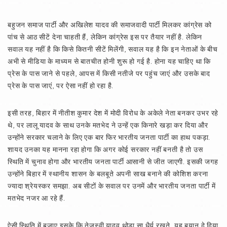
बहुजन समाज पार्टी और अखिलेश यादव की समाजवादी पार्टी मिलकर कांग्रेस को
पांच से आठ सीटें देना चाहती हैं, लेकिन कांग्रेस इस पर तैयार नहीं है. लेकिन
सवाल यह नहीं है कि किसे कितनी सीटें मिलेंगी, सवाल यह है कि इन नेताओं के बीच
अभी से मीडिया के माध्यम से बातचीत होनी शुरू हो गई है. होना यह चाहिए था कि
प्रेस के पास जाने से पहले, आपस में किसी नतीजे पर पहुंच जाएं और उसके बाद
प्रेस के पास जाएं, पर ऐसा नहीं हो रहा है.
इसी तरह, बिहार में नीतीश कुमार देश में मोदी विरोध के अकेले नेता बनकर उभर रहे
थे, पर लालू यादव के साथ उनके मतभेद ने उन्हें एक किनारे खड़ा कर दिया और
उन्होंने सरकार चलाने के लिए एक बार फिर भारतीय जनता पार्टी का हाथ पकड़ा.
शायद उनका यह मानना रहा होगा कि अगर कोई सरकार नहीं बनती है तो उस
स्थिति में चुनाव होगा और भारतीय जनता पार्टी आसानी से जीत जाएगी. इसकी जगह
उन्होंने बिहार में स्थानीय शासन के बलबूते अपनी साख बनाने की कोशिश करना
ज्यादा श्रेयस्कर समझा. अब सीटों के सवाल पर उनमें और भारतीय जनता पार्टी में
मतभेद नजर आ रहे हैं.
ऐसी स्थिति में बजाए इसके कि तेजस्वी यादव थोड़ा सा धैर्य रखते, यह बयान दे दिया