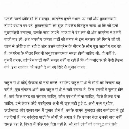
उनकी सारी कोशिशों के बावजूद, कांग्रेस दूसरे स्थान पर रही और कुमारस्वामी
तीसरे स्थान पर रहे. कुमारस्वामी का शुरू से स्टैंड बिल्कुल साफ था कि जो उन्हें
मुख्यमंत्री बनाएगा, उसके साथ जाएंगे. भाजपा ने देर कर दी और कांग्रेस ने इसमें
बाजी मार ली. अब भारतीय जनता पार्टी की तरफ से इस सरकार को गिराने की जी-
जान से कोशिश हो रही है और उसमें कांग्रेस के भीतर के लोग पूरा सहयोग कर रहे
हैं. कांग्रेस के भीतर जितनी अनुशासनात्मक समझ होनी चाहिए थी, वो नहीं है.
दूसरी तरफ, कांग्रेस पार्टी अभी समझ नहीं पा रही है कि वो कर्नाटक को कैसे हैंडल
करे. इस सरकार को चलने दे या नए सिरे से चुनाव कराए.
राहुल गांधी कोई फैसला ही नहीं करते. इसलिए राहुल गांधी से लोगों की निराशा बढ़
रही है. पूरा संगठन अभी तक राहुल गांधी ने नहीं बनाया है. जिन राज्यों में चुनाव होने
हैं, वहां किस तरह का संगठन चाहिए, कौन प्रभारी होना चाहिए, किसे टिकट देना
चाहिए, इसे लेकर कोई प्रक्रिया अभी भी शुरू नहीं हुई है. अभी मध्य प्रदेश,
छत्तीसगढ़ और राजस्थान में चुनाव होने हैं. उनके सामने गुजरात और कर्नाटक में हुई
गलतियां हैं. पर कांग्रेस पार्टी के लोगों को लगता है कि उनका नेता उनकी बात नहीं
समझ रहा है. विपक्ष में कोई एक नेता नहीं है, जो सारे लोगों को एकजुट कर सके.