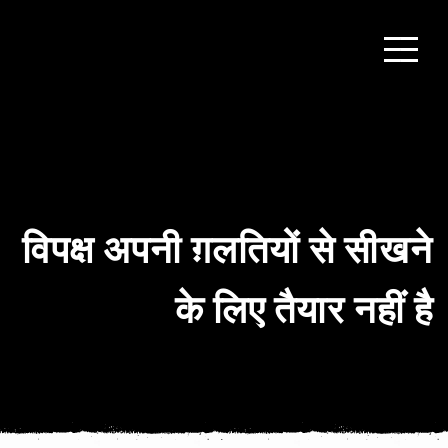
विपक्ष अपनी ग़लतियों से सीखने
के लिए तैयार नहीं है