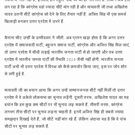
लग रहा है कि कांग्रेस वहां ज्यादा सीटें मांग रही है और मायावती जी तथा अखिलेश
यादव उतनी सीटें कांग्रेस को देने के लिए तैयार नहीं हैं. अजित सिंह भी एक समर्थ
खिलाड़ी बनकर उत्तर प्रदेश में उभरे हैं.
कैराना सीट उन्हीं के उम्मीदवार ने जीती. अब प्रश्न खड़ा होता है कि अगर उत्तर
प्रदेश में समाजवादी पार्टी, बहुजन समाज पार्टी, कांग्रेस और अजित सिंह मिल जाएं,
तो उत्तर प्रदेश में सीधी लड़ाई भारतीय जनता पार्टी से हो जाएगी और तब उत्तर
प्रदेश में भारतीय जनता पार्टी की स्थिति 2014 जैसी नहीं होगी. भारतीय जनता
पार्टी अभी भी उत्तर प्रदेश में विपक्ष को कैसे कमजोर किया जाए, इस पर जोर-शोर
से लगी हुई है.
मायावती जी का बयान आया कि अगर उन्हें सम्मानजनक सीटें नहीं मिलीं तो उत्तर
प्रदेश में वे अकेले लोकसभा का चुनाव लड़ेंगी. दूसरी तरफ, अखिलेश यादव का यह
बयान कि हम कुछ कम सीटों पर भी चुनाव लड़ सकते हैं. तीसरी तरफ, कांग्रेस
लगभग तीस सीटों पर चुनाव लड़ना चाहती है. इनमें अजित सिंह ही सबसे ज्यादा
समझदार दिखाई देते हैं, जो सीटें नहीं मांग रहे हैं. लेकिन अंदाजा यह है कि वे पांच
सीटों पर चुनाव लड़ सकते हैं.