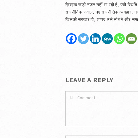
ख़िला़फ खड़ी नज़र नहीं आ रही है, ऐसी स्थिति में
राजनीतिक सवाल, नए राजनीतिक व्यवहार, नए रा
किसकी सरकार हो, शायद उसे सोचने और समझने 
LEAVE A REPLY