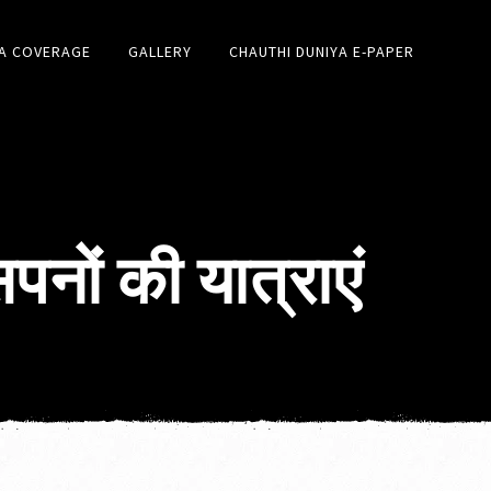
A COVERAGE
GALLERY
CHAUTHI DUNIYA E-PAPER
पनों की यात्राएं