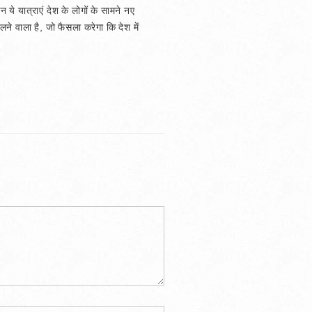
 ये यात्राएं देश के लोगों के सामने नए
 वाला है, जो फैसला करेगा कि देश में