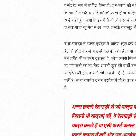
पसंद के रूप में घोषित किया है. इन लोगों की न
के पक्ष में उनके चार शिष्यों को खड़ा होना चाह
खड़े नहीं हुए, क्योंकि इनमें से दो लोग स्वयं प
जनता पार्टी बहुमत में आ जाए, इसके बावजूद मैं
बाबा रामदेव ने उत्तर प्रदेश में यात्रा शुरू 
है, जो छोटे क़स्बों में उन्हें देखने आती है. 
मैनेजमेंट भी लगभग दुरुस्त है. लोग उनसे मिलने
या मायावती का या फिर अपनी ख़ुद की पार्टी बनाकर 
कांग्रेस की हालत अभी भी अच्छी नहीं है. उत्तर
नहीं है. बाबा रामदेव उत्तर प्रदेश में जिस तरह
हैं.
अन्ना हजारे रेलगाड़ी से जो यात्रा कर
जितनी भी यात्राएं कीं, वे रेलगाड़ी स
यात्रा करते हैं या एसी फर्स्ट क्ला
फर्स्ट क्लास में करें और उन आलोचन