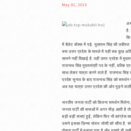
May 01, 2015
अच
है.
कि 
में बैलेट बॉक्स में पड़े. मुलायम सिंह की तबीय
क्या उत्तर प्रदेश के मामले में यही सब कुछ 
सामने नहीं दिखाई है. वहीं उत्तर प्रदेश में मु
राजनाथ सिंह मुख्यमंत्री पद के नहीं, बल्कि 
साथ लेकर यात्रा करने वाले हैं. राजनाथ सिंह 
प्रदेश चुनाव के बाद राजनाथ सिंह को समर्थन 
अब यह यात्रा उत्तर प्रदेश की ओर मुड़ने वाली 
भारतीय जनता पार्टी को कितना समर्थन मिलेगा
जनता पार्टी की सभाओं में अगर भीड़ आती है तो 
बड़ी-बड़ी सभाएं हुईं, लेकिन फिर भी कांग्रेस 
उसने इसका ज़िम्मा संजय जोशी को सौंपा है. स
दोबारा पार्टी में बुलाया गया है और बुलाते ही उन