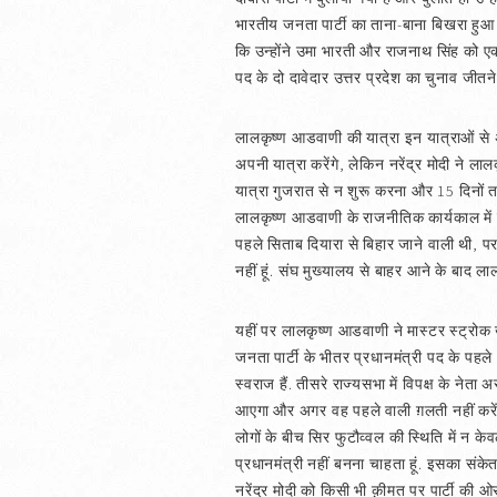
भारतीय जनता पार्टी का ताना-बाना बिखरा हुआ 
कि उन्होंने उमा भारती और राजनाथ सिंह को एक स
पद के दो दावेदार उत्तर प्रदेश का चुनाव जीतने 
लालकृष्ण आडवाणी की यात्रा इन यात्राओं से अ
अपनी यात्रा करेंगे, लेकिन नरेंद्र मोदी ने
यात्रा गुजरात से न शुरू करना और 15 दिनों त
लालकृष्ण आडवाणी के राजनीतिक कार्यकाल में
पहले सिताब दियारा से बिहार जाने वाली थी, पर
नहीं हूं. संघ मुख्यालय से बाहर आने के बाद ल
यहीं पर लालकृष्ण आडवाणी ने मास्टर स्ट्रोक ख
जनता पार्टी के भीतर प्रधानमंत्री पद के पहले 
स्वराज हैं. तीसरे राज्यसभा में विपक्ष के नेता
आएगा और अगर वह पहले वाली ग़लती नहीं करेंगे, जब
लोगों के बीच सिर फुटौव्वल की स्थिति में न के
प्रधानमंत्री नहीं बनना चाहता हूं. इसका संकेत
नरेंद्र मोदी को किसी भी क़ीमत पर पार्टी की ओ