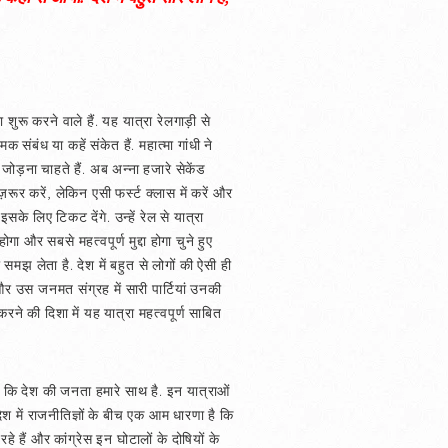
ुरू करने वाले हैं. यह यात्रा रेलगाड़ी से
ंबंध या कहें संकेत हैं. महात्मा गांधी ने
रा जोड़ना चाहते हैं. अब अन्ना हजारे सेकेंड
ज़रूर करें, लेकिन एसी फर्स्ट क्लास में करें और
के लिए टिकट देंगे. उन्हें रेल से यात्रा
ा और सबसे महत्वपूर्ण मुद्दा होगा चुने हुए
झ लेता है. देश में बहुत से लोगों की ऐसी ही
र उस जनमत संग्रह में सारी पार्टियां उनकी
े की दिशा में यह यात्रा महत्वपूर्ण साबित
 कि देश की जनता हमारे साथ है. इन यात्राओं
श में राजनीतिज्ञों के बीच एक आम धारणा है कि
 हैं और कांग्रेस इन घोटालों के दोषियों के