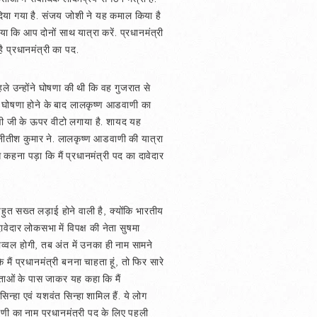
 दिया गया है. संजय जोशी ने यह कमाल किया है
या कि आप दोनों साथ यात्रा करें. प्रधानमंत्री
है प्रधानमंत्री का पद.
े उन्होंने घोषणा की थी कि वह गुजरात से
ि घोषणा होने के बाद लालकृष्ण आडवाणी का
वाणी जी के ऊपर वीटो लगाया है. शायद यह
ीतीश कुमार ने. लालकृष्ण आडवाणी की यात्रा
 कहना पड़ा कि मैं प्रधानमंत्री पद का दावेदार
बहुत सख्त लड़ाई होने वाली है, क्योंकि भारतीय
ावेदार लोकसभा में विपक्ष की नेता सुषमा
ुटौव्वल होगी, तब अंत में उनका ही नाम सामने
 मैं प्रधानमंत्री बनना चाहता हूं, तो फिर सारे
नेताओं के पास जाकर यह कहा कि मैं
िन्हा एवं यशवंत सिन्हा शामिल हैं. ये लोग
वाणी का नाम प्रधानमंत्री पद के लिए पहली