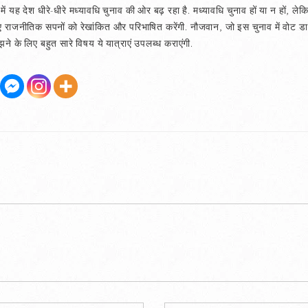
 यह देश धीरे-धीरे मध्यावधि चुनाव की ओर बढ़ रहा है. मध्यावधि चुनाव हों या न हों, लेकिन
जनीतिक सपनों को रेखांकित और परिभाषित करेंगी. नौजवान, जो इस चुनाव में वोट डालने
के लिए बहुत सारे विषय ये यात्राएं उपलब्ध कराएंगी.