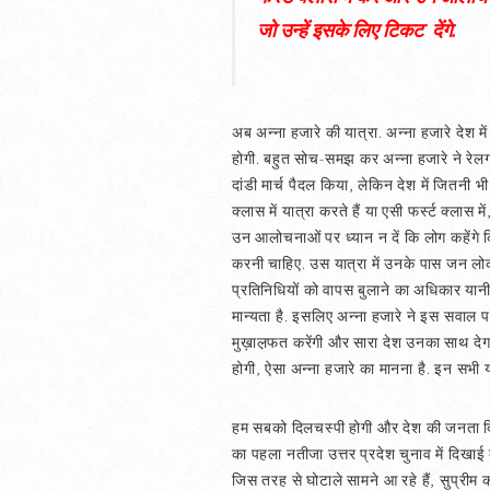
जो उन्हें इसके लिए टिकट देंगे.
अब अन्ना हजारे की यात्रा. अन्ना हजारे देश म
होगी. बहुत सोच-समझ कर अन्ना हजारे ने रेलगाड़ी
दांडी मार्च पैदल किया, लेकिन देश में जितनी भी 
क्लास में यात्रा करते हैं या एसी फर्स्ट क्लास
उन आलोचनाओं पर ध्यान न दें कि लोग कहेंगे कि 
करनी चाहिए. उस यात्रा में उनके पास जन लोकपाल
प्रतिनिधियों को वापस बुलाने का अधिकार यानी
मान्यता है. इसलिए अन्ना हजारे ने इस सवाल 
मुख़ाल़फत करेंगी और सारा देश उनका साथ देगा
होगी, ऐसा अन्ना हजारे का मानना है. इन सभी य
हम सबको दिलचस्पी होगी और देश की जनता दिलच
का पहला नतीजा उत्तर प्रदेश चुनाव में दिखाई 
जिस तरह से घोटाले सामने आ रहे हैं, सुप्रीम 