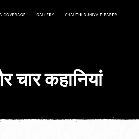
A COVERAGE
GALLERY
CHAUTHI DUNIYA E-PAPER
 और चार कहानियां