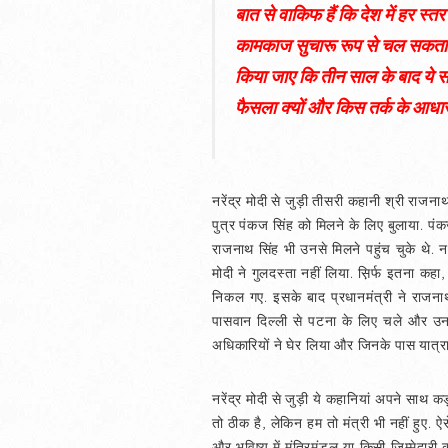
बात से वाकिफ हैं कि देश में हर स
कामकाज सुचारू रूप से चल सकता है
किया जाए कि तीन साल के बाद ये सा
फैसला क्यों और किस तर्क के आधार
नरेंद्र मोदी से जुड़ी तीसरी कहानी श्री राजना
पुत्र पंकज सिंह को मिलने के लिए बुलाया. पंकज
राजनाथ सिंह भी उनसे मिलने पहुंच चुके थे. नर
मोदी ने गुलदस्ता नहीं लिया. स़िर्फ इतना क
निकल गए. इसके बाद प्रधानमंत्री ने राजनाथ 
पासवान दिल्ली से पटना के लिए चले और उनक
अधिकारियों ने घेर लिया और जिनके पास यात्र
नरेंद्र मोदी से जुड़ी ये कहानियां अपने साथ कड़
तो ठीक है, लेकिन हम तो मंत्री भी नहीं हुए. ऐस
और भविष्य में मंत्रिमंडल या किसी ज़िम्मेदारी