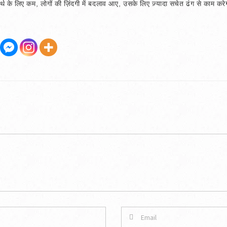
ार्थ के लिए कम, लोगों की ज़िंदगी में बदलाव आए, उसके लिए ज़्यादा सचेत ढंग से काम करेग