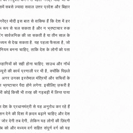
ें सबसे ज़्यादा सवाल उत्तर प्रदेश और बिहार
नरेंद्र मोदी इस बात से वाकिफ हैं कि देश में हर
रू रूप से चल सकता है और न भ्रष्टाचार रुक
डिंग सार्वजनिक की जा सकती है या तीन साल के
ाध्यम से देख सकता है. यह पहला फैसला है, जो
यह नियम बनना चाहिए, ताकि देश के लोगों को पता
 कहानियों को सही होना चाहिए. साउथ और नॉर्थ
यूरो की कार्य प्रणाली पर भी है, क्योंकि पिछले
, अगर उनका इस्तेमाल मंत्रियों और सचिवों के
्रष्टाचार पैदा होने लगेगा. इसीलिए ज़रूरी है
कभी कोई किसी भी तरह की गड़बड़ी में लिप्त पाया
देश के प्रधानमंत्री से यह अनुरोध कर रहे हैं
सन देने की दिशा में क़दम बढ़ाने चाहिए और देश
ोर देगी तब देगी, लेकिन यह लोगों की ज़िंदगी
ीब को और मध्यम वर्ग सहित संपूर्ण वर्ग को यह