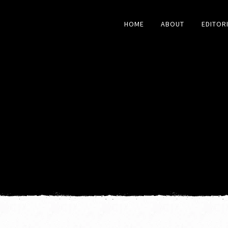
HOME
ABOUT
EDITOR