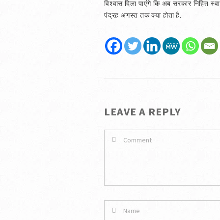
विश्‍वास दिला पाएंगे कि अब सरकार निहित स्व
पंद्रह अगस्त तक क्या होता है.
LEAVE A REPLY