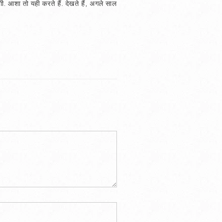
ी. आशा तो यही करते हैं. देखते हैं, अगले साल