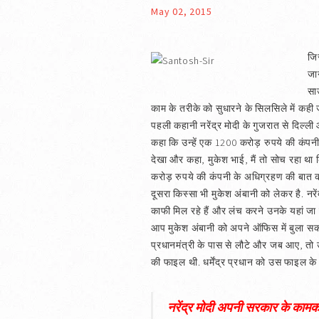
May 02, 2015
जि
जा
साउ
काम के तरीके को सुधारने के सिलसिले में कही ज
पहली कहानी नरेंद्र मोदी के गुजरात से दिल्ली 
कहा कि उन्हें एक 1200 करोड़ रुपये की कंपनी
देखा और कहा, मुकेश भाई, मैं तो सोच रहा था
करोड़ रुपये की कंपनी के अधिग्रहण की बात कर
दूसरा किस्सा भी मुकेश अंबानी को लेकर है. नरे
काफी मिल रहे हैं और लंच करने उनके यहां जा र
आप मुकेश अंबानी को अपने ऑफिस में बुला सकत
प्रधानमंत्री के पास से लौटे और जब आए, तो
की फाइल थी. धर्मेंद्र प्रधान को उस फाइल 
नरेंद्र मोदी अपनी सरकार के कामकाज क