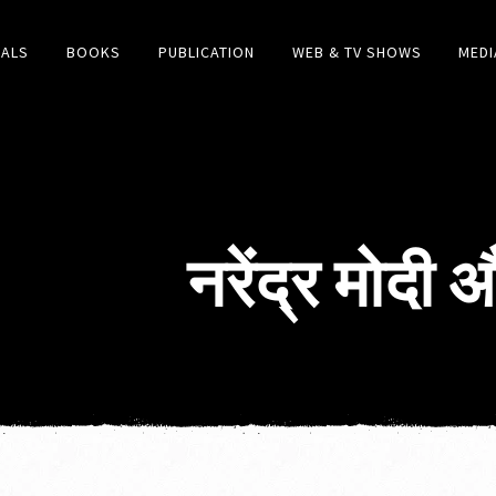
IALS
BOOKS
PUBLICATION
WEB & TV SHOWS
MEDI
नरेंद्र मोदी