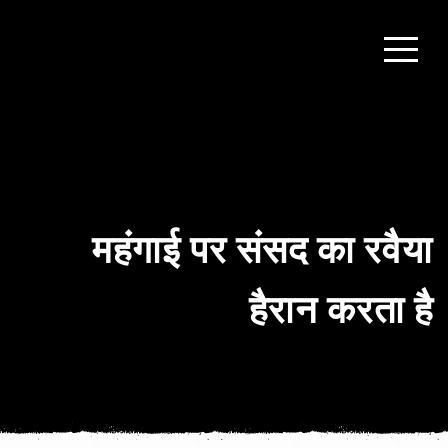
महंगाई पर संसद का रवैया
हैरान करता है