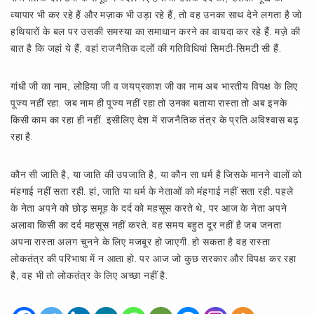
व्यापार भी कर रहे हैं और मज़ाक भी उड़ा रहे हैं, तो वह उनका साथ देने लगता है जो
हथियारों के बल पर उसकी समस्या का समाधान करने का वायदा कर रहे हैं. मज़े की
बात है कि जहां ये हैं, वहां राजनैतिक दलों की गतिविधियां सिमटी-सिमटी सी हैं.
गांधी जी का नाम, लोहिया जी व जयप्रकाश जी का नाम अब भारतीय विपक्ष के लिए
पूज्य नहीं रहा. जब नाम ही पूज्य नहीं रहा तो उनका बताया रास्ता तो अब इनके
किसी काम का रहा ही नहीं. इसीलिए देश में राजनैतिक तंत्र के प्रति अविश्वास बढ़
रहा है.
कौन सी जाति है, या जाति की उपजाति है, या कौन सा धर्म है जिसके मानने वालों को
मंहगाई नहीं सता रही. हां, जाति या धर्म के नेताओं को मंहगाई नहीं सता रही. पहले
के नेता अपने को छोड़ समूह के दर्द को महसूस करते थे, पर आज के नेता अपने
अलावा किसी का दर्द महसूस नहीं करते. वह समय बहुत दूर नहीं है जब जनता
अपना रास्ता अलग चुनने के लिए मजबूर हो जाएगी. हो सकता है वह रास्ता
लोकतंत्र की परिभाषा में न आता हो. पर आज जो कुछ सरकार और विपक्ष कर रहा
है, वह भी तो लोकतंत्र के लिए अच्छा नहीं है.