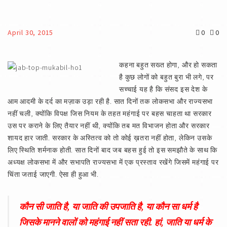
April 30, 2015
0
0
कहना बहुत सख्त होगा, और हो सकता
है कुछ लोगों को बहुत बुरा भी लगे, पर
सच्चाई यह है कि संसद इस देश के
आम आदमी के दर्द का मज़ाक उड़ा रही है. सात दिनों तक लोकसभा और राज्यसभा
नहीं चली, क्योंकि विपक्ष जिस नियम के तहत महंगाई पर बहस चाहता था सरकार
उस पर कराने के लिए तैयार नहीं थी, क्योंकि तब मत विभाजन होता और सरकार
शायद हार जाती. सरकार के अस्तित्व को तो कोई ख़तरा नहीं होता, लेकिन उसके
लिए स्थिति शर्मनाक होती. सात दिनों बाद जब बहस हुई तो इस समझौते के साथ कि
अध्यक्ष लोकसभा में और सभापति राज्यसभा में एक प्रस्ताव रखेंगे जिसमें महंगाई पर
चिंता जताई जाएगी. ऐसा ही हुआ भी.
कौन सी जाति है, या जाति की उपजाति है, या कौन सा धर्म है
जिसके मानने वालों को महंगाई नहीं सता रही. हां, जाति या धर्म के