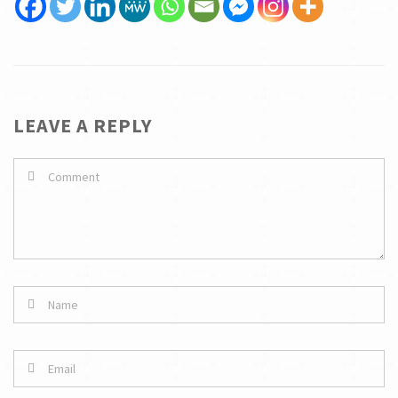
LEAVE A REPLY