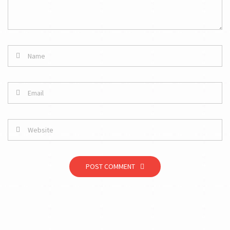
POST COMMENT