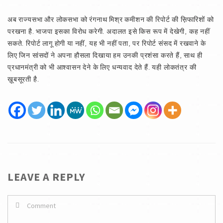
अब राज्यसभा और लोकसभा को रंगनाथ मिश्र कमीशन की रिपोर्ट की स़िफारिशों को
परखना है. भाजपा इसका विरोध करेगी. अदालत इसे किस रूप में देखेगी, कह नहीं
सकते. रिपोर्ट लागू होगी या नहीं, यह भी नहीं पता, पर रिपोर्ट संसद में रखवाने के
लिए जिन सांसदों ने अपना हौसला दिखाया हम उनकी प्रशंसा करते हैं, साथ ही
प्रधानमंत्री को भी आश्वासन देने के लिए धन्यवाद देते हैं. यही लोकतंत्र की
ख़ूबसूरती है.
LEAVE A REPLY