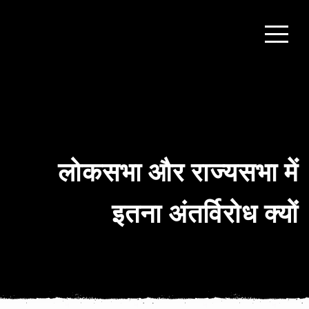
लोकसभा और राज्यसभा में
इतना अंतर्विरोध क्यों