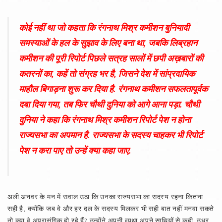
कोई नहीं था जो कहता कि रंगनाथ मिश्र कमीशन बुनियादी
समस्याओं के हल के सुझाव के लिए बना था, जबकि लिब्रहान
कमीशन की पूरी रिपोर्ट पिछले सत्रह सालों में छपी अख़बारों की
कतरनों का, कहें तो संग्रह भर है, जिसने देश में सांप्रदायिक
माहौल बिगाड़ना शुरू कर दिया है. रंगनाथ कमीशन सफलतापूर्वक
दबा दिया गया, तब फिर चौथी दुनिया को आगे आना पड़ा. चौथी
दुनिया ने कहा कि रंगनाथ मिश्र कमीशन रिपोर्ट पेश न होना
राज्यसभा का अपमान है. राज्यसभा के सदस्य चाहकर भी रिपोर्ट
पेश न करा पाए तो उन्हें क्या कहा जाए.
अली अनवर के मन में सवाल उठा कि उनका राज्यसभा का सदस्य रहना कितना
सही है, क्योंकि जब वे और हर दल के सदस्य मिलकर भी सही बात नहीं मनवा सकते
तो क्या वे अप्रासंगिक हो रहे हैं? उन्होंने अपनी व्यथा अपने साथियों से कही. उधर