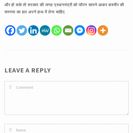
और हो सके तो सरकार की जगह प्रधानमंत्री को फौरन सामने आकर कश्मीर की
समस्या का हल अपने हाथ में लेना चाहिए.
LEAVE A REPLY