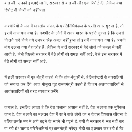
बात की, उनकी इच्छाएं जानी, सरकार से बात की और एक रिपोर्ट दी. लेकिन क्या
रिपोर्ट दी किसी को नहीं पता.
कश्मीरियों के मन में भारतीय संसद के प्रतिनिधिमंडल के प्रति अगर गुस्सा है, तो
इसमें नाजायज क्या है? कश्मीर के लोगों में अगर भारत के प्रति गुस्सा है कि उनसे
जितने वादेे किये गये उनपर कोई अमल नहीं हुआ तो इसमें नाजायज क्या है? अपनी
मांग उठाना क्या देशद्रोह है, लेकिन ये बातें सरकार में बैठे लोगों को समझ में नहीं
आती है, जैसे पिछली सरकार में बैठे लोगों को समझ नहीं आई, वैसे इस सरकार में
बैठे लोगों को समझ नहीं आई.
पिछली सरकार में गृह मंत्री कहते थे कि तोप-बंदूकों से, हेलिकॉप्टरों से नक्सलियों
को समाप्त कर देंगे. आज मौजूदा गृह राज्यमंत्री कहते हैं कि हम अलगाववादियों से
आतंकवादियों की तरह व्यवहार करेंगे.
कमाल है, इसलिए लगता है कि देश चलाना आसान नहीं है. देश चलाना एक मुश्किल
काम है. देश चलाने का मलतब देश में रहने वाले लोगों का न केवल विश्‍वास जीतना है
बल्कि उनके मन में आगे बढ़ने के सपने भी गढ़ने हैं. क्यों ये सरकार ये सब नहीं कर
पा रही है? शायद परिस्थितियां प्रधानमंत्री नरेंद्र मोदी का इंतजार कर रही हैं कि