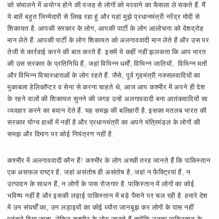
को संभालने में अयोग्य होने की वजह से लोगों को मरवाने का फैसला ले सकते हैं. मैं
ये बातें बहुत जिम्मेदारी से लिख रहा हूं और यहां मुझे प्रधानमंत्री नरेंद्र मोदी से
शिकायत है. आपकी सरकार के लोग, आपकी पार्टी के लोग आलोचना को देशद्रोह
मान लेते हैं. आपकी पार्टी के लोग शिकायत को अलगाववादी मान लेते हैं और उस पर
तेजी से कार्रवाई करने की बात करते हैं. इसमें ये कहीं नहीं झलकता कि आप भारत
की उस सरकार के प्रतिनिधि हैं, जहां विभिन्न धर्मों, विभिन्न जातियों, विभिन्न मतों
और विभिन्न विचारधाराओं के लोग रहते हैं. जैसे, पूर्व गृहमंत्री नक्सलवादियों का
मुकाबला हेलिकॉप्टर व सेना से करना चाहते थे, आज आप कश्मीर में अपने ही देश
के रहने वालों की शिकायत सुनने की जगह उन्हें अलगाववादी बना आतंकवादियों सा
व्यवहार करने का बयान देते हैं. यह समझ की बलिहारी है. इसका मतलब भारत की
सरकार योग्य हाथों में नहीं है और प्रधानमंत्री का अपने मंत्रिमंडल के लोगों की
समझ और दिमाग पर कोई नियंत्रण नहीं है.
कश्मीर में अलगाववादी कौन हैं? कश्मीर के लोग अच्छी तरह जानते हैं कि पाकिस्तान
एक असफल राष्ट्र है, जहां असंतोष ही असंतोष है, जहां न फैक्ट्रियां हैं, न
उत्पादन के साधन हैं, न लोगों के पास रोजगार है. पाकिस्तान में लोगों का कोई
भविष्य नहीं है और इसकी लड़ाई पाकिस्तान में बड़े पैमाने पर चल रही है. हमारे देश
में उन संघर्षों का, उन लड़ाइयों का कोई ब्यौरा जानबूझ कर लोगों के पास नहीं