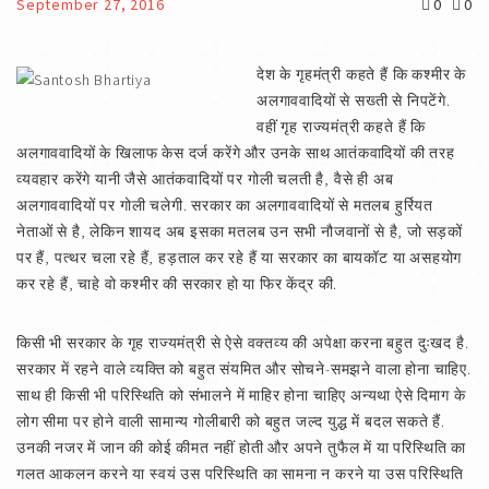
September 27, 2016
0
0
देश के गृहमंत्री कहते हैं कि कश्मीर के
अलगाववादियों से सख्ती से निपटेंगे.
वहीं गृह राज्यमंत्री कहते हैं कि
अलगाववादियों के खिलाफ केस दर्ज करेंगे और उनके साथ आतंकवादियों की तरह
व्यवहार करेंगे यानी जैसे आतंकवादियों पर गोली चलती है, वैसे ही अब
अलगाववादियों पर गोली चलेगी. सरकार का अलगाववादियों से मतलब हुर्रियत
नेताओं से है, लेकिन शायद अब इसका मतलब उन सभी नौजवानों से है, जो सड़कों
पर हैं, पत्थर चला रहे हैं, हड़ताल कर रहे हैं या सरकार का बायकॉट या असहयोग
कर रहे हैं, चाहे वो कश्मीर की सरकार हो या फिर केंद्र की.
किसी भी सरकार के गृह राज्यमंत्री से ऐसे वक्तव्य की अपेक्षा करना बहुत दुःखद है.
सरकार में रहने वाले व्यक्ति को बहुत संयमित और सोचने-समझने वाला होना चाहिए.
साथ ही किसी भी परिस्थिति को संभालने में माहिर होना चाहिए अन्यथा ऐसे दिमाग के
लोग सीमा पर होने वाली सामान्य गोलीबारी को बहुत जल्द युद्ध में बदल सकते हैं.
उनकी नजर में जान की कोई कीमत नहीं होती और अपने तुफैल में या परिस्थिति का
गलत आकलन करने या स्वयं उस परिस्थिति का सामना न करने या उस परिस्थिति