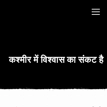
कश्मीर में विश्वास का संकट है