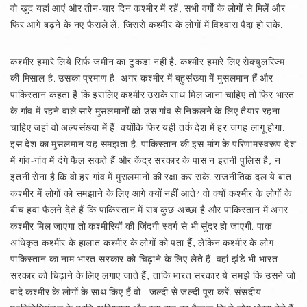
वो खुद यहां आएं और तीन-चार दिन कश्मीर में रहें, सभी वर्गों के लोगों से मिलें और
फिर आगे बढ़ने के नए फैसले लें, जिससे कश्मीर के लोगों में विश्‍वास पैदा हो सके.
कश्मीर हमारे लिये सिर्फ जमीन का टुकड़ा नहीं है. कश्मीर हमारे लिए सेक्युलरिज्म
की मिसाल है. उसका प्रमाण है. अगर कश्मीर में बहुसंख्या में मुसलमान हैं और
पाकिस्तान कहता है कि इसलिए कश्मीर उसके साथ मिल जाना चाहिए तो फिर भारत
के गांव में रहने वाले सारे मुसलमानों को उस गांव से निकलने के लिए तैयार रहना
चाहिए जहां वो अल्पसंख्या में हैं. क्योंकि फिर यही तर्क देश में हर जगह लागू होगा.
इस देश का मुसलमान यह समझता है. पाकिस्तान की इस मांग के परिणामस्वरूप देश
में गांव-गांव में दंगे फैल सकते हैं और केंद्र सरकार के पास न इतनी पुलिस है, न
इतनी सेना है कि वो हर गांव में मुसलमानों की रक्षा कर सके. राजनीतिक दल ये बात
कश्मीर में लोगों को समझाने के लिए आगे क्यों नहीं आते? वो क्यों कश्मीर के लोगों के
बीच हवा फैलने देते हैं कि पाकिस्तान में सब कुछ अच्छा है और पाकिस्तान में अगर
कश्मीर मिल जाएगा तो कश्मीरियों की जिंदगी स्वर्ग से भी सुंदर हो जाएगी. पाक
अधिकृत कश्मीर के हालात कश्मीर के लोगों को पता हैं, लेकिन कश्मीर के लोग
पाकिस्तान का नाम भारत सरकार को चिढ़ाने के लिए लेते हैं. वहां झंडे भी भारत
सरकार को चिढ़ाने के लिए लगाए जाते हैं, ताकि भारत सरकार ये समझे कि उसने जो
वादे कश्मीर के लोगों के साथ किए हैं वो जल्दी से जल्दी पूरा करें. संसदीय