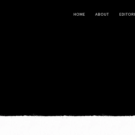
HOME
ABOUT
EDITOR