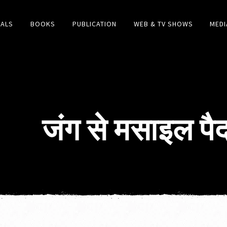
IALS
BOOKS
PUBLICATION
WEB & TV SHOWS
MEDI
जंग से मसाइल पैदा