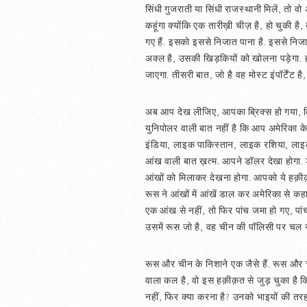
सिंधी गुजराती या सिंधी राजस्थानी मिलें, तो व
कहूंगा क्योंकि एक तारीख़ी चीज़ है, हो चुकी है
गए हैं. इसको इससे निजात पाना है. इससे निजा
अक्ल है, उसकी खिड़कियों को खोलना पड़ेगा. हवा
जाएगा. तीसरी बात, जो है वह मोस्ट इंपॉर्टेंट है
अब आप देख लीजिए, आपका ब्रिक्स हो गया, ब्रिक्
युनिपोलर वाली बात नहीं है कि आप अमेरिका के 
इंडिया, लाइक पाकिस्तान, लाइक रशिया, लाइक चा
आंख वाली बात ख़त्म. आपने डॉलर देखा होगा. 
आंखों को मिलाकर देखना होगा. आपको ये हक़ीक़त 
रूस ने आंखों में आंखें डाल कर अमेरिका से कह
एक आंख से नहीं, तो फिर पांच जमा हो गए, पां
उसमें रूस जो है, वह चीन की पॉलिसी पर चल रह
रूस और चीन के निशाने एक जैसे हैं. रूस और ची
वाला कल है, वो इस हक़ीक़त से जुड़ चुका है क
नहीं, फिर क्या करना है? उनको भाइयों की तर