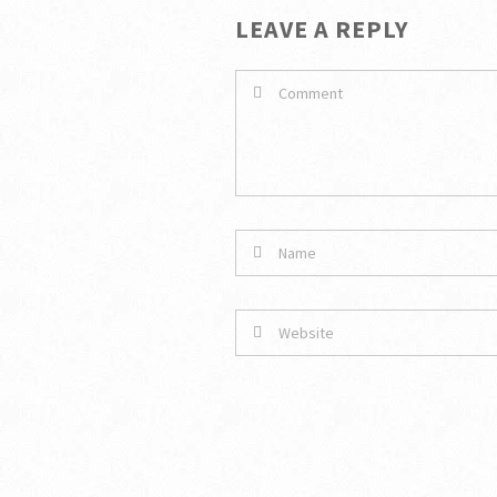
LEAVE A REPLY