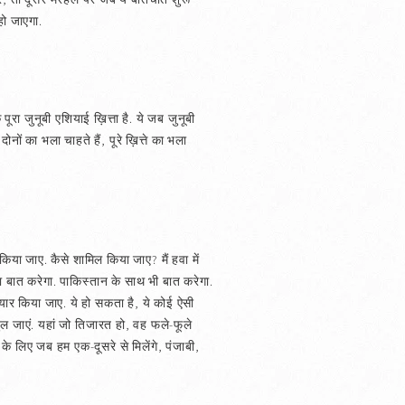
हो जाएगा.
पूरा जुनूबी एशियाई ख़ित्ता है. ये जब जुनूबी
नों का भला चाहते हैं, पूरे ख़ित्ते का भला
 किया जाए. कैसे शामिल किया जाए? मैं हवा में
ला बात करेगा. पाकिस्तान के साथ भी बात करेगा.
 तैयार किया जाए. ये हो सकता है, ये कोई ऐसी
 खुल जाएं. यहां जो तिजारत हो, वह फले-फूले
 के लिए जब हम एक-दूसरे से मिलेंगे, पंजाबी,