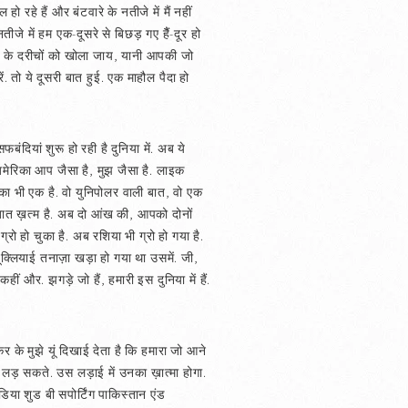
रहे हैं और बंटवारे के नतीजे में मैं नहीं
जे में हम एक-दूसरे से बिछड़ गए हैैं-दूर हो
्धि के दरीचों को खोला जाय, यानी आपकी जो
 तो ये दूसरी बात हुई. एक माहौल पैदा हो
ंदियां शुरू हो रही है दुनिया में. अब ये
 अमेरिका आप जैसा है, मुझ जैसा है. लाइक
िका भी एक है. वो युनिपोलर वाली बात, वो एक
बात ख़त्म है. अब दो आंख की, आपको दोनों
 हो चुका है. अब रशिया भी ग्रो हो गया है.
यूक्लियाई तनाज़ा खड़ा हो गया था उसमें. जी,
 और. झगड़े जो हैं, हमारी इस दुनिया में हैं.
 के मुझे यूं दिखाई देता है कि हमारा जो आने
 लड़ सकते. उस लड़ाई में उनका ख़ात्मा होगा.
या शुड बी सपोर्टिंग पाकिस्तान एंड