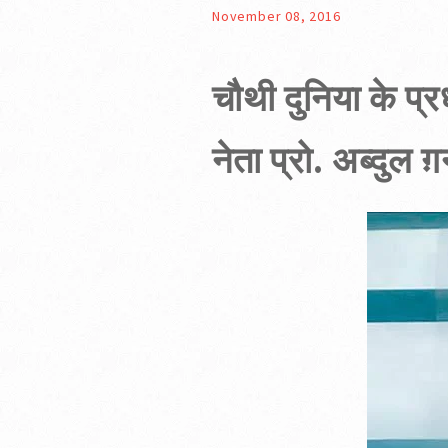
November 08, 2016
चौथी दुनिया के प्र
नेता प्रो. अब्दुल