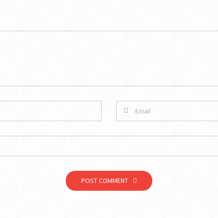
POST COMMENT