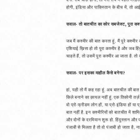
होगी, इंडिया और पाकिस्तान के बीच में, तो आई
सवाल- तो बातचीत का कोर सबजेक्ट, पूरा कश्
जब मैं कश्मीर की बात करता हूं, मैं पूरे कश्मी
एशियाई ख़ित्ता हो तो पूरा कश्मीर है और जब हिंद
चाहते हैं, तो उसमें पूरा कश्मीर आ जाता है. तो
सवाल- पर इसका माहौल कैसे बनेगा?
हां, यही तो मैं कह रहा हूं. अब बातचीत की बात 
किले बनाने का क़ायल नहीं हूं. एक तिकोनी तर्ज़
वो प्रो-फ्रीडम लोग हों, या प्रो-इंडिया हों या
बात नहीं है. इन कश्मीरियों को बातचीत में शाम
और दोनों के दरमियान शुरू हो. हिंदुस्तान और प
पंजाबी से मिलता है तो वो पंजाबी हो जाता है, ना