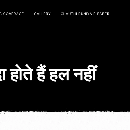
A COVERAGE
GALLERY
CHAUTHI DUNIYA E-PAPER
 होते हैं हल नहीं