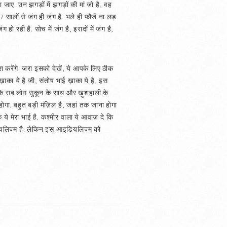
 जाए. उन झगड़ों में झगड़ों की मां जो है, वह
सालों से जंग ही जंग है. भले ही फौजें ना लड़
ो रही है. सोच में जंग है, इरादों में जंग है,
श करेंगे. जरा इसको देखें, ये आपके लिए ठीक
. ख़ाका ये है जी, संतोष भाई ख़ाका ये है, इस
 के सब लोग सुकून के साथ और ख़ुशहाली के
 होगा. बहुत बड़ी मंज़िल है, जहां तक जाना होगा
ये मेरा भाई है. कश्मीर वाला ये आवाज़ दे कि
आइडियलिज्म है. लेकिन इस आइडियलिज्म को