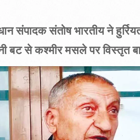
धान संपादक संतोष भारतीय ने हुर्रियत
 ग़नी बट से कश्मीर मसले पर विस्तृत 