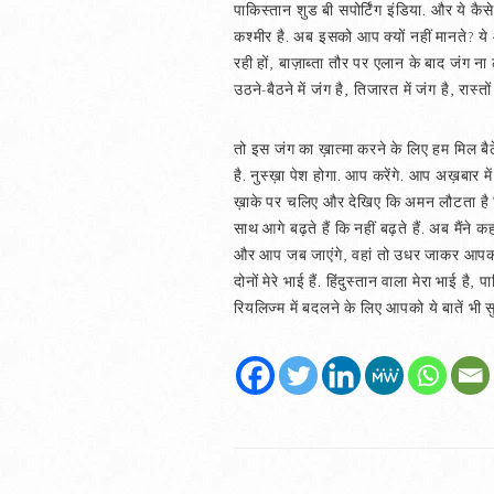
पाकिस्तान शुड बी सपोर्टिंग इंडिया. और ये कै
कश्मीर है. अब इसको आप क्यों नहीं मानते? ये
रही हों, बाज़ाब्ता तौर पर एलान के बाद जंग ना लड़
उठने-बैठने में जंग है, तिजारत में जंग है, रास्तो
तो इस जंग का ख़ात्मा करने के लिए हम मिल बैठे
है. नुस्ख़ा पेश होगा. आप करेंगे. आप अख़बार में 
ख़ाके पर चलिए और देखिए कि अमन लौटता है कि
साथ आगे बढ़ते हैं कि नहीं बढ़ते हैं. अब मैंने
और आप जब जाएंगे, वहां तो उधर जाकर आपको यह 
दोनों मेरे भाई हैं. हिंदुस्तान वाला मेरा भा
रियलिज्म में बदलने के लिए आपको ये बातें भी सु