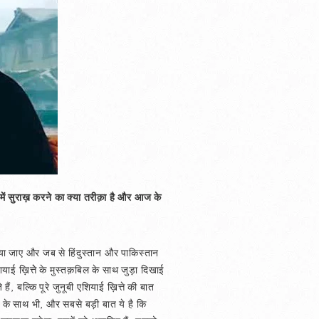
नमें सुराख़ करने का क्या तरीक़ा है और आज के
िया जाए और जब से हिंदुस्तान और पाकिस्तान
ियाई ख़ित्तेे के मुस्तक़बिल के साथ जुड़ा दिखाई
, बल्कि पूरे जुनूबी एशियाई ख़ित्ते की बात
शी के साथ भी, और सबसे बड़ी बात ये है कि