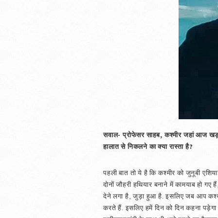
सवाल- प्रोफेसर साहब, कश्मीर जहां आज खड़ा ह
हालात से निकलने का क्या रास्ता है?
पहली बात तो ये है कि कश्मीर को जुनूबी एशि
दोनों जौहरी हथियार बनाने में कामयाब हो गए ह
देने लगा है, जुड़ा हुआ है. इसलिए जब आप कश्मी
करते हैं. इसलिए हमें दिन को दिन कहना पड़ेगा 