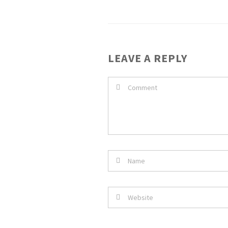
LEAVE A REPLY