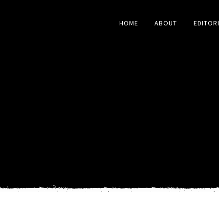
HOME
ABOUT
EDITOR