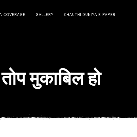
A COVERAGE
GALLERY
CHAUTHI DUNIYA E-PAPER
तोप मुकाबिल हो