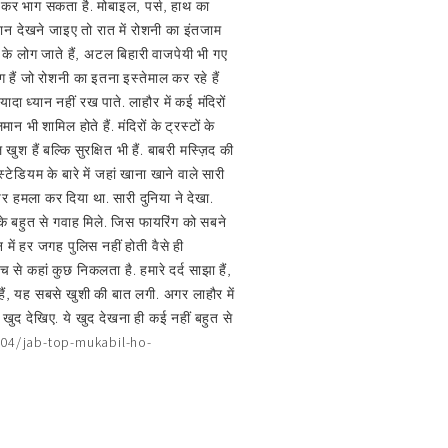
 कर भाग सकता है. मोबाइल, पर्स, हाथ का
्तान देखने जाइए तो रात में रोशनी का इंतजाम
के लोग जाते हैं, अटल बिहारी वाजपेयी भी गए
 हैं जो रोशनी का इतना इस्तेमाल कर रहे हैं
दा ध्यान नहीं रख पाते. लाहौर में कई मंदिरों
न भी शामिल होते हैं. मंदिरों के ट्रस्टों के
खुश हैं बल्कि सुरक्षित भी हैं. बाबरी मस्ज़िद की
टेडियम के बारे में जहां खाना खाने वाले सारी
र हमला कर दिया था. सारी दुनिया ने देखा.
के बहुत से गवाह मिले. जिस फायरिंग को सबने
में हर जगह पुलिस नहीं होती वैसे ही
 से कहां कुछ निकलता है. हमारे दर्द साझा हैं,
ं, यह सबसे खुशी की बात लगी. अगर लाहौर में
र खुद देखिए. ये खुद देखना ही कई नहीं बहुत से
9/04/jab-top-mukabil-ho-