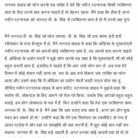
जनरल साहब को फोन करके यह संदेश दे देते कि नवीन पटनायक किसी व्यक्तिगत
काम के लिए उनसे बात करना चाहते हैं तो बेहतर रहता. मैंने कहा कि ठीक है अगर
नवीन पटनायक को जनरल वी. के. सिंह से व्यक्तिगत काम है तो मैं उनसे कह दूंगा.
मैंने जनरल वी. के. सिंह को फोन लगाया. वी. के. सिंह जी उस समय श्री श्री
रविशंकर के पास बेंगलुरु में थे. मैंने जनरल साहब से कहा कि ओडिशा के मुख्यमंत्री
नवीन पटनायक जी का आपसे कोई व्यक्तिगत काम है, वह आपसे बात करना चाहते
हैं. ओडिशा के उद्योग मंत्री ने मुझे फोन करके यह कहा है कि मुख्यमंत्री जी को कोई
बहुत ज़रूरी काम है, इसलिए वे चाहते हैं कि आप उन्हें फोन कर लें. अब तक मेरे
दिमाग़ में कोई संशय नहीं आया था. रात के आठ बजे दोबारा उस व्यक्ति का फोन
आया और उसने कहा कि मैं ओडिशा का उद्योग मंत्री बद्री पात्रा बोल रहा हूं,
लीजिए नवीन पटनायक साहब से बात करिए. पटनायक साहब ने मुझसे कहा कि
संतोष जी, लोकपाल के लिए आपने जो रोल प्ले किया, उसके लिए आपको बहुत-बहुत
बधाई. हम लोग लोकपाल के पक्ष में हैं. फिर उन्होंने कहा कि मेरा एक व्यक्तिगत काम
जनरल वी. के. सिंह से है. मैंने कहा कि आप बताएं क्या काम है, अगर हम लोग कुछ
मदद कर सकते हों तो? उन्होंने कहा कि मेरे एक रिश्तेदार का एक्सीडेंट हो गया है
आंध्र प्रदेश में और वहां पर समझौते की बात करनी है. मैं ख़ुद कोई बात नहीं कर
सकता. जनरल वी. के. सिंह बड़े आदमी हैं. अगर उनका कोई आदमी वहां हो तो वो