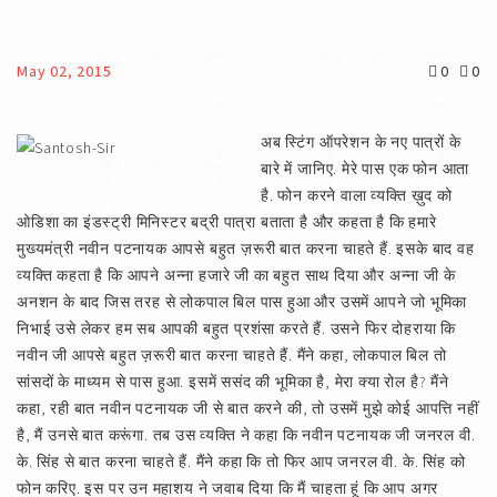
May 02, 2015
0
0
अब स्टिंग ऑपरेशन के नए पात्रों के
बारे में जानिए. मेरे पास एक फोन आता
है. फोन करने वाला व्यक्ति ख़ुद को
ओडिशा का इंडस्ट्री मिनिस्टर बद्री पात्रा बताता है और कहता है कि हमारे
मुख्यमंत्री नवीन पटनायक आपसे बहुत ज़रूरी बात करना चाहते हैं. इसके बाद वह
व्यक्ति कहता है कि आपने अन्ना हजारे जी का बहुत साथ दिया और अन्ना जी के
अनशन के बाद जिस तरह से लोकपाल बिल पास हुआ और उसमें आपने जो भूमिका
निभाई उसे लेकर हम सब आपकी बहुत प्रशंसा करते हैं. उसने फिर दोहराया कि
नवीन जी आपसे बहुत ज़रूरी बात करना चाहते हैं. मैंने कहा, लोकपाल बिल तो
सांसदों के माध्यम से पास हुआ. इसमें ससंद की भूमिका है, मेरा क्या रोल है? मैंने
कहा, रही बात नवीन पटनायक जी से बात करने की, तो उसमें मुझे कोई आपत्ति नहीं
है, मैं उनसे बात करूंगा. तब उस व्यक्ति ने कहा कि नवीन पटनायक जी जनरल वी.
के. सिंह से बात करना चाहते हैं. मैंने कहा कि तो फिर आप जनरल वी. के. सिंह को
फोन करिए. इस पर उन महाशय ने जवाब दिया कि मैं चाहता हूं कि आप अगर