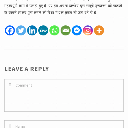
महत्वपूर्ण काम में उलझे हुए हैं. पर हम अपना कर्त्तव्य इस समूचे प्रकरण को पाठकों
के सामने लाकर पूरा करने की दिशा में एक क़दम तो उठा रहे ही हैं.
LEAVE A REPLY