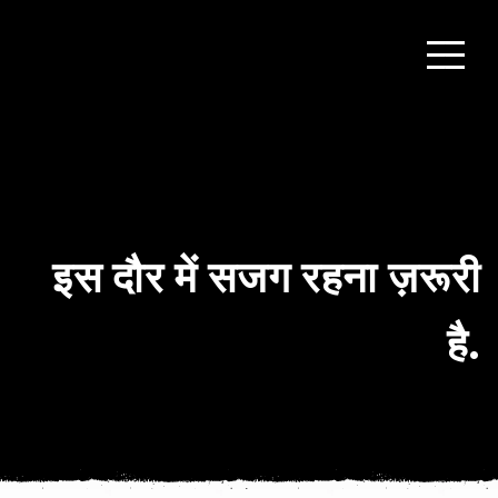
इस दौर में सजग रहना ज़रूरी
है.