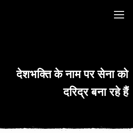
देशभक्ति के नाम पर सेना को
दरिद्र बना रहे हैं