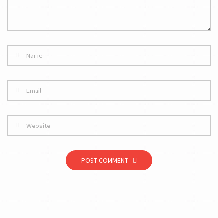
POST COMMENT