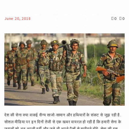
June 20, 2018
0
0
देश की सेना क्या वाकई सैन्य साजो-सामान और हथियारों के संकट से जूझ रही है.
सोशल मीडिया पर इन दिनों तेजी से एक खबर वायरल हो रही है कि हमारी सेना के
जवानों को अब अपनी वर्दी और जूते भी अपने पैसों से खरीदने होंगे. सेना की इस