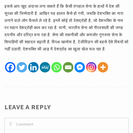
इससे आप खुद अंदाजा लगा सकते हैं कि कैसी तंगहाल सेना के हाथों में देश की
सुरक्षा की जिम्मेदारी है. आखिर यह हालत कैसे हो गयी, जबकि देशभक्ति का नारा
लगाने वाले लोग फैसले ले रहे है. इनमें कोई तो देशद्रोही है, जो देशभक्ति के नाम
पर महान देशद्रोही काम कर रहा है. यानी, भारतीय सेना को गौरवशाली की जगह
दयनीय और दरिद्र बना रहा है. सेना की तकनीकी और कमजोर गुणवत्ता सेना के
सिपाहियों की शहादत बढ़ाती है. विपक्ष खामोश है, टेलीविज़न की बहसे ऐसे विषयों को
नहीं उठाती. देशभक्ति की आड़ में देशद्रोह का खुला खेल चल रहा है.
LEAVE A REPLY