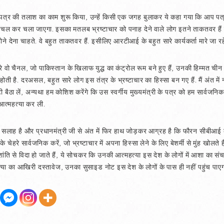
स पत्र की तलाश का काम शुरू किया, उन्हें किसी एक जगह बुलाकर ये कहा गया कि आप पत्र
चल कर चला जाएगा. इसका मतलब भ्रष्टाचार को पनाह देने वाले लोग इतने ताकतवर हैं कि
ने देना चाहते. वे बहुत ताकतवर हैं. इसीलिए आरटीआई के बहुत सारे कार्यकर्ता मारे जा रहे 
े वो चैनल, जो पाकिस्तान के खिलाफ युद्ध का कंट्रोल रूम बने हुए हैं, उनकी हिम्मत ची
होती है. दरअसल, बहुत सारे लोग इस तंत्र के भ्रष्टाचार का हिस्सा बन गए हैं. मैं अंत मे
ा लें, अन्यथा हम कोशिश करेंगे कि उस स्वर्गीय मुख्यमंत्री के पत्र को हम सार्वजनिक करें
 आत्महत्या कर ली.
 सलाह है और प्रधानमंत्री जी से अंत में फिर हाथ जोड़कर आग्रह है कि फौरन सीबीआई
 चेहरे सार्वजनिक करें, जो भ्रष्टाचार में अपना हिस्सा लेने के लिए बेशर्मी से मुंह खोलते है
ंति से विदा हो जाते हैं, ये सोचकर कि उनकी आत्महत्या इस देश के लोगों में आशा का संच
ा का आखिरी दस्तावेज, उनका सुसाइड नोट इस देश के लोगों के पास ही नहीं पहुंच पाएग