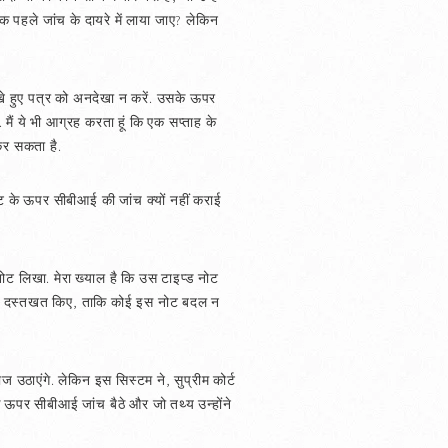
क पहले जांच के दायरे में लाया जाए? लेकिन
लिखे हुए पत्र को अनदेखा न करें. उसके ऊपर
 मैं ये भी आग्रह करता हूं कि एक सप्ताह के
 कर सकता है.
ोट के ऊपर सीबीआई की जांच क्यों नहीं कराई
नोट लिखा. मेरा ख्याल है कि उस टाइप्ड नोट
्होंने दस्तखत किए, ताकि कोई इस नोट बदल न
ज उठाएंगे. लेकिन इस सिस्टम ने, सुप्रीम कोर्ट
 के ऊपर सीबीआई जांच बैठे और जो तथ्य उन्होंने