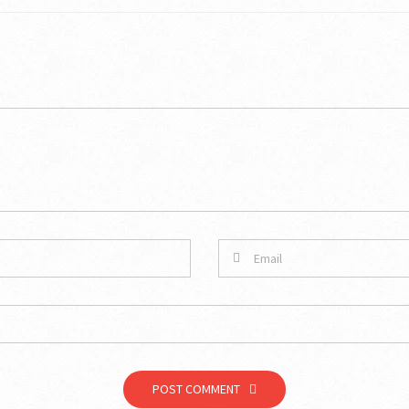
POST COMMENT