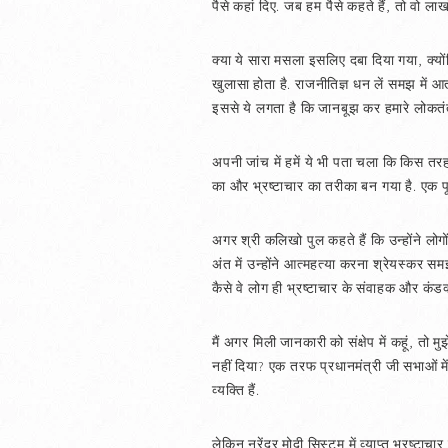
पैसे कहां दिए. जब हम पैसे कहते हैं, तो वो लाखों
क्या ये सारा मसला इसलिए दबा दिया गया, क्यो
खुलासा होता है. राजनीतिज्ञ धन लें समझ में आ
इससे ये लगता है कि जानबूझ कर हमारे लोकतंत
अपनी जांच में हमें ये भी पता चला कि किस तरह 
का और भ्रष्टाचार का तरीका बन गया है. एक पूर
अगर श्री कलिखो पुल कहते हैं कि उन्होंने लोग
अंत में उन्होंने आत्महत्या करना श्रेयस्कर सम
कैसे वे लोग ही भ्रष्टाचार के संवाहक और कंडक्
मैं अगर मिली जानकारी को संक्षेप में कहूं, तो
नहीं दिया? एक तरफ प्रधानमंत्री जी सभाओं में 
व्यक्ति हैं.
लेकिन नरेंद्र मोदी सिस्टम में व्याप्त भ्रष्टाच