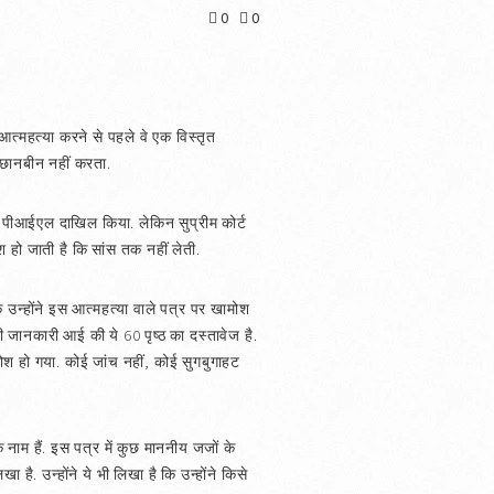
0
0
 आत्महत्या करने से पहले वे एक विस्तृत
 छानबीन नहीं करता.
में पीआईएल दाखिल किया. लेकिन सुप्रीम कोर्ट
ो जाती है कि सांस तक नहीं लेती.
 उन्होंने इस आत्महत्या वाले पत्र पर खामोश
नी जानकारी आई की ये 60 पृष्ठ का दस्तावेज है.
ामोश हो गया. कोई जांच नहीं, कोई सुगबुगाहट
े नाम हैं. इस पत्र में कुछ माननीय जजों के
 है. उन्होंने ये भी लिखा है कि उन्होंने किसे