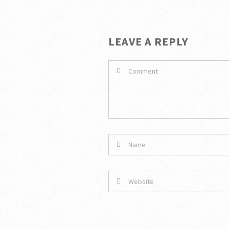
LEAVE A REPLY