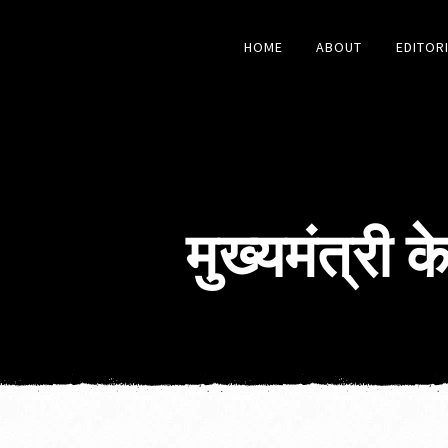
HOME
ABOUT
EDITOR
मुख्यमंत्री 