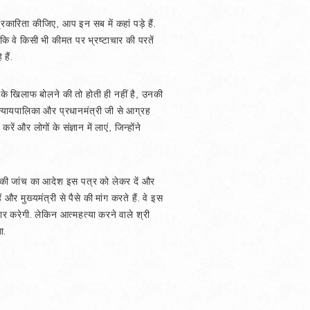
कारिता कीजिए, आप इन सब में कहां पड़े हैं.
 वे किसी भी कीमत पर भ्रष्टाचार की परतें
हैं.
न के खिलाफ बोलने की तो होती ही नहीं है, उनकी
ं न्यायपालिका और प्रधानमंत्री जी से आग्रह
 और लोगों के संज्ञान में लाएं, जिन्होंने
 की जांच का आदेश इस पत्र को लेकर दें और
ं और मुख्यमंत्री से पैसे की मांग करते हैं. वे इस
ार करेगी. लेकिन आत्महत्या करने वाले श्री
ा.