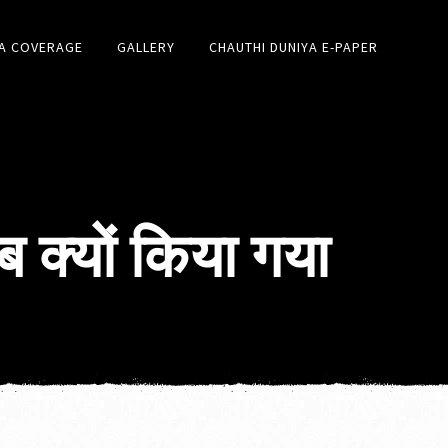
A COVERAGE
GALLERY
CHAUTHI DUNIYA E-PAPER
ब क्यों किया गया