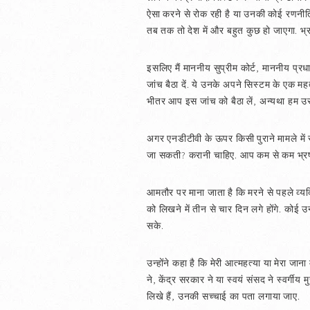
ऐसा करने से रोक रही है या उनकी कोई रणनीति 
तब तक तो देश में और बहुत कुछ हो जाएगा. भ्र
इसलिए मैं माननीय सुप्रीम कोर्ट, माननीय प्र
जांच बैठा दें. ये उनके अपने सिस्टम के एक महत
भीतर आप इस जांच को बैठा लें, अन्यथा हम उस प
अगर एनडीटीवी के ऊपर किसी पुराने मामले में
जा सकती? करानी चाहिए. आप कम से कम भ्रष्टाचा
आमतौर पर माना जाता है कि मरने से पहले व्यक
को लिखने में तीन से चार दिन लगे होंगे. कोई
सके.
उन्होंने कहा है कि मेरी आत्महत्या या मेरा ज
ने, केंद्र सरकार ने या स्वयं संसद ने स्वर्गी
लिखे हैं, उनकी सच्चाई का पता लगाया जाए.