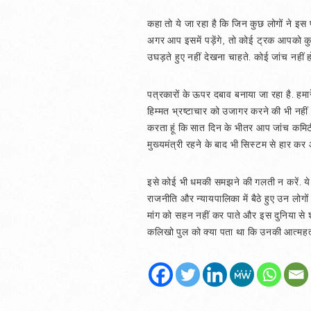
कहा तो ये जा रहा है कि जिन कुछ लोगों ने इ
अगर आप इसमें पड़ेंगे, तो कोई ट्रक आपको कु
उघड़ते हुए नहीं देखना चाहते. कोई जांच नहीं हो
पत्रकारों के ऊपर दबाव बनाया जा रहा है. हमार
हिम्मत भ्रष्टाचार को उजागर करने की भी नहीं 
करता हूं कि सात दिन के भीतर आप जांच कमिटी बैठ
मुख्यमंत्री रहने के बाद भी सिस्टम से हार कर
इसे कोई भी धमकी समझने की गलती न करें. ये
राजनीति और न्यायपालिका में बैठे हुए उन लोगों के
मांग को सहन नहीं कर पाते और इस दुनिया से शा
कलिखो पुल को क्या पता था कि उनकी आत्महत्य