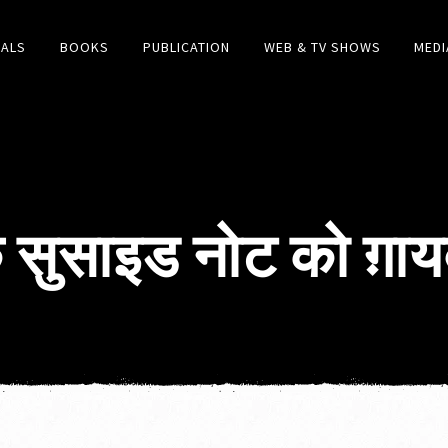
IALS
BOOKS
PUBLICATION
WEB & TV SHOWS
MEDI
के सुसाइड नोट को ग़ाय