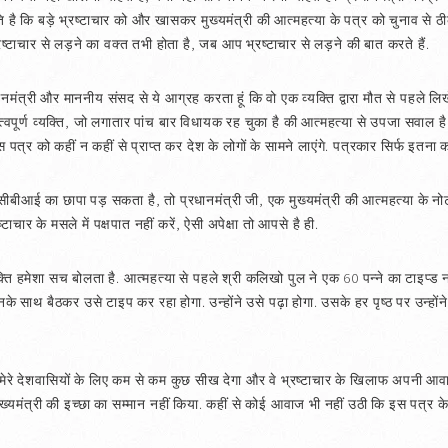
है कि बड़े भ्रष्टाचार को और खासकर मुख्यमंत्री की आत्महत्या के पत्र को चुनाव से ठी
ष्टाचार से लड़ने का वक्त तभी होता है, जब आप भ्रष्टाचार से लड़ने की बात करते हैं.
धानमंत्री और माननीय संसद से ये आग्रह करता हूं कि वो एक व्यक्ति द्वारा मौत से पहले 
्वपूर्ण व्यक्ति, जो लगातार पांच बार विधायक रह चुका है की आत्महत्या से उपजा सवाल है.
त्र को कहीं न कहीं से प्राप्त कर देश के लोगों के सामने लाएंगे. पत्रकार सिर्फ इतना
 सीबीआई का छापा पड़ सकता है, तो प्रधानमंत्री जी, एक मुख्यमंत्री की आत्महत्या के न
र के मसले में पक्षपात नहीं करें, ऐसी अपेक्षा तो आपसे है ही.
्ति हमेशा सच बोलता है. आत्महत्या से पहले श्री कलिखो पुल ने एक 60 पन्ने का टाइप्ड 
 उनके साथ बैठकर उसे टाइप कर रहा होगा. उन्होंने उसे पढ़ा होगा. उसके हर पृष्ठ पर उन
ाना मेरे देशवासियों के लिए कम से कम कुछ सीख देगा और वे भ्रष्टाचार के खिलाफ अपनी आवा
य मुख्यमंत्री की इच्छा का सम्मान नहीं किया. कहीं से कोई आवाज भी नहीं उठी कि इस पत्र