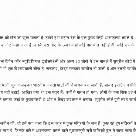
्ति की मौत का सुख उठाता है. हमारे इस महान देश के एक मुख्यमंत्री आत्महत्या करते हैं.
सुसाइड नोट कहा जाता है. उनके उस नोट के ऊपर कहीं कोई बातचीत नहीं होती, कोई उसकी
कैंपेन फॉर ज्यूडिशियल ट्रांसपेरेंसी और अन्य 10 लोगों ने इस मामले में सुप्रीम कोर्ट 
ी एक विस्मयकारी चीज है. सरकार, केंद्र सरकार खामोश हो जाती है और इतनी खामोश ह
की पत्नी चुनाव लड़कर भारतीय जनता पार्टी की विधायक बन जाती हैं. शायद इसलिए क्योंकि
ांग नहीं उठाई. आखिर क्या था इस पत्र में? क्यों ये गायब हो गया? लोगों के पास सिर्फ इत
 बताया जहां के मुख्यमंत्री थे और न केंद्र सरकार ने बताया. सुप्रीम कोर्ट पूरी तरह ख
 की, तो हमें पता चला कि इस पत्र में कुछ मंत्रियों के नाम हैं. कुछ रहे हुए मंत्रियों क
नाम हैं. जिनके बारे में आत्महत्या करने वाले मुख्यमंत्री श्री कलिखो पुल ने साफ-साफ लिखा