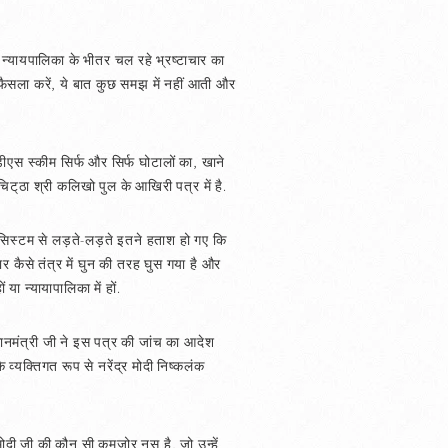
 न्यायपालिका के भीतर चल रहे भ्रष्टाचार का
र फैसला करें, ये बात कुछ समझ में नहीं आती और
ीडीएस स्कीम सिर्फ और सिर्फ घोटालों का, खाने
ट्‌ठा श्री कलिखो पुल के आखिरी पत्र में है.
 वे सिस्टम से लड़ते-लड़ते इतने हताश हो गए कि
ार कैसे तंत्र में घुन की तरह घुस गया है और
ा न्यायापालिका में हों.
्रधानमंत्री जी ने इस पत्र की जांच का आदेश
 व्यक्तिगत रूप से नरेंद्र मोदी निष्कलंक
द्र मोदी जी की कौन सी कमजोर नस है, जो उन्हें