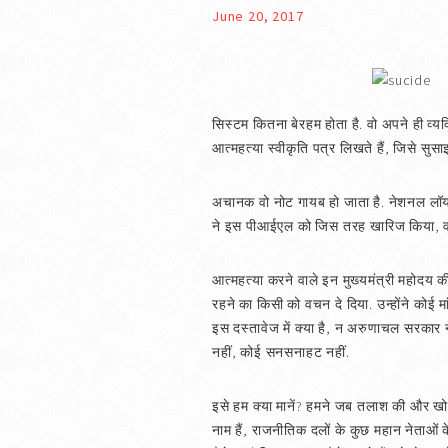
June 20, 2017
सिस्टम कितना बेरहम होता है. वो अपने ही व्यक
आत्महत्या स्वीकृति पत्र लिखते हैं, जिसे 
अचानक वो नोट गायब हो जाता है. नेशनल लॉयर्स 
ने इस पीआईएल को जिस तरह खारिज किया, वो भ
आत्महत्या करने वाले इन मुख्यमंत्री महोदय 
रहने का किसी को वचन दे दिया. उन्होंने कोई म
इस दस्तावेज में क्या है, न अरुणाचल सरकार ने
नहीं, कोई सनसनाहट नहीं.
इसे हम क्या मानें? हमने जब तलाश की और खोजबीन
नाम हैं, राजनीतिक दलों के कुछ महान नेताओं के 