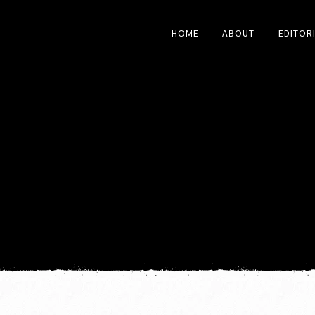
HOME
ABOUT
EDITOR