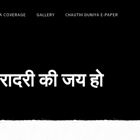
A COVERAGE
GALLERY
CHAUTHI DUNIYA E-PAPER
िरादरी की जय हो