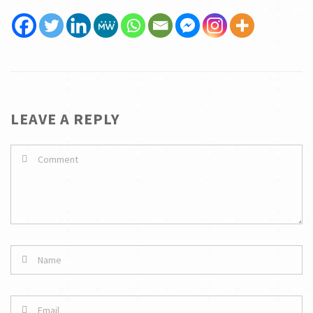
LEAVE A REPLY