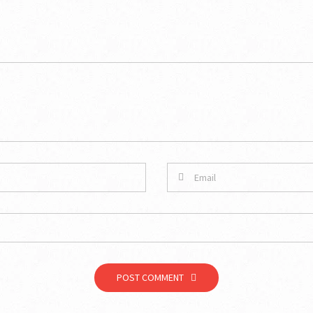
POST COMMENT