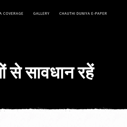
A COVERAGE
GALLERY
CHAUTHI DUNIYA E-PAPER
ों से सावधान रहें