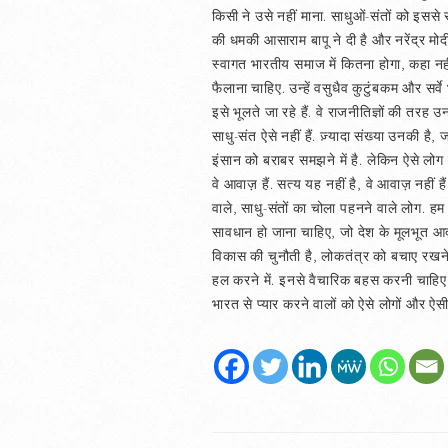
किसी ने उसे नहीं माना. साधुओं-संतों को इससे स
की धमकी आसाराम बापू ने दी है और नरेंद्र मोदी
स्वागत भारतीय समाज में कितना होगा, कहा नहीं
फैलाना चाहिए. उन्हें वसुधैव कुटुंबकम और सर्व
इसे भूलते जा रहे हैं. वे राजनीतिज्ञों की तरह उन
साधु-संत ऐसे नहीं हैं. ज़्यादा संख्या उनकी है,
इंसान को बराबर समझने में है. लेकिन ऐसे लो
वे आवाज़ हैं. सत्य यह नहीं है, वे आवाज़ नहीं ह
वाले, साधु-संतों का चोला पहनने वाले लोग. हम ब
सावधान हो जाना चाहिए, जो देश के मूलभूत आदर्श
विकास की चुनौती है, लोकतंत्र को बचाए रखने का
हल करने में. इनसे वैचारिक बहस करनी चाहिए, 
भारत से प्यार करने वालों को ऐसे लोगों और ऐस