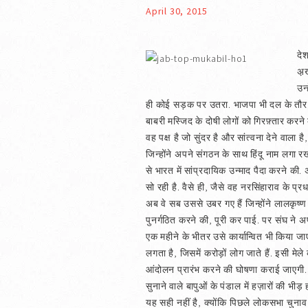
April 30, 2015
दे
अ़
उन
ही कोई सड़क पर उतरा. भाजपा भी दल के तौर 
बाबरी मस्जिद के दोषी लोगों को गिरफ़्तार करन
वह पक्ष है जो सुंदर है और सांत्वना देने वाल
जिन्होंने अपने संगठन के साथ हिंदू नाम लगा
से भारत में सांप्रदायिक उन्माद पैदा करने
सो रही है. वैसे ही, जैसे वह नरसिंहाराव के प्
अब वे सब उससे उबर गए हैं जिन्होंने लालकृष
पुनर्गठित करने की, पूरी कर पाई. पर संघ ने अ
एक महीने के भीतर उसे कार्यान्वित भी किया जाए
लगता है, जिसमें करोड़ों लोग जाते हैं. इसी मेल
आंदोलन प्रारंभ करने की घोषणा कराई जाएगी. स
सुनाने वाले बापुओं के पंडाल में हज़ारों की भ
यह सही नहीं है, क्योंकि पिछले लोकसभा चुनाव