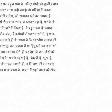
पर पहुंच गया है. नरेंद्र मोदी को कुर्सी बचाने
ंत अगर सत्य नहीं समझे तो भविष्य में उनका
ियादी संदेश, जो सनातन धर्म का आधार है,
्ष से ज़्यादा समय से आधार रहा है, पर वे तो
े बारे में लिखा है, वे बहुत कम हैं. ज़्यादा
व-जंतु, पेड़-पौधों से प्यार करने में, इंसान-
र मचाते हैं तो लगता है कि भारतीय समाज की
धु- संत ज़्यादा हैं या हिंदू धर्म का नाम लेने
र्म का नाम लेते हैं. पर देश के उन लोगों को
श के सामने महंगाई है, बेकारी है, भूख है,
पनी ताक़त लगाते हैं, न कि देश की समस्याएं
 माना जाता है. भारत में रहने वालों को और