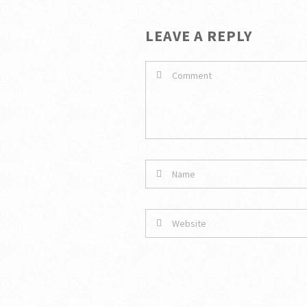
LEAVE A REPLY