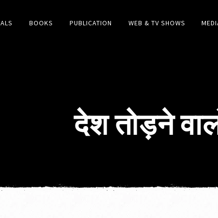
IALS
BOOKS
PUBLICATION
WEB & TV SHOWS
MEDI
देश तोड़ने वाल