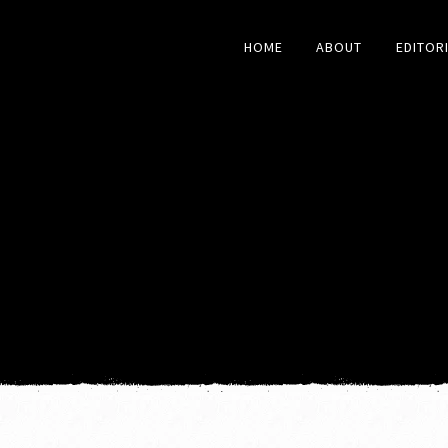
HOME
ABOUT
EDITOR