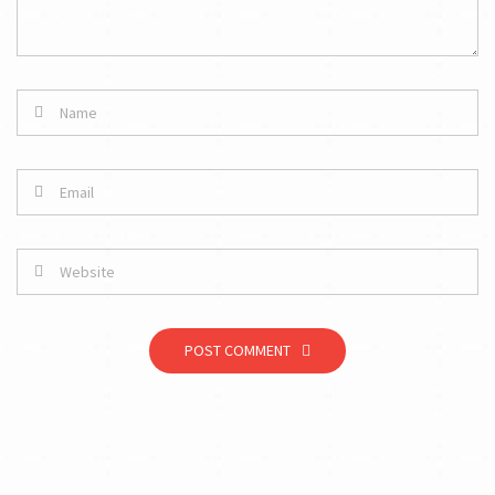
POST COMMENT