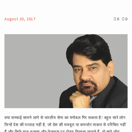
August 20, 2017
0
0
क्या सच्चाई सामने लाने से भारतीय सेना का मनोबल गिर सकता है? बहुत सारे लोग
जिन्हें देश की परवाह नहीं है, जो देश की मजबूत या कमजोर ताकत से परिचित नहीं
हैं और सिर्फ गाल बजाना और फेसबुक पर पोस्ट लिखना जानते हैं, वो सारे लोग