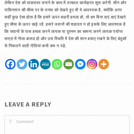
लेकिन देश को ताकतवर बनाने के काम में तत्काल कार्यक्रम शुरू करेगी. चीन और
पाकिस्तान की सीमा पर के तनाव को देखते हुए भी ये आवश्यक है, क्योंकि अगर
कहीं कुछ ऐसा होता है कि हमारे ऊपर बाहरी हमला हो, तो हम बिना दाएं-बाएं देखते
हुए सीमा के ऊपर खड़े रहें. हमारे जवानों की शहादत न हो इसके लिए आवश्यक है
कि जवानों के पास हमला करने लायक या दुश्मन का सामना करने लायक पर्याप्त
मात्रा में गोला-बारूद हो और उस स्थिति में देश की शान बचाए रखने के लिए बंदूकों
से निकलने वाली गोलियां कभी कम न पड़े.
LEAVE A REPLY