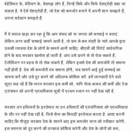
बेहैसियत के, बेदिमाग के, बेसमझ लोग हैं, जिन्हें सिर्फ और सिर्फ देशद्रोही कहा जा
सकता है. ये ऐसे देशद्रोही हैं, जो देश को कमजोर बनाने में अपनी शान समझते हैं,
अपना सर्वज्ञान समझते हैं.
मैं ये सवाल खड़ा कर रहा हूं कि आप संसद को या जनता को सच्चाई न बताएं.
लेकिन अगर कहीं सच्चाई सामने आती है, तो कम से कम मंत्री के नाते आपके द्वारा
उसकी व्याख्या देश के लोगों के सामने आनी चाहिए. सीएजी की रिपोर्ट सार्वजनिक
होने के बाद सरकार खामोश हो जाती है. आप उसे छपने से तो रोक सकते हैं,
टेलीविजन पर बहस से तो रोक सकते हैं, लेकिन इससे देश की कमजोरी तो समाप्त
नहीं होती है. देश की कमजोरी तब समाप्त होगी, जब सामने आई हुई सच्चाई का
सामना करें और उसे दूर करने की अविलम्ब कोशिश करें. हमें जानकारी देने वाले
सूत्र कह रहें हैं कि भारत सरकार इस कमी को, यानि गोला-बारूद की कमी और टेक
ट्रांसफर को अपनी प्राथमिकता सूची में प्रथम स्थान पर नहीं देख रही है.
सरकार उन हथियारों के इस्तेमाल या उन हथियारों की प्रासंगिकता को प्राथमिकता
के तौर पर नहीं देख रही है, जिसे सेना का सिपाही इस्तेमाल करता है. आशा करनी
चाहिए कि मौजूदा सरकार देश के सामने आए इस कमजोर सत्य को स्वीकार करेगी,
इस समस्या को दूर करने की तत्काल कोशिश करेगी और देश के लोगों को कम,