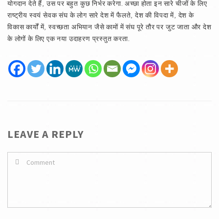
योगदान देते हैं, उस पर बहुत कुछ निर्भर करेगा. अच्छा होता इन सारे चीजों के लिए
राष्ट्रीय स्वयं सेवक संघ के लोग सारे देश में फैलते, देश की विपदा में, देश के
विकास कार्यों में, स्वच्छता अभियान जैसे कामों में संघ पूरे तौर पर जुट जाता और देश
के लोगों के लिए एक नया उदाहरण प्रस्तुत करता.
LEAVE A REPLY