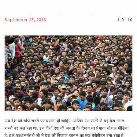
September 25, 2018
0
0
अब देश को सीधे रास्ते पर चलना ही चाहिए. आखिर 70 सालों से यह देश गलत
रास्ते पर चल रहा था. इन दिनों देश की जनता के दिमाग का पैमाना सोशल मीडिया
है. इसे प्रधानमंत्री जी ने देश की मिजाज जानने का एक बैरोमीटर बना रखा है.