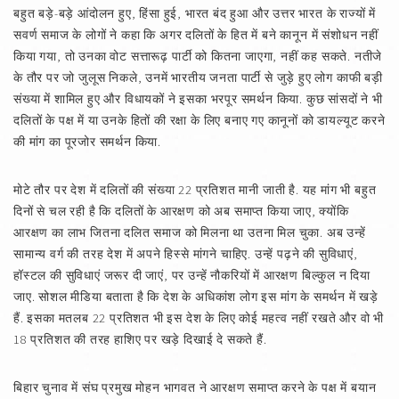
बहुत बड़े-बड़े आंदोलन हुए, हिंसा हुई, भारत बंद हुआ और उत्तर भारत के राज्यों में
सवर्ण समाज के लोगों ने कहा कि अगर दलितों के हित में बने कानून में संशोधन नहीं
किया गया, तो उनका वोट सत्तारूढ़ पार्टी को कितना जाएगा, नहीं कह सकते. नतीजे
के तौर पर जो जुलूस निकले, उनमें भारतीय जनता पार्टी से जुड़े हुए लोग काफी बड़ी
संख्या में शामिल हुए और विधायकों ने इसका भरपूर समर्थन किया. कुछ सांसदों ने भी
दलितों के पक्ष में या उनके हितों की रक्षा के लिए बनाए गए कानूनों को डायल्यूट करने
की मांग का पूरजोर समर्थन किया.
मोटे तौर पर देश में दलितों की संख्या 22 प्रतिशत मानी जाती है. यह मांग भी बहुत
दिनों से चल रही है कि दलितों के आरक्षण को अब समाप्त किया जाए, क्योंकि
आरक्षण का लाभ जितना दलित समाज को मिलना था उतना मिल चुका. अब उन्हें
सामान्य वर्ग की तरह देश में अपने हिस्से मांगने चाहिए. उन्हें पढ़ने की सुविधाएं,
हॉस्टल की सुविधाएं जरूर दी जाएं, पर उन्हें नौकरियों में आरक्षण बिल्कुल न दिया
जाए. सोशल मीडिया बताता है कि देश के अधिकांश लोग इस मांग के समर्थन में खड़े
हैं. इसका मतलब 22 प्रतिशत भी इस देश के लिए कोई महत्व नहीं रखते और वो भी
18 प्रतिशत की तरह हाशिए पर खड़े दिखाई दे सकते हैं.
बिहार चुनाव में संघ प्रमुख मोहन भागवत ने आरक्षण समाप्त करने के पक्ष में बयान