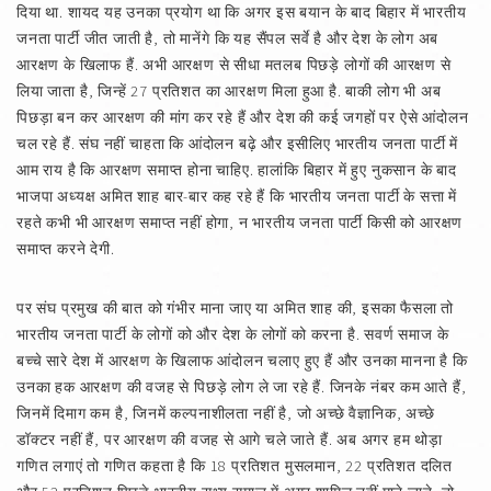
दिया था. शायद यह उनका प्रयोग था कि अगर इस बयान के बाद बिहार में भारतीय
जनता पार्टी जीत जाती है, तो मानेंगे कि यह सैंपल सर्वे है और देश के लोग अब
आरक्षण के खिलाफ हैं. अभी आरक्षण से सीधा मतलब पिछड़े लोगों की आरक्षण से
लिया जाता है, जिन्हें 27 प्रतिशत का आरक्षण मिला हुआ है. बाकी लोग भी अब
पिछड़ा बन कर आरक्षण की मांग कर रहे हैं और देश की कई जगहों पर ऐसे आंदोलन
चल रहे हैं. संघ नहीं चाहता कि आंदोलन बढ़े और इसीलिए भारतीय जनता पार्टी में
आम राय है कि आरक्षण समाप्त होना चाहिए. हालांकि बिहार में हुए नुकसान के बाद
भाजपा अध्यक्ष अमित शाह बार-बार कह रहे हैं कि भारतीय जनता पार्टी के सत्ता में
रहते कभी भी आरक्षण समाप्त नहीं होगा, न भारतीय जनता पार्टी किसी को आरक्षण
समाप्त करने देगी.
पर संघ प्रमुख की बात को गंभीर माना जाए या अमित शाह की, इसका फैसला तो
भारतीय जनता पार्टी के लोगों को और देश के लोगों को करना है. सवर्ण समाज के
बच्चे सारे देश में आरक्षण के खिलाफ आंदोलन चलाए हुए हैं और उनका मानना है कि
उनका हक आरक्षण की वजह से पिछड़े लोग ले जा रहे हैं. जिनके नंबर कम आते हैं,
जिनमें दिमाग कम है, जिनमें कल्पनाशीलता नहीं है, जो अच्छे वैज्ञानिक, अच्छे
डॉक्टर नहीं हैं, पर आरक्षण की वजह से आगे चले जाते हैं. अब अगर हम थोड़ा
गणित लगाएं तो गणित कहता है कि 18 प्रतिशत मुसलमान, 22 प्रतिशत दलित