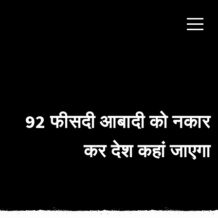
92 फीसदी आबादी को नकार
कर देश कहां जाएगा