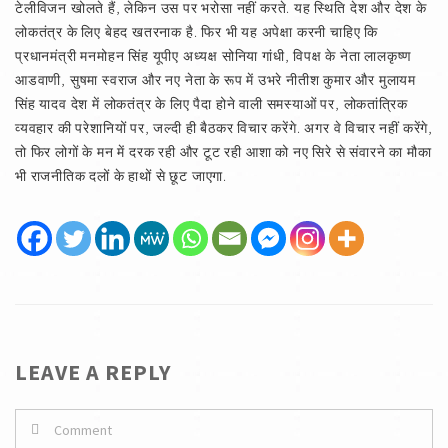
टेलीविजन खोलते हैं, लेकिन उस पर भरोसा नहीं करते. यह स्थिति देश और देश के
लोकतंत्र के लिए बेहद खतरनाक है. फिर भी यह अपेक्षा करनी चाहिए कि
प्रधानमंत्री मनमोहन सिंह यूपीए अध्यक्ष सोनिया गांधी, विपक्ष के नेता लालकृष्ण
आडवाणी, सुषमा स्वराज और नए नेता के रूप में उभरे नीतीश कुमार और मुलायम
सिंह यादव देश में लोकतंत्र के लिए पैदा होने वाली समस्याओं पर, लोकतांत्रिक
व्यवहार की परेशानियों पर, जल्दी ही बैठकर विचार करेंगे. अगर वे विचार नहीं करेंगे,
तो फिर लोगों के मन में दरक रही और टूट रही आशा को नए सिरे से संवारने का मौका
भी राजनीतिक दलों के हाथों से छूट जाएगा.
LEAVE A REPLY