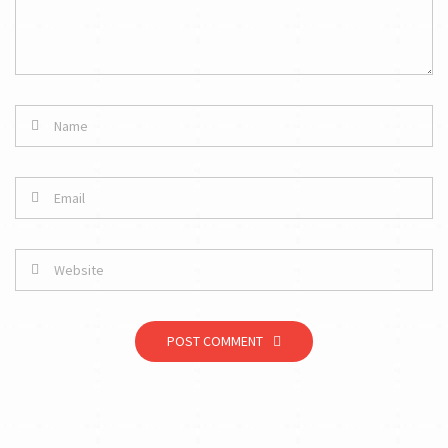
POST COMMENT