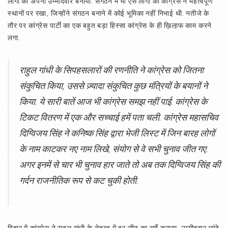
लोगों को अपना उम्मीदवार बनाया. संगठन में भी ऐसे लोगों को कांग्रेस ने महत्वपूर्ण
स्थानों पर रखा, जिन्होंने संगठन बनाने में कोई भूमिका नहीं निभाई थी. नतीजे के
तौर पर कांग्रेस पार्टी का एक बहुत बड़ा हिस्सा कांग्रेस के ही ख़िला़फ काम करने
लगा.
राहुल गांधी के सिपहसलारों की रणनीति ने कांग्रेस को जितना
संकुचित किया, उससे ज़्यादा संकुचित कुछ मंत्रियों के बयानों ने
किया. ये सारी बातें आज भी कांग्रेस समझ नहीं पाई. कांग्रेस के
टिकट वितरण में एक और सच्चाई हमें पता चली. कांग्रेस महासचिव
दिग्विजय सिंह ने कनिष्क सिंह द्वारा भेजी लिस्ट में जिन बारह लोगों
के नाम काटकर नए नाम लिखे, संयोग से वे सभी चुनाव जीत गए.
अगर इनमें से चार भी चुनाव हार जाते तो अब तक दिग्विजय सिंह की
गर्दन राजनीतिक रूप से कट चुकी होती.