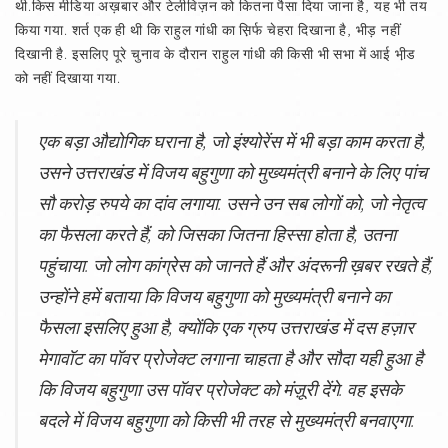
थी.किस मीडिया अख़बार और टेलीविज़न को कितना पैसा दिया जाना है, यह भी तय
किया गया. शर्त एक ही थी कि राहुल गांधी का स़िर्फ चेहरा दिखाना है, भीड़ नहीं
दिखानी है. इसलिए पूरे चुनाव के दौरान राहुल गांधी की किसी भी सभा में आई भी़ड
को नहीं दिखाया गया.
एक बड़ा औद्योगिक घराना है, जो इंश्योरेंस में भी बड़ा काम करता है,
उसने उत्तराखंड में विजय बहुगुणा को मुख्यमंत्री बनाने के लिए पांच
सौ करोड़ रुपये का दांव लगाया. उसने उन सब लोगों को, जो नेतृत्व
का फैसला करते हैं, को जिसका जितना हिस्सा होता है, उतना
पहुंचाया. जो लोग कांग्रेस को जानते हैं और अंदरूनी ख़बर रखते हैं,
उन्होंने हमें बताया कि विजय बहुगुणा को मुख्यमंत्री बनाने का
फैसला इसलिए हुआ है, क्योंकि एक ग्रुप उत्तराखंड में दस हज़ार
मेगावॉट का पॉवर प्रोजेक्ट लगाना चाहता है और सौदा यही हुआ है
कि विजय बहुगुणा उस पॉवर प्रोजेक्ट को मंज़ूरी देंगे. वह इसके
बदले में विजय बहुगुणा को किसी भी तरह से मुख्यमंत्री बनवाएगा.