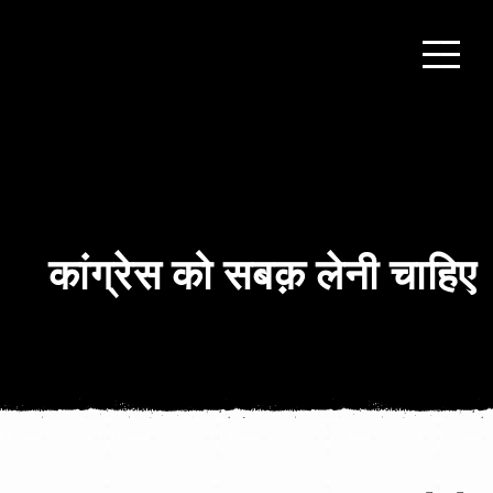
कांग्रेस को सबक़ लेनी चाहिए