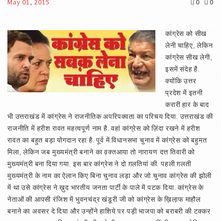
May 01, 2015
0
0
कांग्रेस को सीख
लेनी चाहिए, लेकिन
कांग्रेस सीख लेगी,
इसमें संदेह है.
क्योंकि उत्तर
प्रदेश में इतनी
करारी हार के बाद
भी उत्तराखंड में कांग्रेस ने राजनीतिक अपरिपक्वता का परिचय दिया. उत्तराखंड की
राजनीति में हरीश रावत महत्वपूर्ण नाम है. वहां कांग्रेस को ज़िंदा रखने में हरीश
रावत का बहुत बड़ा योगदान रहा है. पूर्व में विधानसभा चुनाव में कांग्रेस को बहुमत
मिला, लेकिन जब मुख्यमंत्री बनाने का व़क्तआया तो नारायण दत्त तिवारी को
मुख्यमंत्री बना दिया गया. इस बार कांग्रेस ने दो ग़लतियां की. पहली ग़लती
मुख्यमंत्री के नाम का ऐलान किए बिना चुनाव लड़ा और जो चुनाव कांग्रेस की झोली
में था उसे कांग्रेस ने ख़ुद भारतीय जनता पार्टी के पाले में पटक दिया. कांग्रेस के
नेताओं की आपसी रंजिश में भुवनचंद्र खंडूरी जी को कांग्रेस के ख़िला़फ माहौल
बनाने का अवसर दे दिया और उन्होंने हाशिये पर पड़ी भाजपा को बराबरी की टक्कर