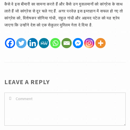
कैसे वे इस बीमारी का सामना करते हैं और कैसे उन मुसलमानों को कांग्रेस के साथ
लाते हैं जो कांग्रेस से दूर चले गए हैं. अगर परवेज़ इस इम्तहान में सफल हो गए तो
कांग्रेस को, विशेषकर सोनिया गांधी, राहुल गांधी और अहमद पटेल को यह श्रेय
जाएगा कि उन्होंने देश को एक सेकुलर मुस्लिम नेता दे दिया है.
LEAVE A REPLY