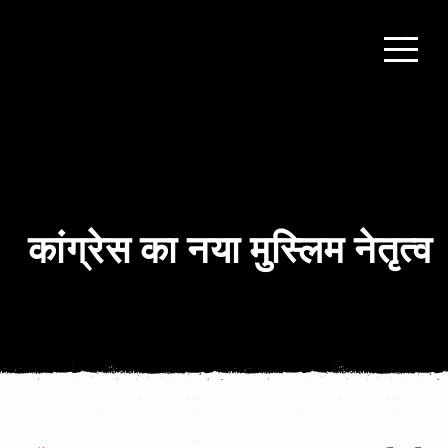
कांग्रेस का नया मुस्लिम नेतृत्व