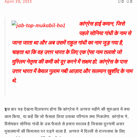
April 30, 2015
0
0
कांग्रेस हाई कमान, जिसे
पहले सोनिया गांधी के नाम से
जाना जाता था और अब उसमें राहुल गांधी का नाम जुड़ गया है,
चाहता था कि वह उत्तर भारत के लिए एक ऐसा नाम तलाशे जो
मुस्लिम नेतृत्व की कमी को दूर करने में सक्षम हो. कांग्रेस के पास
उत्तर भारत में केवल गुलाम नबी आज़ाद और सलमान ख़ुर्शीद के नाम
थे.
इ
स बार यह देखना दिलचस्प होगा कि कांग्रेस ने अगस्त महीने की शुरुआत में क्या
काम किया, या कहें कि जो फैसला लिया उसका परिणाम क्या निकलेगा. कांग्रेस ने,
विशेषकर सोनिया गांधी के उस फैसले से हमारा मतलब है जिसका दूरगामी असर
मुसलमानों की सियासत पर पड़ने वाला है. अगस्त में दिल्ली से राज्यसभा के लिए