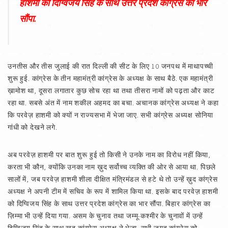
हाशमी को दिग्विजय सिंह के साथ उत्तर प्रदेश कांग्रेस का भार
सौंपा.
उनतीस और तीस जुलाई की रात दिल्ली की सीट के लिए 10 जनपथ में माथापच्ची
शुरू हुई. कांग्रेस के तीन महामंत्री कांग्रेस के अध्यक्ष के साथ बैठे. एक महामंत्री
ख़ामोश था, दूसरा लगातार कुछ सोच रहा था तथा तीसरा नामों को पढ़ता और काट
रहा था. सबसे अंत में नाम शकील अहमद का बचा. अचानक कांग्रेस अध्यक्ष ने कहा
कि परवेज़ हाशमी को क्यों न राज्यसभा में भेजा जाए. सभी कांग्रेस अध्यक्ष सोनिया
गांधी को देखने लगे.
अब परवेज़ हाशमी पर बात शुरू हुई तो किसी ने उनके नाम का विरोध नहीं किया,
करता भी कौन, क्योंकि उनका नाम ख़ुद सर्वोच्च व्यक्ति की ओर से आया था. पिछले
सालों में, जब परवेज़ हाशमी शीला दीक्षित मंत्रिमंडल से हटे थे तो उन्हें ख़ुद कांग्रेस
अध्यक्ष ने अपनी टीम में सचिव के रूप में शामिल किया था. इसके बाद परवेज़ हाशमी
को दिग्विजय सिंह के साथ उत्तर प्रदेश कांग्रेस का भार सौंपा. बिहार कांग्रेस का
ज़िम्मा भी उन्हें दिया गया. असम के चुनाव तथा जम्मू-कश्मीर के चुनावों में उन्हें