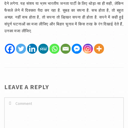
LEAVE A REPLY