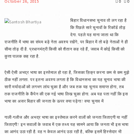
October 26, 2015
0
0
बिहार विधानसभा चुनाव तो लग रहा है
कि पिछले सारे चुनावों के रिकॉर्ड तोड़
देगा. पहले यह माना जाता था कि
राजनीति में भाषा का संयम बड़े नेता अवश्य रखेंगे, पर बिहार में तो बड़े नेताओं ने ही
सीमा तोड़ दी है. प्रधानमंत्री किसी को शैतान कह रहे हैं, जवाब में कोई किसी को
कुत्ता पालक कह रहा है.
ऐसी-ऐसी अभद्र भाषा का इस्तेमाल हो रहा है, जिसका ज़िक्र करना कम से कम मुझे
ठीक नहीं लगता. पर इतना अवश्य लगता है कि विधानसभा का यह चुनाव भाषा की
सारी मर्यादाओं को लगभग लांघ चुका है और जब तक यह चुनाव समाप्त होगा, तब
तक राजनीति के कैंपेन की एक नई भाषा लिख चुका होगा. अब यह पता नहीं कि इस
भाषा का असर बिहार की जनता के ऊपर क्या पड़ेगा? क्या चुनाव में
गाली-गलौज और अभद्र भाषा का इस्तेमाल करने वालों को जनता जिताएगी या नहीं
जिताएगी? इन सवालों के जवाब में एक तथ्य यह सामने आया कि जनता भी इस भाषा
का आनंद उठा रही है. वह न केवल आनंद उठा रही है, बल्कि इसमें हिस्सेदार भी