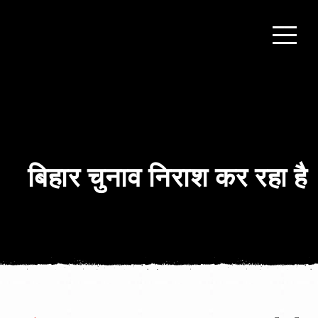
बिहार चुनाव निराश कर रहा है