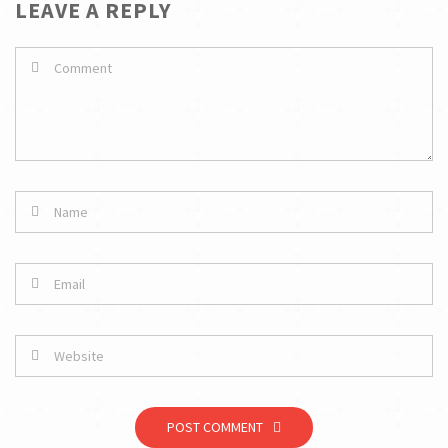
LEAVE A REPLY
POST COMMENT