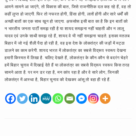
आमने-सामने आ जाएंगे, तो विकास की बात, जिसे राजनीतिक दल कह रहे हैं, वह तो
कहीं लुप्त हो जाएगी. फिर तो नफरत होगी, हिंसा होगी, लाशें होंगी और सारे धर्मों की
अच्छी बातों का एक साथ खून हो जाएगा. अ़फसोस इसी बात का है कि इन बातों को
न भारतीय जनता पार्टी समझ रही है या शायद समझना नहीं चाहती और न लालू
यादव एवं उनके साथी समझ रहे हैं, शायद वे भी नहीं समझना चाहते. इसका मतलब
बिहार में जो नई शैली पैदा हो रही है, वह इस देश के लोकतंत्र की जड़ों में मट्ठा
डालने का काम करेगी. शायद भारत में लोकतंत्र का सबसे विद्रूप स्वरूप देखना
हमारी किस्मत में लिखा है. चलिए देखते हैं, लोकतंत्र के कौन-कौन से बदरंग चेहरे
हमें बिहार चुनाव में दिखाई देते हैं या लोकतंत्र का सबसे विद्रूप स्वरूप किस तरह
सामने आता है. पर मन डर रहा है, मन कांप रहा है और वे सारे लोग, जिनकी
लोकतंत्र में आस्था है, बिहार चुनाव को देखकर आंसू तो बहा ही रहे हैं.