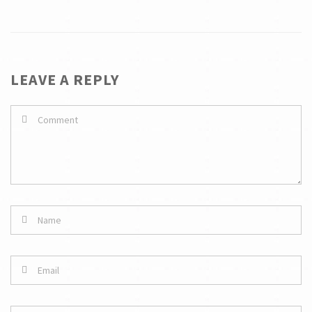
LEAVE A REPLY