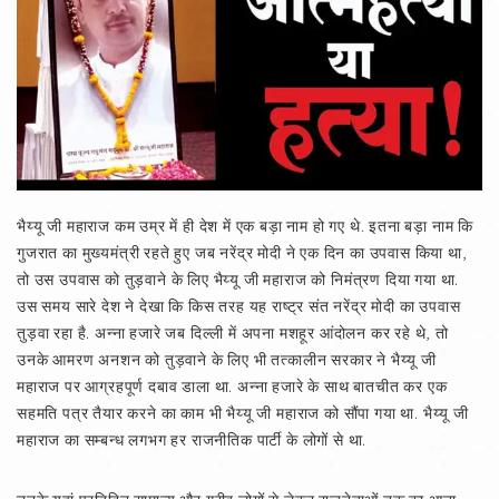
भैय्यू जी महाराज कम उम्र में ही देश में एक बड़ा नाम हो गए थे. इतना बड़ा नाम कि
गुजरात का मुख्यमंत्री रहते हुए जब नरेंद्र मोदी ने एक दिन का उपवास किया था,
तो उस उपवास को तुड़वाने के लिए भैय्यू जी महाराज को निमंत्रण दिया गया था.
उस समय सारे देश ने देखा कि किस तरह यह राष्ट्र संत नरेंद्र मोदी का उपवास
तुड़वा रहा है. अन्ना हजारे जब दिल्ली में अपना मशहूर आंदोलन कर रहे थे, तो
उनके आमरण अनशन को तुड़वाने के लिए भी तत्कालीन सरकार ने भैय्यू जी
महाराज पर आग्रहपूर्ण दबाव डाला था. अन्ना हजारे के साथ बातचीत कर एक
सहमति पत्र तैयार करने का काम भी भैय्यू जी महाराज को सौंपा गया था. भैय्यू जी
महाराज का सम्बन्ध लगभग हर राजनीतिक पार्टी के लोगों से था.