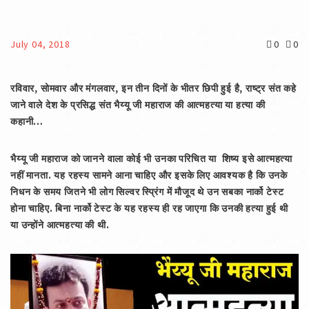
July 04, 2018
0
0
रविवार, सोमवार और मंगलवार, इन तीन दिनों के भीतर छिपी हुई है, राष्ट्र संत कहे
जाने वाले देश के प्रसिद्ध संत भैय्यू जी महाराज की आत्महत्या या हत्या की
कहानी…
भैय्यू जी महाराज को जानने वाला कोई भी उनका परिचित या शिष्य इसे आत्महत्या
नहीं मानता. यह रहस्य सामने आना चाहिए और इसके लिए आवश्यक है कि उनके
निधन के समय जितने भी लोग सिल्वर स्प्रिंग में मौजूद थे उन सबका नार्को टेस्ट
होना चाहिए. बिना नार्को टेस्ट के यह रहस्य ही रह जाएगा कि उनकी हत्या हुई थी
या उन्होंने आत्महत्या की थी.