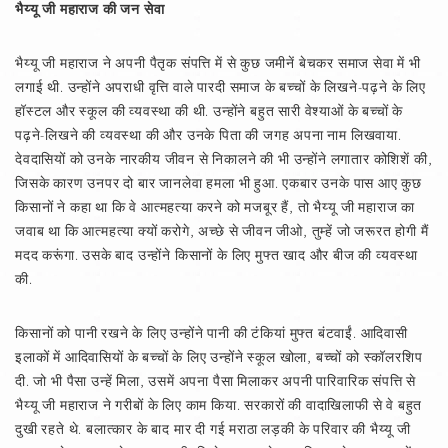
भैय्यू जी महाराज की जन सेवा
भैय्यू जी महाराज ने अपनी पैतृक संपत्ति में से कुछ जमीनें बेचकर समाज सेवा में भी
लगाई थी. उन्होंने अपराधी वृत्ति वाले पारदी समाज के बच्चों के लिखने-पढ़ने के लिए
हॉस्टल और स्कूल की व्यवस्था की थी. उन्होंने बहुत सारी वेश्याओं के बच्चों के
पढ़ने-लिखने की व्यवस्था की और उनके पिता की जगह अपना नाम लिखवाया.
देवदासियों को उनके नारकीय जीवन से निकालने की भी उन्होंने लगातार कोशिशें की,
जिसके कारण उनपर दो बार जानलेवा हमला भी हुआ. एकबार उनके पास आए कुछ
किसानों ने कहा था कि वे आत्महत्या करने को मजबूर हैं, तो भैय्यू जी महाराज का
जवाब था कि आत्महत्या क्यों करोगे, अच्छे से जीवन जीओ, तुम्हें जो जरूरत होगी मैं
मदद करूंगा. उसके बाद उन्होंने किसानों के लिए मुफ्त खाद और बीज की व्यवस्था
की.
किसानों को पानी रखने के लिए उन्होंने पानी की टंकियां मुफ्त बंटवाईं. आदिवासी
इलाकों में आदिवासियों के बच्चों के लिए उन्होंने स्कूल खोला, बच्चों को स्कॉलरशिप
दी. जो भी पैसा उन्हें मिला, उसमें अपना पैसा मिलाकर अपनी पारिवारिक संपत्ति से
भैय्यू जी महाराज ने गरीबों के लिए काम किया. सरकारों की वादाखिलाफी से वे बहुत
दुखी रहते थे. बलात्कार के बाद मार दी गई मराठा लड़की के परिवार की भैय्यू जी