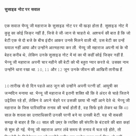
सुसाइड नोट पर सवाल
एक सवाल भैय्यू जी महाराज के सुसाइड नोट पर भी खड़ा होता है. सुसाइड नोट में
कुहू का कोई जिक्र नहीं है, जिसे वे जी-जान से चाहते थे. आश्चर्य की बात है कि जो
बेटी एक से दो बजे के बीच इंदौर आकर उनसे मिलने वाली थी, उस बेटी का उन्हें
ख्याल नहीं आया और उन्होंने आत्महत्या कर ली. भैय्यू जी महाराज अपनी मां के भी
बेहद करीब थे, लेकिन उनके सुसाइड नोट में मां का भी कहीं कोई जिक्र नहीं है.
भैय्यू जी महाराज अपनी चार महीने की बेटी को भी बहुत प्यार करते थे. उसका नाम
उन्होंने धारा रखा था. 10, 11 और 12 जून उनके जीवन की आखिरी तारीख हैं.
10 तारीख से दो दिन पहले आठ जून को उन्होंने अपनी पत्नी डॉ. आयुषी का
जन्मदिन मनाया था. भैय्यू जी महाराज में इतनी शक्ति थी कि वे अंदर से चाहे जितने
उद्वेलित रहे हों, लेकिन वे अपने चेहरे पर उसकी छाया भी नहीं आने देते थे. भैय्यू जी
महाराज के जिस पारिवारिक तनाव की चर्चा होती है, वह सिर्फ इसे लेकर था कि 48
साल के शख्स का उत्तराधिकारी उनकी पत्नी बने या उनकी बेटी. यह भी सबकी
समझ से बाहर है कि 48 साल की उम्र के व्यक्ति की संपत्ति के बंटवारे की बात कहां
से शुरू हो गई. भैय्यू जी महाराज अगर लंबे समय से तनाव में चल रहे होते, तो