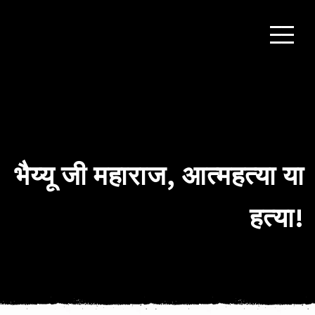
भैय्यू जी महाराज, आत्महत्या या
हत्या!