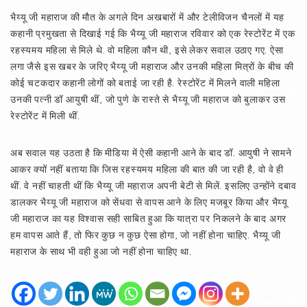
भैय्यू जी महाराज की मौत के अगले दिन अखबारों में और टेलीविजन चैनलों में यह
कहानी प्रमुखता से दिखाई गई कि भैय्यू जी महाराज रविवार को एक रेस्टोरेंट में एक
रहस्यमय महिला से मिले थे. वो महिला कौन थी, इसे लेकर सवाल उठाए गए. ऐसा
लगा जैसे इस खबर के जरिए भैय्यू जी महाराज और उनकी महिला मित्रों के बीच की
कोई चटकदार कहानी लोगों को बताई जा रही है. रेस्टोरेंट में मिलने वाली महिला
उनकी पत्नी डॉ आयुषी थीं, जो पुणे के रास्ते से भैय्यू जी महाराज को बुलाकर उस
रेस्टोरेंट में मिली थीं.
अब सवाल यह उठता है कि मीडिया में ऐसी कहानी आने के बाद डॉ. आयुषी ने सामने
आकर क्यों नहीं बताया कि जिस रहस्यमय महिला की बात की जा रही है, वो वे ही
थीं. वे नहीं चाहती थीं कि भैय्यू जी महाराज अपनी बेटी से मिलें. इसलिए उन्होंने दबाव
डालकर भैय्यू जी महाराज को सेंधवा से वापस आने के लिए मजबूर किया और भैय्यू
जी महाराज का यह विश्वास सही साबित हुआ कि यात्रा पर निकलने के बाद अगर
हम वापस आते हैं, तो फिर कुछ न कुछ ऐसा होगा, जो नहीं होना चाहिए. भैय्यू जी
महाराज के साथ भी वही हुआ जो नहीं होना चाहिए था.