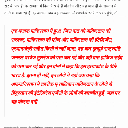
सर ये आप ही के सम्मान में किनारे खड़े हैं अंग्रेज और यह आप ही के सम्मान में
तालियां बजा रहे हैं. दरअसल, जब वह सज्जन ऑक्सफोर्ड स्ट्रीट पर पहुंचे, तो
एक मज़ाक पाकिस्तान में हुआ. जिस बात को पाकिस्तान की
सरकार, पाकिस्तान की फौज और पाकिस्तान की इंटेलिजेंस,
प्रधानमंत्री सहित किसी ने नहीं जाना, वह बात भूतपूर्व राष्ट्रपति
जनरल परवेज मुशर्रफ को पता चल गई और वही बात हाफिज सईद
को पता चल गई और इन दोनों ने कहा कि इस हत्याकांड के पीछे
भारत है. इतना ही नहीं, इन लोगों ने यहां तक कहा कि
अफगानिस्तान में तहरीक-ए-तालिबान पाकिस्तान के लोगों से
हिंदुस्तान की इंटेलिजेस एजेंसी के लोगों की बातचीत हुई, जहां पर
यह योजना बनी