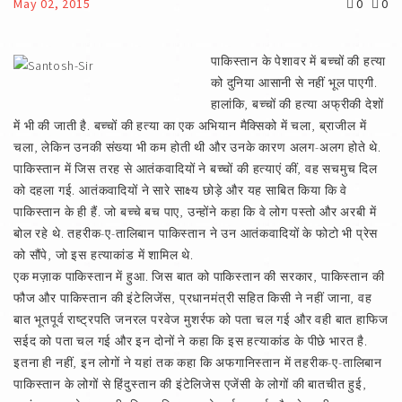
May 02, 2015
0
0
पाकिस्तान के पेशावर में बच्चों की हत्या
को दुनिया आसानी से नहीं भूल पाएगी.
हालांकि, बच्चों की हत्या अफ्रीकी देशों
में भी की जाती है. बच्चों की हत्या का एक अभियान मैक्सिको में चला, ब्राजील में
चला, लेकिन उनकी संख्या भी कम होती थी और उनके कारण अलग-अलग होते थे.
पाकिस्तान में जिस तरह से आतंकवादियों ने बच्चों की हत्याएं कीं, वह सचमुच दिल
को दहला गई. आतंकवादियों ने सारे साक्ष्य छोड़े और यह साबित किया कि वे
पाकिस्तान के ही हैं. जो बच्चे बच पाए, उन्होंने कहा कि वे लोग पस्तो और अरबी में
बोल रहे थे. तहरीक-ए-तालिबान पाकिस्तान ने उन आतंकवादियों के फोटो भी प्रेस
को सौंपे, जो इस हत्याकांड में शामिल थे.
एक मज़ाक पाकिस्तान में हुआ. जिस बात को पाकिस्तान की सरकार, पाकिस्तान की
फौज और पाकिस्तान की इंटेलिजेंस, प्रधानमंत्री सहित किसी ने नहीं जाना, वह
बात भूतपूर्व राष्ट्रपति जनरल परवेज मुशर्रफ को पता चल गई और वही बात हाफिज
सईद को पता चल गई और इन दोनों ने कहा कि इस हत्याकांड के पीछे भारत है.
इतना ही नहीं, इन लोगों ने यहां तक कहा कि अफगानिस्तान में तहरीक-ए-तालिबान
पाकिस्तान के लोगों से हिंदुस्तान की इंटेलिजेस एजेंसी के लोगों की बातचीत हुई,