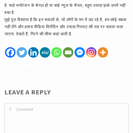
है. चाहे मनोरंजन के चैनल हों या चाहे न्यूज के चैनल, बहुत ज़्यादा फ़़र्क उनमें नहीं
बचा है.
मुझे पूरा विश्‍वास है कि इन सवालों से, जो लोगों के मन में उठ रहे हैं, हम कोई सबक
नहीं लेंगे और हमारा मीडिया दिनोंदिन और ज़्यादा गिरावट की राह पर चलता चला
जाएगा. देखते हैं, गिरने की सीमा कहां आती है.
LEAVE A REPLY