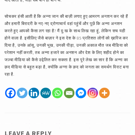
याद आती है, जहां सब बौने ही बौने थे.
सोचकर हंसी आती है कि अन्ना जान की बाज़ी लगाए हुए आमरण अनशन कर रहे हैं
और हमारी बिरादरी के नए-नए द्रोणाचार्य वहां पहुंचें और पूछें कि अन्ना अनशन
करते हुए आपको कैसा लग रहा है? मैं दु:ख के साथ लिख रहा हूं, लेकिन सच यही
होने वाला है. इसीलिए जैसे बाज़ार ने इस देश के 85 प्रतिशत लोगों को ख़ारिज कर
दिया है, उनके आंसू, उनकी भूख, उनकी पीड़ा, उनकी अकाल मौत जब मीडिया को
परेशान नहीं करती, तब अन्ना हजारे का अनशन और देश के लिए शहीद होने का
जज़्बा मीडिया को कैसे उद्वेलित कर सकता है. इस पूरे लेख का सार है कि अन्ना का
क़द मीडिया से बहुत बड़ा है, क्योंकि अन्ना के क़द को जनता का समर्थन विराट बना
रहा है.
LEAVE A REPLY