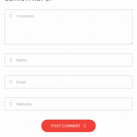
POST COMMENT