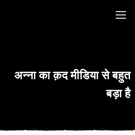
अन्ना का क़द मीडिया से बहुत
बड़ा है