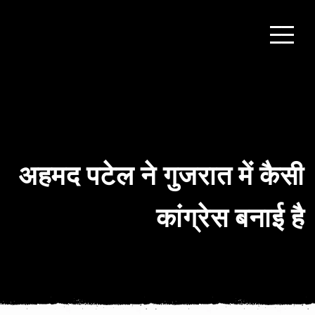
अहमद पटेल ने गुजरात में कैसी
कांग्रेस बनाई है