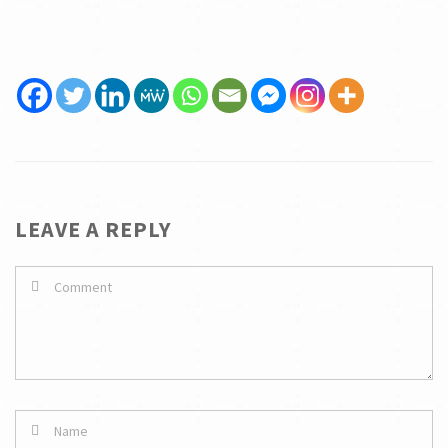
LEAVE A REPLY