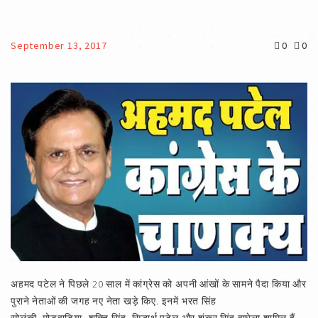
September 13, 2017
0
0
अहमद पटेल ने पिछले 20 साल में कांग्रेस को अपनी आंखों के सामने पैदा किया और
पुराने नेताओं की जगह नए नेता खड़े किए. इनमें भरत सिंह
सोलंकी, मोडवाडिया, शक्ति सिंह, सिद्धार्थ पटेल और शंकर सिंह वाघेला शामिल हैं.