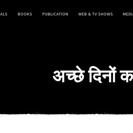
IALS
BOOKS
PUBLICATION
WEB & TV SHOWS
MEDI
अच्छे दिनों 