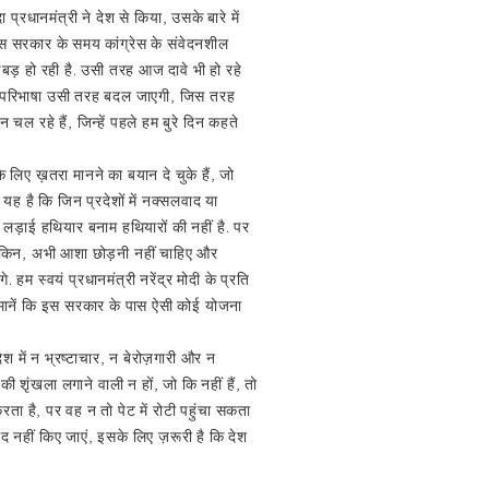
्रधानमंत्री ने देश से किया, उसके बारे में
रेस सरकार के समय कांग्रेस के संवेदनशील
 गड़बड़ हो रही है. उसी तरह आज दावे भी हो रहे
ों की परिभाषा उसी तरह बदल जाएगी, जिस तरह
 रहे हैं, जिन्हें पहले हम बुरे दिन कहते
के लिए ख़तरा मानने का बयान दे चुके हैं, जो
ह है कि जिन प्रदेशों में नक्सलवाद या
ै. लड़ाई हथियार बनाम हथियारों की नहीं है. पर
? लेकिन, अभी आशा छोड़नी नहीं चाहिए और
 हम स्वयं प्रधानमंत्री नरेंद्र मोदी के प्रति
ह मानें कि इस सरकार के पास ऐसी कोई योजना
श में न भ्रष्टाचार, न बेरोज़गारी और न
की शृंखला लगाने वाली न हों, जो कि नहीं हैं, तो
ता है, पर वह न तो पेट में रोटी पहुंचा सकता
याद नहीं किए जाएं, इसके लिए ज़रूरी है कि देश