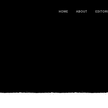
HOME
ABOUT
EDITOR