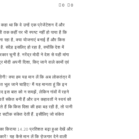
0
0
 कहा था कि वे उन्हें एक प्रेजेंटेशन दें और
अभी तक कहीं पर भी स्पष्ट नहीं हो पाया है कि
बना रहा है, क्या योजनाएं बनाई हैं और किस
ै. संदेह इसलिए हो रहा है, क्योंकि देश में
चुनी है. नरेंद्र मोदी ने देश से यही मांगा
द्र मोदी अपनी दिशा, किए जाने वाले कामों एवं
ोगी? क्या हम यह मान लें कि अब लोकतंत्र में
ंत भूल जाने चाहिए? मैं यह मानता हूं कि इन
 इस बात को न समझें, लेकिन गांवों में रहने
ावतें संकेत बनी हैं और उन कहावतों ने स्वयं को
ते हैं कि किस दिशा की हवा बह रही है, तो पानी
 सटीक संकेत देती हैं. इसीलिए जो संकेत
ल का किराया 14.20 प्रतिशत बढ़ा हुआ देखें और
ं? यह कैसे मान लें कि रा़ेजगार देने वाली