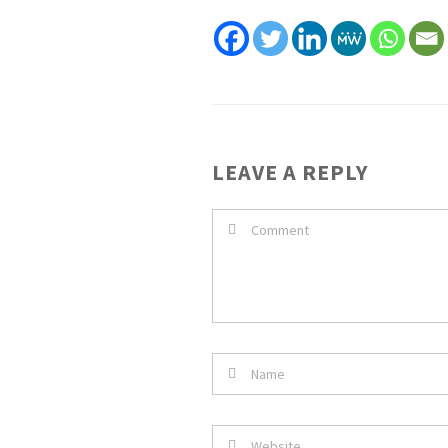
LEAVE A REPLY