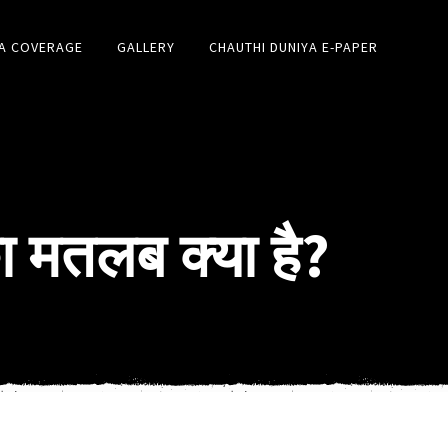
A COVERAGE
GALLERY
CHAUTHI DUNIYA E-PAPER
का मतलब क्या है?