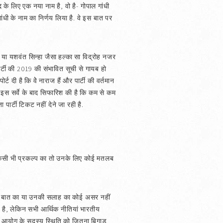
द के लिए एक नया नाम है, वो है- गोपाल गांधी
ंधी के नाम का निर्णय लिया है. वे इस बात पर
न्हा या यशवंत सिन्हा जैसा हल्का सा विद्रोह नजर
र्टी की 2019 की संभावित सूची से गायब हो
्ट दी है कि वेे नाराज हैं और पार्टी की वर्तमान
गए इस सर्वे के बाद सिफारिश की है कि कम से कम
 पार्टी टिकट नहीं देने जा रही है.
ी के किसी भी प्रकल्प का तो उनके लिए कोई मतलब
ी बात का या उनकी सलाह का कोई असर नहीं
ा है, लेकिन सभी आर्थिक नीतियां भारतीय
ीति आयोग के सदस्य स्थिति को जितना बिगाड़