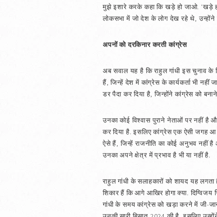
मुझे इशारे करके कहा कि खड़े हो जाओ. ‘खड़े हो 
लोकसभा में जो देश के लोग देख रहे थे, उन्हों
अपनों को दरकिनार करती कांग्रेस
अब सवाल यह है कि राहुल गांधी इस चुनाव के लि
हैं, जिन्हें देश में कांग्रेस के कार्यकर्ता भी 
डर पैदा कर दिया है, जिन्होंने कांग्रेस को बना
उनका कोई विश्वास पुराने नेताओं पर नहीं है और
कर दिया है. इसलिए कांग्रेस एक ऐसी जगह आ खड़ी
ऐसे हैं, जिन्हें राजनीति का कोई अनुभव नहीं है 
उनका अपने क्षेत्र में प्रभाव है भी या नहीं है.
राहुल गांधी के सलाहकारों को शायद यह लगता 
शिकार हैं कि आगे आखिर होगा क्या. दिग्विजय सि
गांधी के समय कांग्रेस को खड़ा करने में जी-जान 
उनकी सारी बिसात 2024 की है. इसलिए उन्होंने 