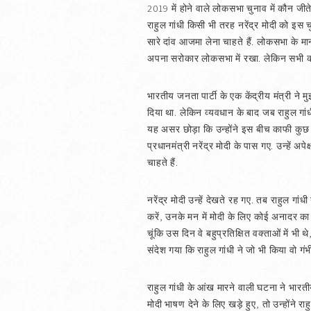
2019 में होने वाले लोकसभा चुनाव में कौन जीतेगा
राहुल गांधी किसी भी तरह नरेंद्र मोदी को इस चुन
सारे दांव आजमा लेना चाहते हैं. लोकसभा के मा
अपना सरोकार लोकसभा में रखा. लेकिन सभी को इं
भारतीय जनता पार्टी के एक केंद्रीय मंत्री ने
दिया था. लेकिन व्यवधान के बाद जब राहुल गांध
यह असर छोड़ा कि उन्होंने इस बीच काफी कुछ स
प्रधानमंत्री नरेंद्र मोदी के पास गए. उन्हें अप
चाहते हैं.
नरेंद्र मोदी उन्हें देखते रह गए. तब राहुल 
करें, उनके मन में मोदी के लिए कोई अनादर का
चूंकि उस दिन वे बहुप्रतिक्षित वक्ताओं में भ
संदेश गया कि राहुल गांधी ने जो भी किया वो 
राहुल गांधी के आंख मारने वाली घटना ने भारती
मोदी भाषण देने के लिए खड़े हुए, तो उन्होंने रा