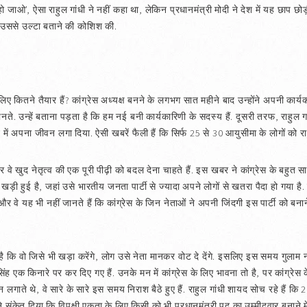
जाओ’, ऐसा राहुल गांधी ने नहीं कहा था, लेकिन प्रधानमंत्री मोदी ने देश में यह छाप छोड़
ने उससे उल्टा बताने की कोशिश की.
ए कितने तैयार हैं? कांग्रेस अध्यक्ष बनने के लगभग सात महीने बाद उन्होंने अपनी कार्य
नहीं जानते. उन्हें बताना पड़ता है कि हम नई बनी कार्यकारिणी के सदस्य हैं. दूसरी तरफ, राहुल 
ने में अपना जीवन लगा दिया. ऐसी खबरें फैली हैं कि सिर्फ 25 से 30 आयुसीमा के लोगों को र
 वे खुद नेतृत्व की एक पूरी पीढ़ी को बदल देना चाहते हैं. इस खबर ने कांग्रेस के बहुत सार
 हुई है, जहां उसे भारतीय जनता पार्टी से ज्यादा अपने लोगों से खतरा पैदा हो गया है. 
और वे यह भी नहीं जानते हैं कि कांग्रेस के जिन नेताओं ने अपनी जिंदगी इस पार्टी को बनाने 
है कि वो जिसे भी खड़ा करेंगे, लोग उसे नेता मानकर वोट दे देंगे. इसलिए इस समय गुला
ंह एक किनारे पर कर दिए गए हैं. उनके मन में कांग्रेस के लिए भावना तो है, पर कांग्रेस
लगाते थे, वे सारे के सारे इस समय निराश बैठे हुए हैं. राहुल गांधी शायद सोच रहे हैं कि 201
संकेत दिया कि विपक्षी एकता के लिए किसी को भी प्रधानमंत्री पद का उम्मीदवार बनाने में