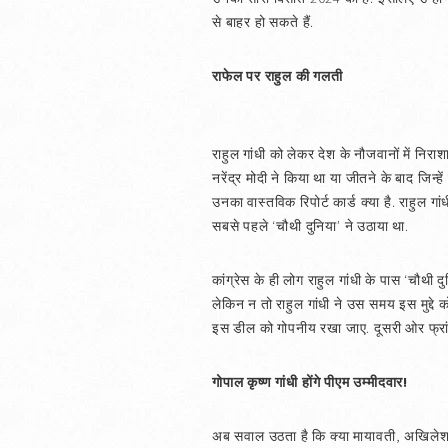
से बाहर हो सकते हैं.
राफेल पर राहुल की गलती
राहुल गांधी को लेकर देश के नौजवानों में निराश
नरेंद्र मोदी ने किया था या जीतने के बाद जिन्हे
उनका वास्तविक रिपोर्ट कार्ड क्या है. राहुल गांधी 
सबसे पहले ‘चौथी दुनिया’ ने उठाया था.
कांग्रेस के ही लोग राहुल गांधी के पास ‘चौथी द
लेकिन न तो राहुल गांधी ने उस समय इस मुद्दे क
इस डील को गोपनीय रखा जाए. दूसरी ओर फ्रांस
गोपाल कृष्ण गांधी होंगे पीएम उम्मीदवार!
अब सवाल उठता है कि क्या मायावती, अखिलेश या