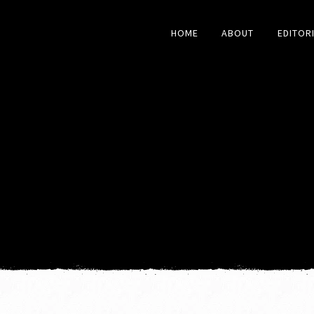
HOME
ABOUT
EDITOR