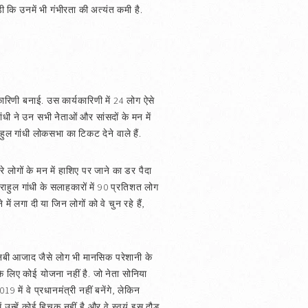
ी कि उनमें भी गंभीरता की अत्यंत कमी है.
कारिणी बनाई. उस कार्यकारिणी में 24 लोग ऐसे
गांधी ने उन सभी नेेताओं और सांसदों के मन में
ाहुल गांधी लोकसभा का टिकट देने वाले हैं.
े लोगों के मन में हाशिए पर जाने का डर पैदा
राहुल गांधी के सलाहकारों में 90 प्रतिशत लोग
में लगा दी या जिन लोगों को वे चुन रहे हैं,
म नबी आजाद जैसे लोग भी मानसिक परेशानी के
 के लिए कोई योजना नहीं है. जो नेता सोनिया
9 में वे प्रधानमंत्री नहीं बनेंगे, लेकिन
 उन्हें कोई हिचक नहीं है और वे स्वयं इस दौड़