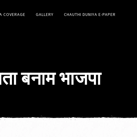
A COVERAGE
GALLERY
CHAUTHI DUNIYA E-PAPER
ता बनाम भाजपा