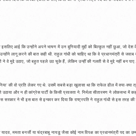
ा इसलिए आई कि उन्होंने अपने भाषण में उन बुनियादी मुद्दों को बिल्कुल नहीं छुआ, जो देश 
ं उन्होंने लागू करने की बात कही थी. राहुल गांधी को चाहिए था कि वे प्रधानमंत्री से जवाब 
ने वे मुद्दे उठाए, जो बहुत पहले उठ चुके हैं, लेकिन उन्हीं की गलती से वे मुद्दे नहीं बन पाए. ज
ुनिया’ की वो प्रति लेकर गए थे. उसमें सबसे बड़ा खुलासा था कि राफेल डील में क्या-क्या त्
ो उठाया और न ही कांग्रेस पार्टी के किसी प्रवक्ता ने. निर्मला सीतारमण ने लोकसभा में 
 सरकार ने भी इस बात से इन्कार कर दिया कि राष्ट्रपति ने राहुल गांधी से इस तरह की
दव, ममता बनर्जी या चंद्रबाबू नायडू जैसा कोई नाम विपक्ष का प्रधानमंत्री पद का उम्म