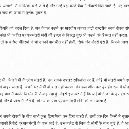
आसानी से अमेरिका चले जाते हैं और उन्हें वहां वर्ल्ड बैंक में नौकरी मिल जाती है. यह भार
 संघ की छाया से पूर्णतः मुक्त है.
में स्थिति को बदल दिया है. अब केवल कहने का भारतीय जनता पार्टी राष्ट्रीय स्वयं सेवक
कोई भी व्यक्ति प्रधानमंत्री मोदी की इच्छा के विरुद्ध कुछ भी कहने की हिम्मत नहीं करता
वरिष्ठ मंत्रियों से भी उनकी बातचीत नहीं होती. सिर्फ चंद मंत्री ऐसे हैं, जिनके साथ वे 
 भी, जितने भी केंद्रीय मंत्री हैं, उन सबके दफ्तर सर्विलांस पर हैं. कोई भी मंत्री अपने
 बाहर जाता है, अपने घर में भी वो बात नहीं करता. मोबाइल ऑफ कर ड्राइंग रूम में छोड़
ह बात मैं काफी जिम्मेदारी से कह रहा हूं. मंत्री इस डर में हैं कि आईबी ने उनके ड्राइ
है और वे सांस भी लेते हैं, तो उसका पता प्रधानमंत्री मोदी को लग जाता है.
लेकर अपने दोस्तों के बीच कभी कुछ टिप्पणियां कर दिया करते हैं. उन्हें एक दिन किसी ने
 इसकी रिपोर्ट प्रधानमंत्री के पास आई है. उस फ्लैट से जिन दो लोगों के नाम जुड़े हैं,