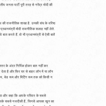
तीय जनता पार्टी पूरी तरह से नरेंद्र मोदी की
 संघ की राजनीतिक शाखा है. उनकी संघ के वरिष्ठ
. प्रधानमंत्री मोदी राजनीतिक सलाह नहीं लेते.
बात करते हैं. वो भी प्रधानमंत्री से ऐसी बातें
 दफ्तर के अंदर निर्भिक होकर बात नहीं कर
 देता है और फिर घर से बाहर लॉन में या लॉन
ंग रूम, बेड रूम और मिटिंग रूम तक को किसी न
 बुलाया और कहा कि आपके परिवार के सबसे
 वे आपके सबसे नजदीकी हैं, जिनसे आपका खून का