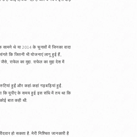
के सामने थे या 2014 के चुनावों में जिनका वादा
मांगते कि जितनी भी योजनाएं लागू हुई हैं,
ैसे, राफेल का मुद्दा. राफेल का मुद्दा देश में
रुटियां हुईं और कहां-कहां गड़बड़ियां हुईं.
कहा कि यूपीए के समय हुई इस संधि में तय था कि
 कोई बात कही थी.
ीदवार हो सकता है. मेरी निश्चित जानकारी है