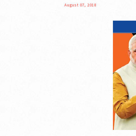
August 07, 2018