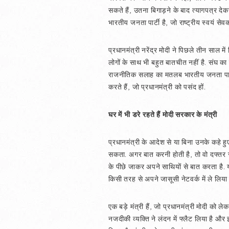
सकते हैं, उतना बिगाड़ने के बाद त्यागपत्र देकर 
भारतीय जनता पार्टी है, जो राष्ट्रीय स्वयं सेवक
प्रधानमंत्री नरेंद्र मोदी ने पिछले तीन साल 
लोगों के साथ भी बहुत बातचीत नहीं है. संघ का 
राजनीतिक सलाह का मतलब भारतीय जनता पार्टी के 
करते हैं, जो प्रधानमंत्री को पसंद हों.
घर में भी डरे रहते हैं मोदी सरकार के मंत्री
प्रधानमंत्री के आदेश से या बिना उनके कहे हुए
सकता. अगर बात करनी होती है, तो वो दफ्तर से
के पीछे जाकर अपने साथियों से बात करता है. य
किसी तरह से अपने जासूसी नेटवर्क में ले लिया 
एक बड़े मंत्री हैं, जो प्रधानमंत्री मोदी को 
नजदीकी व्यक्ति ने लंदन में फ्लैट लिया है और