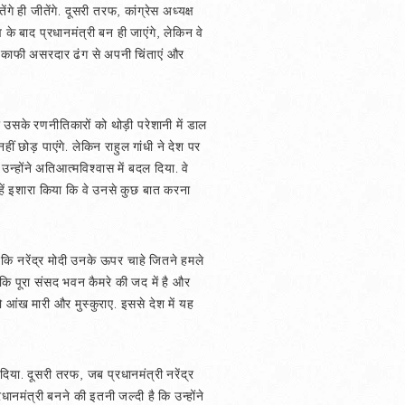
ंगे ही जीतेंगे. दूसरी तरफ, कांग्रेस अध्यक्ष
ाव के बाद प्रधानमंत्री बन ही जाएंगे, लेकिन वे
 ने काफी असरदार ढंग से अपनी चिंताएं और
र उसके रणनीतिकारों को थोड़ी परेशानी में डाल
ीं छोड़ पाएंगे. लेकिन राहुल गांधी ने देश पर
होंने अतिआत्मविश्वास में बदल दिया. वे
 उन्हें इशारा किया कि वे उनसे कुछ बात करना
 कि नरेंद्र मोदी उनके ऊपर चाहे जितने हमले
 कि पूरा संसद भवन कैमरे की जद में है और
ो आंख मारी और मुस्कुराए. इससे देश में यह
दिया. दूसरी तरफ, जब प्रधानमंत्री नरेंद्र
रधानमंत्री बनने की इतनी जल्दी है कि उन्होंने