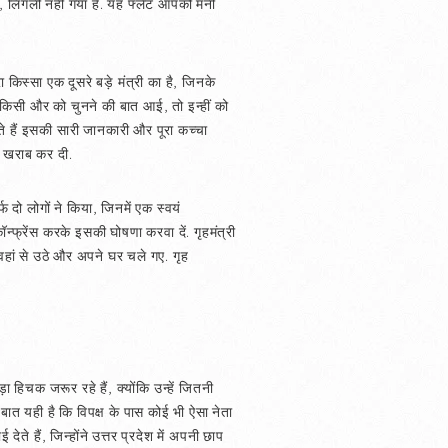
ै, लिगली नहीं गया है. यह फ्लैट आपको मनी
स्सा एक दूसरे बड़े मंत्री का है, जिनके
गह किसी और को चुनने की बात आई, तो इन्हीं को
ते हैं इसकी सारी जानकारी और पूरा कच्चा
वा खराब कर दी.
 दो लोगों ने किया, जिनमें एक स्वयं
न्फ्रेंस करके इसकी घोषणा करवा दें. गृहमंत्री
 वहां से उठे और अपने घर चले गए. गृह
ड़ा हिचक जरूर रहे हैं, क्योंकि उन्हें जितनी
ात यही है कि विपक्ष के पास कोई भी ऐसा नेता
ते हैं, जिन्होंने उत्तर प्रदेश में अपनी छाप