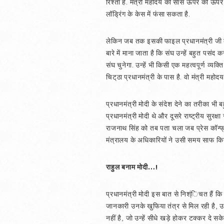
रिश्ता है. मंत्री महोदय की सांस ऊपर की ऊप
लॉड्रिंग के केस में फंसा सकता है.
लेकिन जब तक इसकी फाइल प्रधानमंत्री जी के
बारे में माना जाता है कि संघ उन्हें बहुत पस
संघ चुनेगा. उन्हें भी किसी एक महत्वपूर्ण व्
चिट्‌ठा प्रधानमंत्री के पास है. वो मंत्री मह
प्रधानमंत्री मोदी के संदेश देने का तरीका भी
प्रधानमंत्री मोदी थे और दूसरे राष्ट्रीय सुर
राजनाथ सिंह को तब पता चला जब प्रेस कॉन्फ्रे
मंत्रालय के अधिकारियों ने उसी समय साफ किया
राहुल बनाम मोदी…!
प्रधानमंत्री मोदी इस बात से निश्ंिचत हैं कि रा
जानकारी उनके खुफिया तंत्र से मिल रही है, 
नहीं है, जो उन्हें सीधे खड़े होकर टक्कर दे सक