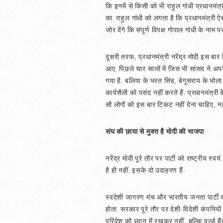
कि इनमें से किसी को भी राहुल गांधी प्रधानमंत
का. राहुल गांधी को लगता है कि प्रधानमंत्री 
जोर देंगे कि संपूर्ण विपक्ष गोपाल गांधी के नाम
दूसरी तरफ, प्रधानमंत्री नरेंद्र मोदी इस बार कि
आए. पिछले चार सालों में जिस भी सांसद ने अप
गया है. बलिया के भरत सिंह, बेगूसराय के भोला सि
कार्यशैली को पसंद नहीं करते हैं. प्रधानमंत्र
सौ लोगों को इस बार टिकट नहीं देना चाहिए, नहीं
संघ की छाया से मुक्त है मोदी की भाजपा
नरेंद्र मोदी पूरे तौर पर पार्टी को राष्ट्रीय
है ही नहीं. इसके दो उदाहरण हैं-
स्वदेशी जागरण मंच और भारतीय जनता पार्टी
होता. सरकार पूरे तौर पर देशी-विदेशी कंपनिय
परिवेश को ध्यान में रखकर नहीं, बल्कि वर्ल्