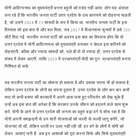
योगी आदित्यनाथ का मुख्यमंत्री बनना बहुतों को पसंद नहीं आया. लोग यह अंदाज़ा
लगा रहे हैं कि भारतीय जनता पार्टी उत्तर प्रदेश के उस कारनामे को दोहराना चाहती
है, जो उसने 2014 में 73 सांसदों के रूप में किया था. भारतीय जनता पार्टी के इस
विश्वास को इस बात से और बल मिला, जब 2017 में विधानसभा चुनावों में उसे 325
सीटें मिल गईं. भारतीय जनता पार्टी को अवश्य इस बात का विश्वास होगा कि वो
उत्तर प्रदेश में योगी आदित्यनाथ को मुख्यमंत्री बनाकर न केवल इस करिश्मे को
दोहराएगी, बल्कि और ज्यादा सांसदों को, भले ही वो दो ज्यादा हों, उत्तर प्रदेश से
संसद में लेकर आएगी, ताकि 2019 में प्रधानमंत्री मोदी का पुन: प्रधानमंत्री बनना
निश्चित हो सके.
यह भारतीय जनता पार्टी का सोचना हो सकता है और उसका सपना भी हो सकता है,
लेकिन उत्तर प्रदेश के लोगों का सपना दूसरा है. उत्तर प्रदेश के लोग बार-बार कभी
सपा तो कभी बसपा की सरकारों में अपने आस-पास हुए परिवर्तन को देख चुके हैं.
उन्हें अब इस बात की अपेक्षा है कि सरकार उनके जीवन को बदलने वाले काम शुरू
करे. योगी के आने से उत्तर प्रदेश की जनता का बहुत बड़ा वर्ग ये सोच रहा है कि
योगी अपनी समझदारी से उन सारी योजनाओं को जल्दी से-जल्दी लागू करेंगे, जो
योजनाएं तो थीं, लेकिन धरती पर उतर नहीं रही थीं. हर वर्ग के लोगों में योगी को
लेकर आशाएं जगी हैं. अब इन आशाओं को पूरा करना सिर्फ और सिर्फ मुख्यमंत्री