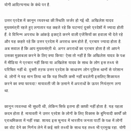
योगी आदित्यनाथ के कंधे पर है.
उत्तर प्रदेश में कानून व्यवस्था की स्थिति जर्जर हो गई थी. अखिलेश यादव
मुख्यमंत्री रहते हुए लगातार यह कहते रहे कि घटनाएं दूसरे प्रदेशों में ज्यादा होती
हैं. वे विभिन्न अपराध के आंकड़े इकट्‌ठे करने वाली एजेंसियों का हवाला भी देते रहे
और यह कहते रहे कि उत्तर प्रदेश में अपराध कम होते हैं, प्रचार ज्यादा होता है.
अब सवाल है कि आप मुख्यमंत्री थे. अगर अपराधों का प्रचार होता है तो आपने
उसका मुक़ाबला करने के लिए क्या किया? ऐसा तो नहीं है कि अखिलेश यादव के पक्ष
में मीडिया ने प्रचार नहीं किया या अखिलेश यादव के साथ के लोग इस तथ्य से
परिचित नहीं थे. दूसरी तऱफ उत्तर प्रदेश के साधारण लोग पुलिस थानों से परेशान
थे. लोगों ने यह मान लिया था कि यह स्थिति कभी नहीं बदलेगी इसलिए शिकायत
करने का क्या फायदा? मायावती जी के ज़माने में अपराधों के ऊपर नियंत्रण लगा
था.
कानून व्यवस्था भी सुधरी थी, लेकिन सिर्फ इतना ही काफी नहीं होता है. यह पहला
कदम होता है. मायावती ने उत्तर प्रदेश के लोगों के लिए विकास के बुनियादी कार्यों को
प्राथमिकता में नहीं रखा. शायद इस चुनाव में भारतीय जनता पार्टी के पक्ष में लोगों
का वोट देने का निर्णय लेने में कई सारे तथ्यों के साथ यह तथ्य भी प्रमुख रहा. योगी