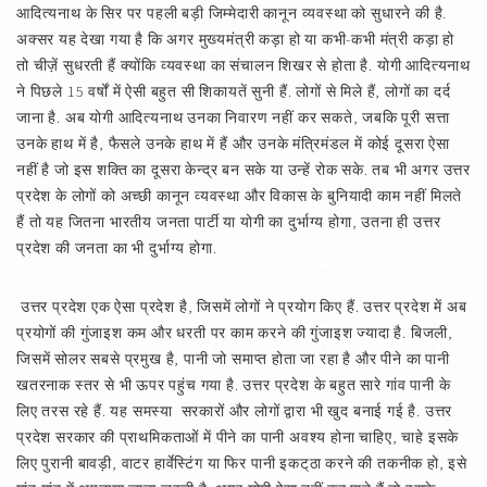
आदित्यनाथ के सिर पर पहली बड़ी जिम्मेदारी कानून व्यवस्था को सुधारने की है.
अक्सर यह देखा गया है कि अगर मुख्यमंत्री कड़ा हो या कभी-कभी मंत्री कड़ा हो
तो चीज़ें सुधरती हैं क्योंकि व्यवस्था का संचालन शिखर से होता है. योगी आदित्यनाथ
ने पिछले 15 वर्षों में ऐसी बहुत सी शिकायतें सुनी हैं. लोगों से मिले हैं, लोगों का दर्द
जाना है. अब योगी आदित्यनाथ उनका निवारण नहीं कर सकते, जबकि पूरी सत्ता
उनके हाथ में है, फैसले उनके हाथ में हैं और उनके मंत्रिमंडल में कोई दूसरा ऐसा
नहीं है जो इस शक्ति का दूसरा केन्द्र बन सके या उन्हें रोक सके. तब भी अगर उत्तर
प्रदेश के लोगों को अच्छी कानून व्यवस्था और विकास के बुनियादी काम नहीं मिलते
हैं तो यह जितना भारतीय जनता पार्टी या योगी का दुर्भाग्य होगा, उतना ही उत्तर
प्रदेश की जनता का भी दुर्भाग्य होगा.
उत्तर प्रदेश एक ऐसा प्रदेश है, जिसमें लोगों ने प्रयोग किए हैं. उत्तर प्रदेश में अब
प्रयोगों की गुंजाइश कम और धरती पर काम करने की गुंजाइश ज्यादा है. बिजली,
जिसमें सोलर सबसे प्रमुख है, पानी जो समाप्त होता जा रहा है और पीने का पानी
खतरनाक स्तर से भी ऊपर पहुंच गया है. उत्तर प्रदेश के बहुत सारे गांव पानी के
लिए तरस रहे हैं. यह समस्या सरकारों और लोगों द्वारा भी खुद बनाई गई है. उत्तर
प्रदेश सरकार की प्राथमिकताओं में पीने का पानी अवश्य होना चाहिए, चाहे इसके
लिए पुरानी बावड़ी, वाटर हार्वेस्टिंग या फिर पानी इकट्‌ठा करने की तकनीक हो, इसे