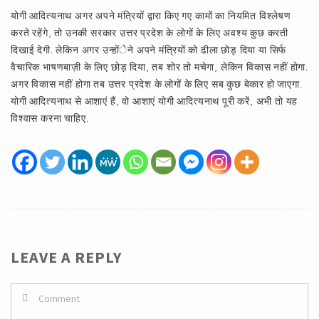
योगी आदित्यनाथ अगर अपने मंत्रियों द्वारा किए गए कामों का नियमित विश्लेषण
करते रहेंगे, तो उनकी सरकार उत्तर प्रदेश के लोगों के लिए अवश्य कुछ करती
दिखाई देगी. लेकिन अगर उन्होंेने अपने मंत्रियों को ढीला छोड़ दिया या सिर्फ
वैचारिक भाषणबाज़ी के लिए छोड़ दिया, तब शोर तो मचेगा, लेकिन विकास नहीं होगा.
अगर विकास नहीं होगा तब उत्तर प्रदेश के लोगों के लिए सब कुछ बेकार हो जाएगा.
योगी आदित्यनाथ से आशाएं हैं, वो आशाएं योगी आदित्यनाथ पूरी करें, अभी तो यह
विश्वास करना चाहिए.
LEAVE A REPLY