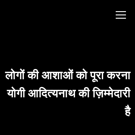
लोगों की आशाओं को पूरा करना
योगी आदित्यनाथ की ज़िम्मेदारी
है