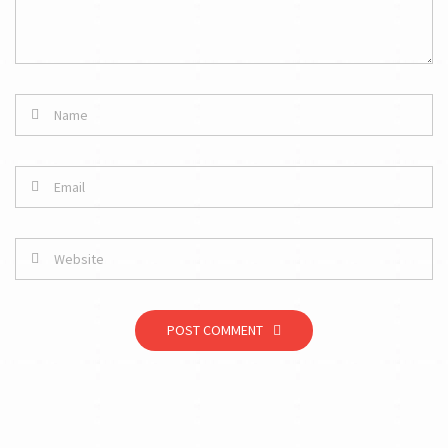
POST COMMENT