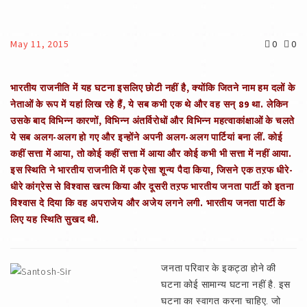
May 11, 2015
0
0
भारतीय राजनीति में यह घटना इसलिए छोटी नहीं है, क्योंकि जितने नाम हम दलों के
नेताओं के रूप में यहां लिख रहे हैं, ये सब कभी एक थे और वह सन्‌ 89 था. लेकिन
उसके बाद विभिन्न कारणों, विभिन्न अंतर्विरोधों और विभिन्न महत्वाकांक्षाओं के चलते
ये सब अलग-अलग हो गए और इन्होंने अपनी अलग-अलग पार्टियां बना लीं. कोई
कहीं सत्ता में आया, तो कोई कहीं सत्ता में आया और कोई कभी भी सत्ता में नहीं आया.
इस स्थिति ने भारतीय राजनीति में एक ऐसा शून्य पैदा किया, जिसने एक तऱफ धीरे-
धीरे कांग्रेस से विश्वास खत्म किया और दूसरी तऱफ भारतीय जनता पार्टी को इतना
विश्वास दे दिया कि वह अपराजेय और अजेय लगने लगी. भारतीय जनता पार्टी के
लिए यह स्थिति सुखद थी.
जनता परिवार के इकट्ठा होने की
घटना कोई सामान्य घटना नहीं है. इस
घटना का स्वागत करना चाहिए. जो