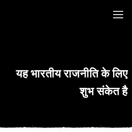
यह भारतीय राजनीति के लिए
शुभ संकेत है