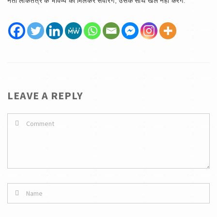
नेता लोकतंत्र के भविष्य को मिलकर संवारेंगे, उसके साथ खेल नहीं करेंगे.
LEAVE A REPLY